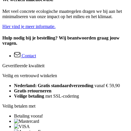
Met veel concrete ecologische maatregelen dragen we bij aan het
minimaliseren van onze impact op het milieu en het klimaat.
Hier vind je meer informatie.
Hulp nodig bij je bestelling? Wij beantwoorden graag jouw
vragen.
Contact
Geverifieerde kwaliteit
Veilig en vertrouwd winkelen
Nederland: Gratis standaardverzending
vanaf € 59,90
Gratis retourneren
Veilige betaling
met SSL-codering
Veilig betalen met
Betaling vooraf