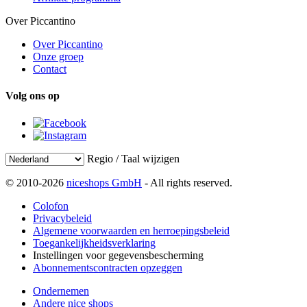
Over Piccantino
Over Piccantino
Onze groep
Contact
Volg ons op
Regio / Taal wijzigen
© 2010-2026
niceshops GmbH
- All rights reserved.
Colofon
Privacybeleid
Algemene voorwaarden en herroepingsbeleid
Toegankelijkheidsverklaring
Instellingen voor gegevensbescherming
Abonnementscontracten opzeggen
Ondernemen
Andere nice shops