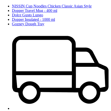
NISSIN Cup Noodles Chicken Classic Asian Style
Dopper Travel Mug - 400 ml
Dolce Gusto Lungo
Dopper Insulated - 1000 ml
Gozney Dough Tray