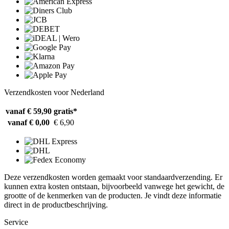
Verzendkosten voor Nederland
vanaf € 59,90
gratis*
vanaf € 0,00
€ 6,90
Deze verzendkosten worden gemaakt voor standaardverzending. Er
kunnen extra kosten ontstaan, bijvoorbeeld vanwege het gewicht, de
grootte of de kenmerken van de producten. Je vindt deze informatie
direct in de productbeschrijving.
Service