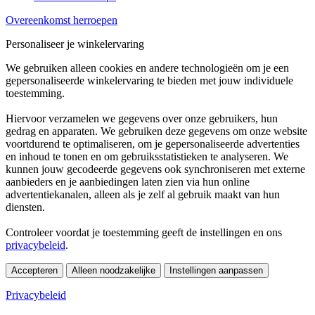
Overeenkomst herroepen
Personaliseer je winkelervaring
We gebruiken alleen cookies en andere technologieën om je een
gepersonaliseerde winkelervaring te bieden met jouw individuele
toestemming.
Hiervoor verzamelen we gegevens over onze gebruikers, hun
gedrag en apparaten. We gebruiken deze gegevens om onze website
voortdurend te optimaliseren, om je gepersonaliseerde advertenties
en inhoud te tonen en om gebruiksstatistieken te analyseren. We
kunnen jouw gecodeerde gegevens ook synchroniseren met externe
aanbieders en je aanbiedingen laten zien via hun online
advertentiekanalen, alleen als je zelf al gebruik maakt van hun
diensten.
Controleer voordat je toestemming geeft de instellingen en ons
privacybeleid
.
Accepteren
Alleen noodzakelijke
Instellingen aanpassen
Privacybeleid