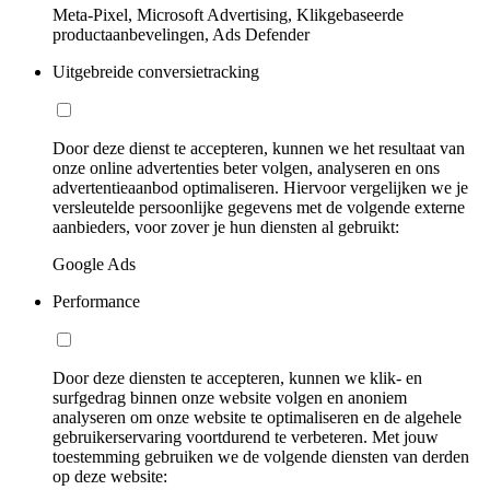
Meta-Pixel, Microsoft Advertising, Klikgebaseerde
productaanbevelingen, Ads Defender
Uitgebreide conversietracking
Door deze dienst te accepteren, kunnen we het resultaat van
onze online advertenties beter volgen, analyseren en ons
advertentieaanbod optimaliseren. Hiervoor vergelijken we je
versleutelde persoonlijke gegevens met de volgende externe
aanbieders, voor zover je hun diensten al gebruikt:
Google Ads
Performance
Door deze diensten te accepteren, kunnen we klik- en
surfgedrag binnen onze website volgen en anoniem
analyseren om onze website te optimaliseren en de algehele
gebruikerservaring voortdurend te verbeteren. Met jouw
toestemming gebruiken we de volgende diensten van derden
op deze website: