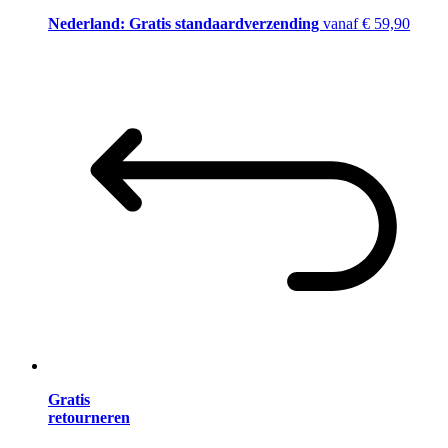
Nederland: Gratis standaardverzending
vanaf € 59,90
Gratis
retourneren