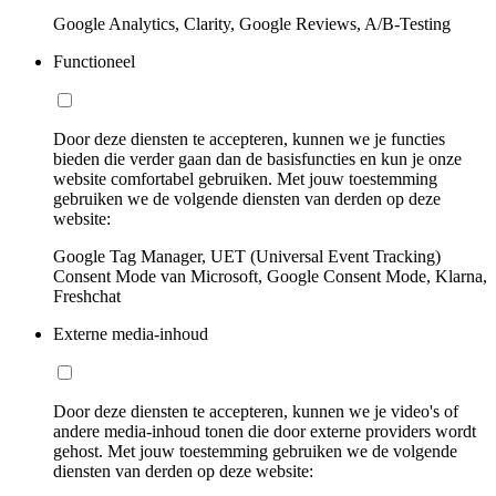
Google Analytics, Clarity, Google Reviews, A/B-Testing
Functioneel
Door deze diensten te accepteren, kunnen we je functies
bieden die verder gaan dan de basisfuncties en kun je onze
website comfortabel gebruiken. Met jouw toestemming
gebruiken we de volgende diensten van derden op deze
website:
Google Tag Manager, UET (Universal Event Tracking)
Consent Mode van Microsoft, Google Consent Mode, Klarna,
Freshchat
Externe media-inhoud
Door deze diensten te accepteren, kunnen we je video's of
andere media-inhoud tonen die door externe providers wordt
gehost. Met jouw toestemming gebruiken we de volgende
diensten van derden op deze website: