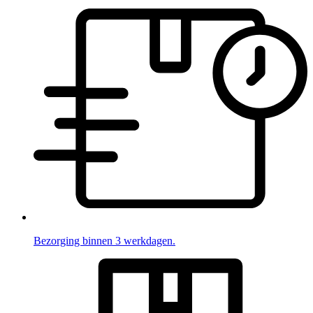
Bezorging binnen 3 werkdagen.