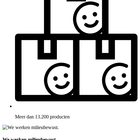
Meer dan 13.200 producten
We werken milieubewust.