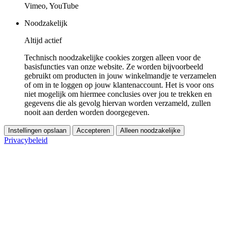
Vimeo, YouTube
Noodzakelijk
Altijd actief
Technisch noodzakelijke cookies zorgen alleen voor de
basisfuncties van onze website. Ze worden bijvoorbeeld
gebruikt om producten in jouw winkelmandje te verzamelen
of om in te loggen op jouw klantenaccount. Het is voor ons
niet mogelijk om hiermee conclusies over jou te trekken en
gegevens die als gevolg hiervan worden verzameld, zullen
nooit aan derden worden doorgegeven.
Instellingen opslaan
Accepteren
Alleen noodzakelijke
Privacybeleid