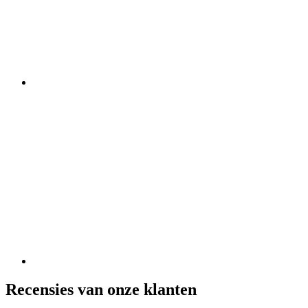
Recensies van onze klanten