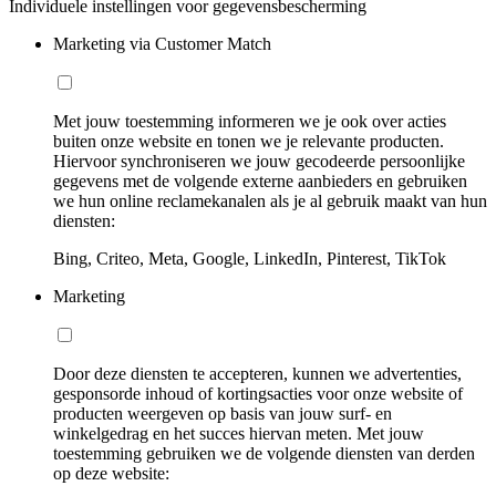
Individuele instellingen voor gegevensbescherming
Marketing via Customer Match
Met jouw toestemming informeren we je ook over acties
buiten onze website en tonen we je relevante producten.
Hiervoor synchroniseren we jouw gecodeerde persoonlijke
gegevens met de volgende externe aanbieders en gebruiken
we hun online reclamekanalen als je al gebruik maakt van hun
diensten:
Bing, Criteo, Meta, Google, LinkedIn, Pinterest, TikTok
Marketing
Door deze diensten te accepteren, kunnen we advertenties,
gesponsorde inhoud of kortingsacties voor onze website of
producten weergeven op basis van jouw surf- en
winkelgedrag en het succes hiervan meten. Met jouw
toestemming gebruiken we de volgende diensten van derden
op deze website: