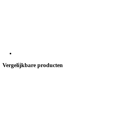
Vergelijkbare producten