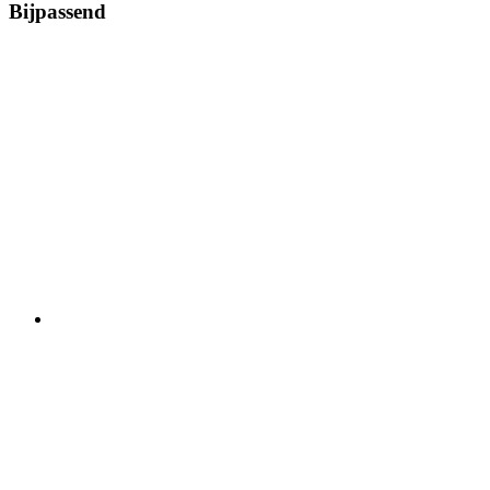
Bijpassend