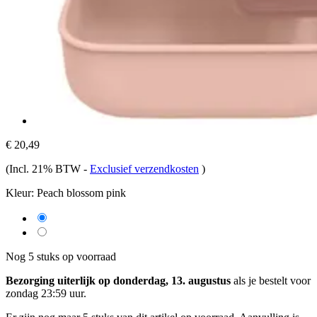
€ 20,49
(Incl. 21% BTW
-
Exclusief verzendkosten
)
Kleur:
Peach blossom pink
Nog 5 stuks op voorraad
Bezorging uiterlijk op donderdag, 13. augustus
als je bestelt voor
zondag 23:59 uur
.