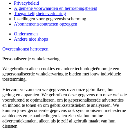
Privacybeleid
Algemene voorwaarden en herroepingsbeleid
Toegankelijkheidsverklaring
Instellingen voor gegevensbescherming
Abonnementscontracten opzeggen
Ondernemen
Andere nice shops
Overeenkomst herroepen
Personaliseer je winkelervaring
We gebruiken alleen cookies en andere technologieën om je een
gepersonaliseerde winkelervaring te bieden met jouw individuele
toestemming.
Hiervoor verzamelen we gegevens over onze gebruikers, hun
gedrag en apparaten. We gebruiken deze gegevens om onze website
voortdurend te optimaliseren, om je gepersonaliseerde advertenties
en inhoud te tonen en om gebruiksstatistieken te analyseren. We
kunnen jouw gecodeerde gegevens ook synchroniseren met externe
aanbieders en je aanbiedingen laten zien via hun online
advertentiekanalen, alleen als je zelf al gebruik maakt van hun
diensten.