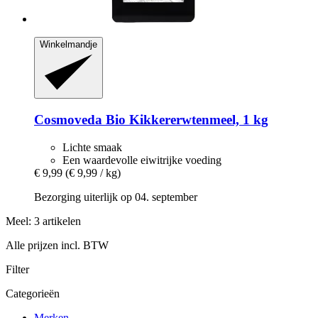
Winkelmandje
Cosmoveda
Bio Kikkererwtenmeel, 1 kg
Lichte smaak
Een waardevolle eiwitrijke voeding
€ 9,99
(€ 9,99 / kg)
Bezorging uiterlijk op 04. september
Meel: 3 artikelen
Alle prijzen incl. BTW
Filter
Categorieën
Merken