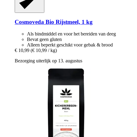
Cosmoveda
Bio Rijstmeel, 1 kg
Als bindmiddel en voor het bereiden van deeg
Bevat geen gluten
Alleen beperkt geschikt voor gebak & brood
€ 10,99
(€ 10,99 / kg)
Bezorging uiterlijk op 13. augustus