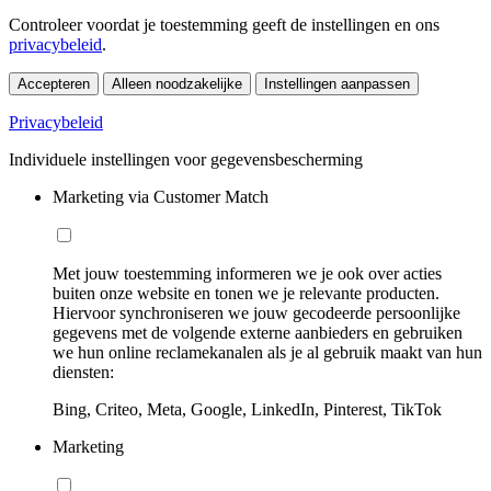
Controleer voordat je toestemming geeft de instellingen en ons
privacybeleid
.
Accepteren
Alleen noodzakelijke
Instellingen aanpassen
Privacybeleid
Individuele instellingen voor gegevensbescherming
Marketing via Customer Match
Met jouw toestemming informeren we je ook over acties
buiten onze website en tonen we je relevante producten.
Hiervoor synchroniseren we jouw gecodeerde persoonlijke
gegevens met de volgende externe aanbieders en gebruiken
we hun online reclamekanalen als je al gebruik maakt van hun
diensten:
Bing, Criteo, Meta, Google, LinkedIn, Pinterest, TikTok
Marketing