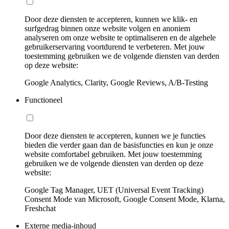
Door deze diensten te accepteren, kunnen we klik- en
surfgedrag binnen onze website volgen en anoniem
analyseren om onze website te optimaliseren en de algehele
gebruikerservaring voortdurend te verbeteren. Met jouw
toestemming gebruiken we de volgende diensten van derden
op deze website:
Google Analytics, Clarity, Google Reviews, A/B-Testing
Functioneel
Door deze diensten te accepteren, kunnen we je functies
bieden die verder gaan dan de basisfuncties en kun je onze
website comfortabel gebruiken. Met jouw toestemming
gebruiken we de volgende diensten van derden op deze
website:
Google Tag Manager, UET (Universal Event Tracking)
Consent Mode van Microsoft, Google Consent Mode, Klarna,
Freshchat
Externe media-inhoud