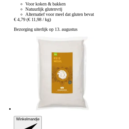
Voor koken & bakken
Natuurlijk glutenvrij
Alternatief voor meel dat gluten bevat
€ 4,79
(€ 11,98 / kg)
Bezorging uiterlijk op 13. augustus
Winkelmandje