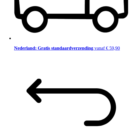
Nederland: Gratis standaardverzending
vanaf € 59,90