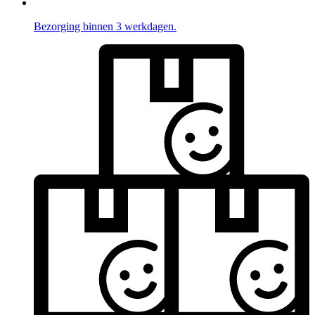
Bezorging binnen 3 werkdagen.