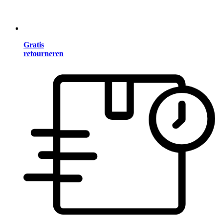
Gratis
retourneren