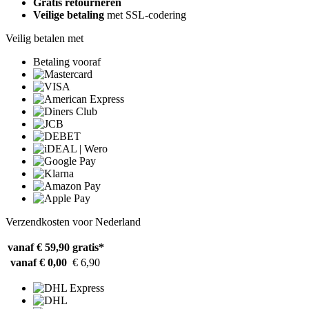
Gratis retourneren
Veilige betaling
met SSL-codering
Veilig betalen met
Betaling vooraf
Verzendkosten voor Nederland
vanaf € 59,90
gratis*
vanaf € 0,00
€ 6,90