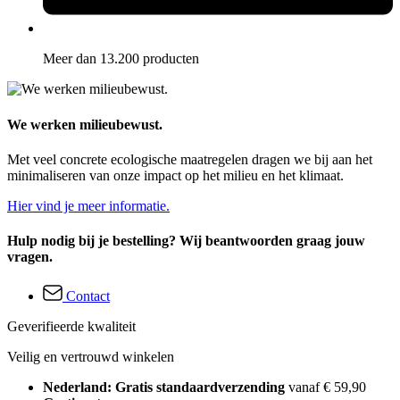
Meer dan 13.200 producten
We werken milieubewust.
Met veel concrete ecologische maatregelen dragen we bij aan het
minimaliseren van onze impact op het milieu en het klimaat.
Hier vind je meer informatie.
Hulp nodig bij je bestelling? Wij beantwoorden graag jouw
vragen.
Contact
Geverifieerde kwaliteit
Veilig en vertrouwd winkelen
Nederland: Gratis standaardverzending
vanaf € 59,90