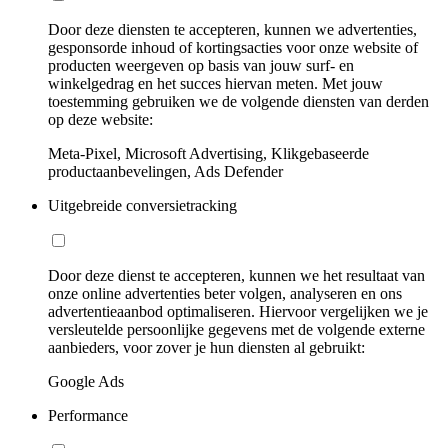
Door deze diensten te accepteren, kunnen we advertenties,
gesponsorde inhoud of kortingsacties voor onze website of
producten weergeven op basis van jouw surf- en
winkelgedrag en het succes hiervan meten. Met jouw
toestemming gebruiken we de volgende diensten van derden
op deze website:
Meta-Pixel, Microsoft Advertising, Klikgebaseerde
productaanbevelingen, Ads Defender
Uitgebreide conversietracking
Door deze dienst te accepteren, kunnen we het resultaat van
onze online advertenties beter volgen, analyseren en ons
advertentieaanbod optimaliseren. Hiervoor vergelijken we je
versleutelde persoonlijke gegevens met de volgende externe
aanbieders, voor zover je hun diensten al gebruikt:
Google Ads
Performance