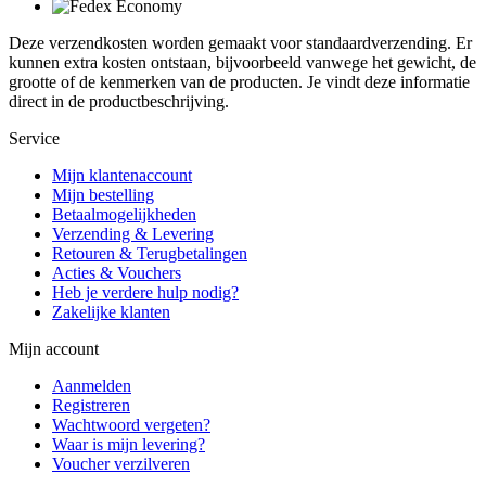
Deze verzendkosten worden gemaakt voor standaardverzending. Er
kunnen extra kosten ontstaan, bijvoorbeeld vanwege het gewicht, de
grootte of de kenmerken van de producten. Je vindt deze informatie
direct in de productbeschrijving.
Service
Mijn klantenaccount
Mijn bestelling
Betaalmogelijkheden
Verzending & Levering
Retouren & Terugbetalingen
Acties & Vouchers
Heb je verdere hulp nodig?
Zakelijke klanten
Mijn account
Aanmelden
Registreren
Wachtwoord vergeten?
Waar is mijn levering?
Voucher verzilveren