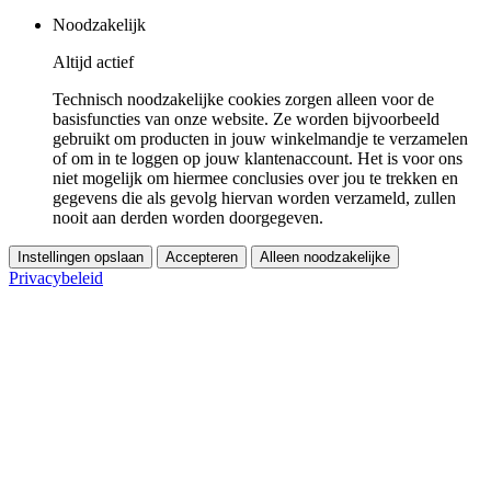
Noodzakelijk
Altijd actief
Technisch noodzakelijke cookies zorgen alleen voor de
basisfuncties van onze website. Ze worden bijvoorbeeld
gebruikt om producten in jouw winkelmandje te verzamelen
of om in te loggen op jouw klantenaccount. Het is voor ons
niet mogelijk om hiermee conclusies over jou te trekken en
gegevens die als gevolg hiervan worden verzameld, zullen
nooit aan derden worden doorgegeven.
Instellingen opslaan
Accepteren
Alleen noodzakelijke
Privacybeleid