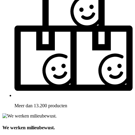
Meer dan 13.200 producten
We werken milieubewust.