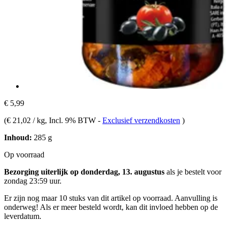
€ 5,99
(
€ 21,02 / kg
, Incl. 9% BTW
-
Exclusief verzendkosten
)
Inhoud:
285 g
Op voorraad
Bezorging uiterlijk op donderdag, 13. augustus
als je bestelt voor
zondag 23:59 uur
.
Er zijn nog maar 10 stuks van dit artikel op voorraad. Aanvulling is
onderweg! Als er meer besteld wordt, kan dit invloed hebben op de
leverdatum.