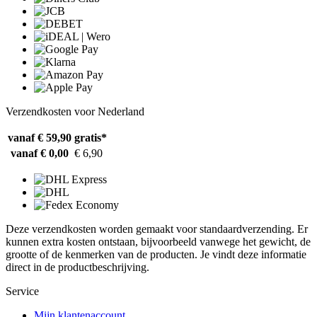
Verzendkosten voor Nederland
vanaf € 59,90
gratis*
vanaf € 0,00
€ 6,90
Deze verzendkosten worden gemaakt voor standaardverzending. Er
kunnen extra kosten ontstaan, bijvoorbeeld vanwege het gewicht, de
grootte of de kenmerken van de producten. Je vindt deze informatie
direct in de productbeschrijving.
Service
Mijn klantenaccount