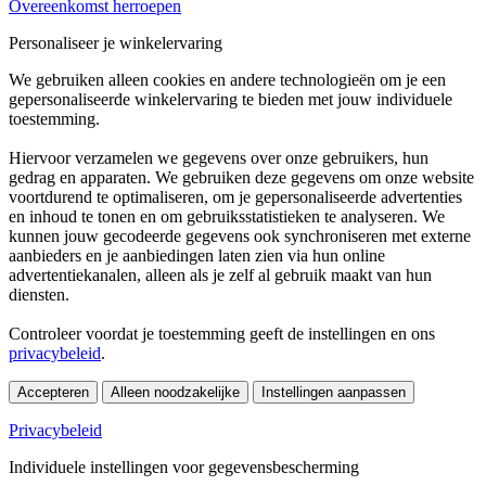
Overeenkomst herroepen
Personaliseer je winkelervaring
We gebruiken alleen cookies en andere technologieën om je een
gepersonaliseerde winkelervaring te bieden met jouw individuele
toestemming.
Hiervoor verzamelen we gegevens over onze gebruikers, hun
gedrag en apparaten. We gebruiken deze gegevens om onze website
voortdurend te optimaliseren, om je gepersonaliseerde advertenties
en inhoud te tonen en om gebruiksstatistieken te analyseren. We
kunnen jouw gecodeerde gegevens ook synchroniseren met externe
aanbieders en je aanbiedingen laten zien via hun online
advertentiekanalen, alleen als je zelf al gebruik maakt van hun
diensten.
Controleer voordat je toestemming geeft de instellingen en ons
privacybeleid
.
Accepteren
Alleen noodzakelijke
Instellingen aanpassen
Privacybeleid
Individuele instellingen voor gegevensbescherming