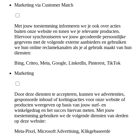
Marketing via Customer Match
Met jouw toestemming informeren we je ook over acties
buiten onze website en tonen we je relevante producten.
Hiervoor synchroniseren we jouw gecodeerde persoonlijke
gegevens met de volgende externe aanbieders en gebruiken
we hun online reclamekanalen als je al gebruik maakt van hun
diensten:
Bing, Criteo, Meta, Google, LinkedIn, Pinterest, TikTok
Marketing
Door deze diensten te accepteren, kunnen we advertenties,
gesponsorde inhoud of kortingsacties voor onze website of
producten weergeven op basis van jouw surf- en
winkelgedrag en het succes hiervan meten. Met jouw
toestemming gebruiken we de volgende diensten van derden
op deze website:
Meta-Pixel, Microsoft Advertising, Klikgebaseerde