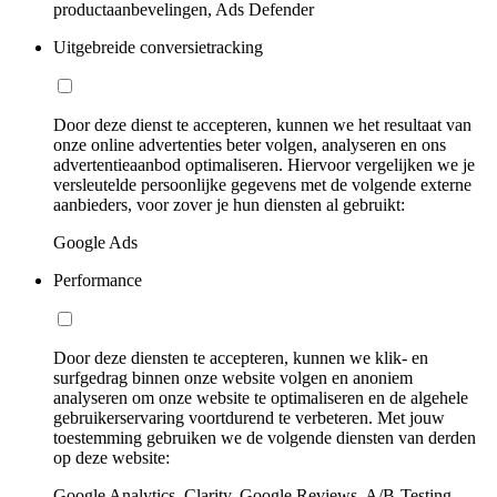
productaanbevelingen, Ads Defender
Uitgebreide conversietracking
Door deze dienst te accepteren, kunnen we het resultaat van
onze online advertenties beter volgen, analyseren en ons
advertentieaanbod optimaliseren. Hiervoor vergelijken we je
versleutelde persoonlijke gegevens met de volgende externe
aanbieders, voor zover je hun diensten al gebruikt:
Google Ads
Performance
Door deze diensten te accepteren, kunnen we klik- en
surfgedrag binnen onze website volgen en anoniem
analyseren om onze website te optimaliseren en de algehele
gebruikerservaring voortdurend te verbeteren. Met jouw
toestemming gebruiken we de volgende diensten van derden
op deze website:
Google Analytics, Clarity, Google Reviews, A/B-Testing