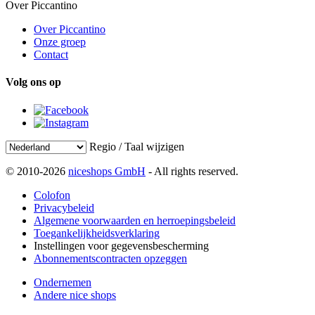
Over Piccantino
Over Piccantino
Onze groep
Contact
Volg ons op
Regio / Taal wijzigen
© 2010-2026
niceshops GmbH
- All rights reserved.
Colofon
Privacybeleid
Algemene voorwaarden en herroepingsbeleid
Toegankelijkheidsverklaring
Instellingen voor gegevensbescherming
Abonnementscontracten opzeggen
Ondernemen
Andere nice shops