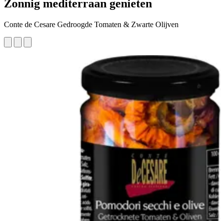
Zonnig mediterraan genieten
Conte de Cesare Gedroogde Tomaten & Zwarte Olijven