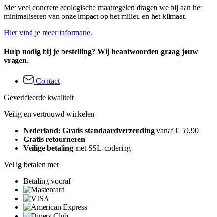
Met veel concrete ecologische maatregelen dragen we bij aan het
minimaliseren van onze impact op het milieu en het klimaat.
Hier vind je meer informatie.
Hulp nodig bij je bestelling? Wij beantwoorden graag jouw
vragen.
Contact
Geverifieerde kwaliteit
Veilig en vertrouwd winkelen
Nederland: Gratis standaardverzending
vanaf € 59,90
Gratis retourneren
Veilige betaling
met SSL-codering
Veilig betalen met
Betaling vooraf