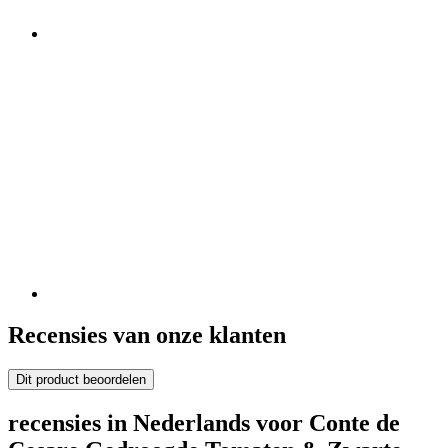
Recensies van onze klanten
Dit product beoordelen
recensies in Nederlands voor Conte de