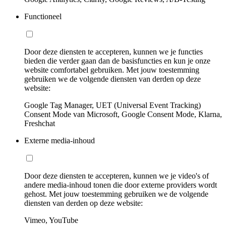
Functioneel
Door deze diensten te accepteren, kunnen we je functies
bieden die verder gaan dan de basisfuncties en kun je onze
website comfortabel gebruiken. Met jouw toestemming
gebruiken we de volgende diensten van derden op deze
website:
Google Tag Manager, UET (Universal Event Tracking)
Consent Mode van Microsoft, Google Consent Mode, Klarna,
Freshchat
Externe media-inhoud
Door deze diensten te accepteren, kunnen we je video's of
andere media-inhoud tonen die door externe providers wordt
gehost. Met jouw toestemming gebruiken we de volgende
diensten van derden op deze website:
Vimeo, YouTube