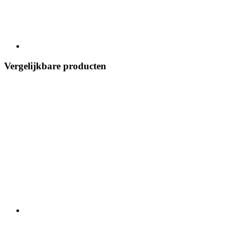
Vergelijkbare producten