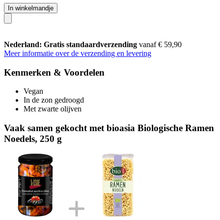
In winkelmandje
Nederland: Gratis standaardverzending
vanaf € 59,90
Meer informatie over de verzending en levering
Kenmerken & Voordelen
Vegan
In de zon gedroogd
Met zwarte olijven
Vaak samen gekocht met bioasia Biologische Ramen
Noedels, 250 g