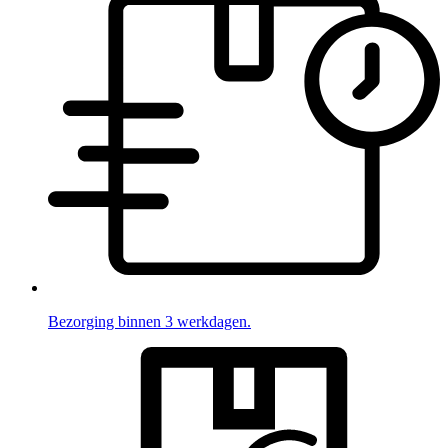
Bezorging binnen 3 werkdagen.