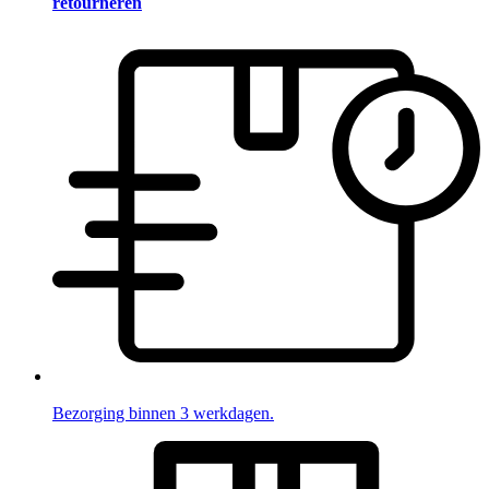
retourneren
Bezorging binnen 3 werkdagen.