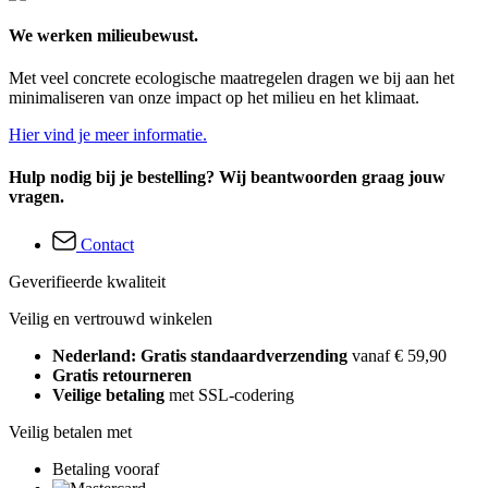
We werken milieubewust.
Met veel concrete ecologische maatregelen dragen we bij aan het
minimaliseren van onze impact op het milieu en het klimaat.
Hier vind je meer informatie.
Hulp nodig bij je bestelling? Wij beantwoorden graag jouw
vragen.
Contact
Geverifieerde kwaliteit
Veilig en vertrouwd winkelen
Nederland: Gratis standaardverzending
vanaf € 59,90
Gratis retourneren
Veilige betaling
met SSL-codering
Veilig betalen met
Betaling vooraf