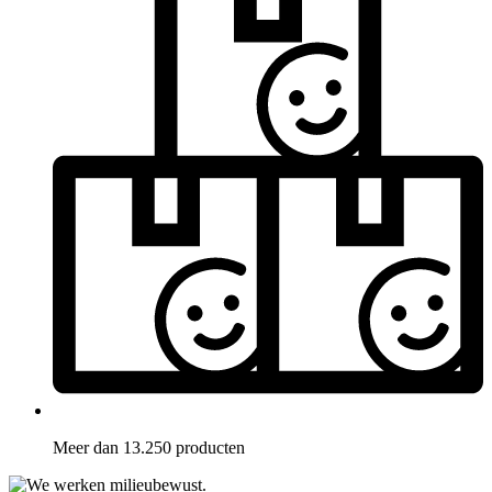
Meer dan 13.250 producten