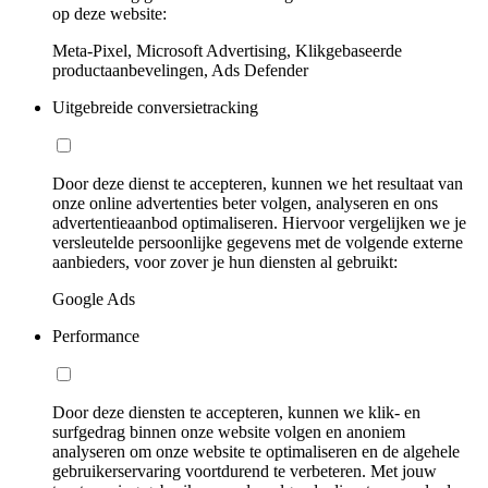
op deze website:
Meta-Pixel, Microsoft Advertising, Klikgebaseerde
productaanbevelingen, Ads Defender
Uitgebreide conversietracking
Door deze dienst te accepteren, kunnen we het resultaat van
onze online advertenties beter volgen, analyseren en ons
advertentieaanbod optimaliseren. Hiervoor vergelijken we je
versleutelde persoonlijke gegevens met de volgende externe
aanbieders, voor zover je hun diensten al gebruikt:
Google Ads
Performance
Door deze diensten te accepteren, kunnen we klik- en
surfgedrag binnen onze website volgen en anoniem
analyseren om onze website te optimaliseren en de algehele
gebruikerservaring voortdurend te verbeteren. Met jouw