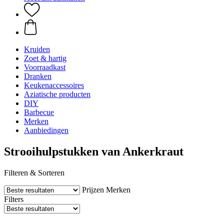
Kruiden
Zoet & hartig
Voorraadkast
Dranken
Keukenaccessoires
Aziatische producten
DIY
Barbecue
Merken
Aanbiedingen
Strooihulpstukken van Ankerkraut
Filteren & Sorteren
Prijzen
Merken
Filters