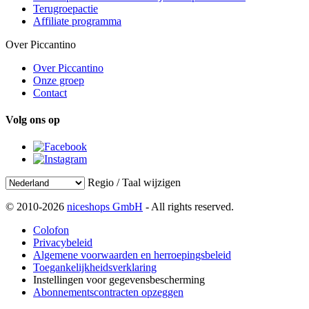
Terugroepactie
Affiliate programma
Over Piccantino
Over Piccantino
Onze groep
Contact
Volg ons op
Regio / Taal wijzigen
© 2010-2026
niceshops GmbH
- All rights reserved.
Colofon
Privacybeleid
Algemene voorwaarden en herroepingsbeleid
Toegankelijkheidsverklaring
Instellingen voor gegevensbescherming
Abonnementscontracten opzeggen