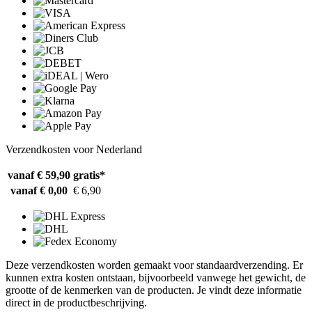
Verzendkosten voor Nederland
vanaf € 59,90
gratis*
vanaf € 0,00
€ 6,90
Deze verzendkosten worden gemaakt voor standaardverzending. Er
kunnen extra kosten ontstaan, bijvoorbeeld vanwege het gewicht, de
grootte of de kenmerken van de producten. Je vindt deze informatie
direct in de productbeschrijving.