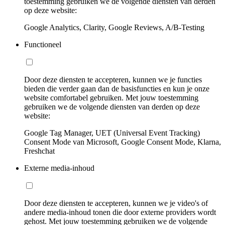
toestemming gebruiken we de volgende diensten van derden
op deze website:
Google Analytics, Clarity, Google Reviews, A/B-Testing
Functioneel
Door deze diensten te accepteren, kunnen we je functies
bieden die verder gaan dan de basisfuncties en kun je onze
website comfortabel gebruiken. Met jouw toestemming
gebruiken we de volgende diensten van derden op deze
website:
Google Tag Manager, UET (Universal Event Tracking)
Consent Mode van Microsoft, Google Consent Mode, Klarna,
Freshchat
Externe media-inhoud
Door deze diensten te accepteren, kunnen we je video's of
andere media-inhoud tonen die door externe providers wordt
gehost. Met jouw toestemming gebruiken we de volgende