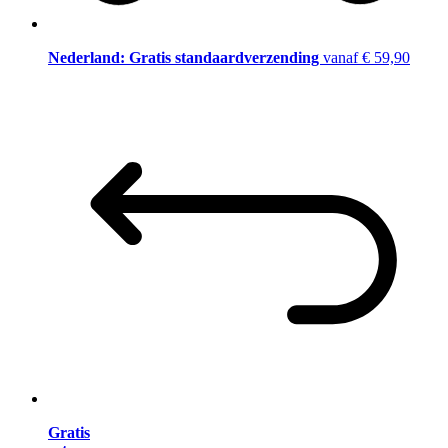
Nederland: Gratis standaardverzending
vanaf € 59,90
Gratis