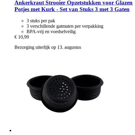
Ankerkraut
Strooier Opzetstukken voor Glazen
Potjes met Kurk -​ Set van Stuks 3 met 3 Gaten
3 stuks per pak
3 verschillende gatmaten per verpakking
BPA-vrij en voedselveilig
€ 10,99
Bezorging uiterlijk op 13. augustus