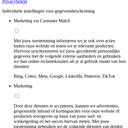
Privacybeleid
Individuele instellingen voor gegevensbescherming
Marketing via Customer Match
Met jouw toestemming informeren we je ook over acties
buiten onze website en tonen we je relevante producten.
Hiervoor synchroniseren we jouw gecodeerde persoonlijke
gegevens met de volgende externe aanbieders en gebruiken
we hun online reclamekanalen als je al gebruik maakt van hun
diensten:
Bing, Criteo, Meta, Google, LinkedIn, Pinterest, TikTok
Marketing
Door deze diensten te accepteren, kunnen we advertenties,
gesponsorde inhoud of kortingsacties voor onze website of
producten weergeven op basis van jouw surf- en
winkelgedrag en het succes hiervan meten. Met jouw
toestemming gebruiken we de volgende diensten van derden