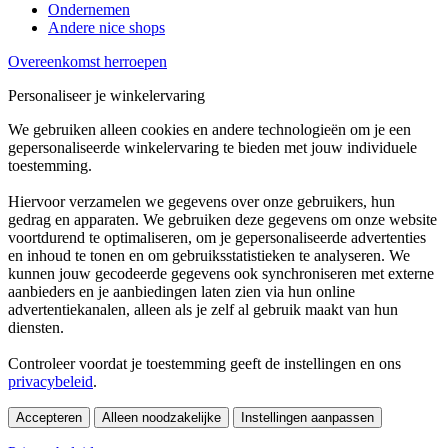
Ondernemen
Andere nice shops
Overeenkomst herroepen
Personaliseer je winkelervaring
We gebruiken alleen cookies en andere technologieën om je een
gepersonaliseerde winkelervaring te bieden met jouw individuele
toestemming.
Hiervoor verzamelen we gegevens over onze gebruikers, hun
gedrag en apparaten. We gebruiken deze gegevens om onze website
voortdurend te optimaliseren, om je gepersonaliseerde advertenties
en inhoud te tonen en om gebruiksstatistieken te analyseren. We
kunnen jouw gecodeerde gegevens ook synchroniseren met externe
aanbieders en je aanbiedingen laten zien via hun online
advertentiekanalen, alleen als je zelf al gebruik maakt van hun
diensten.
Controleer voordat je toestemming geeft de instellingen en ons
privacybeleid
.
Accepteren
Alleen noodzakelijke
Instellingen aanpassen