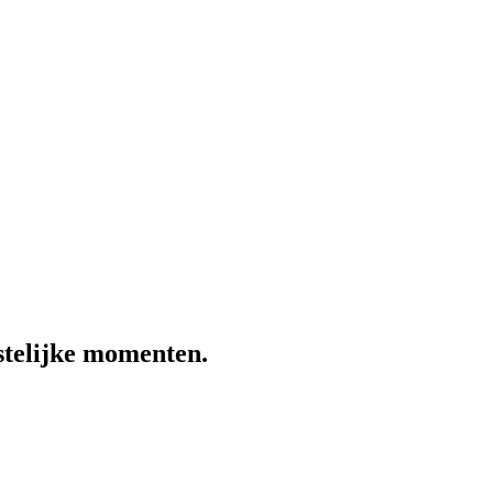
estelijke momenten.