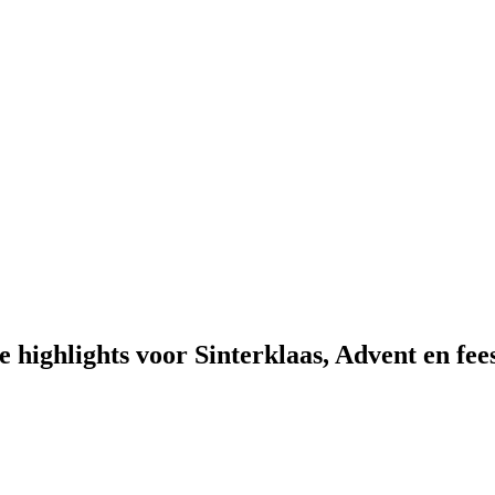
e highlights voor Sinterklaas, Advent en fe