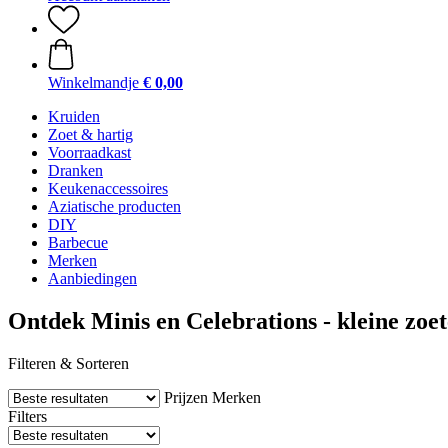
Winkelmandje
€ 0,00
Kruiden
Zoet & hartig
Voorraadkast
Dranken
Keukenaccessoires
Aziatische producten
DIY
Barbecue
Merken
Aanbiedingen
Ontdek Minis en Celebrations - kleine zoet
Filteren & Sorteren
Prijzen
Merken
Filters