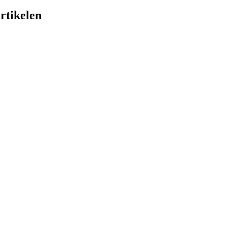
rtikelen