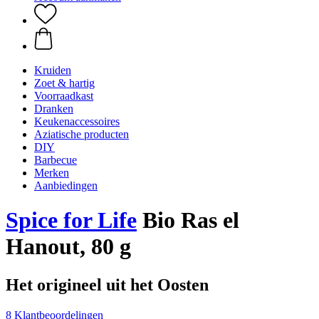
Kruiden
Zoet & hartig
Voorraadkast
Dranken
Keukenaccessoires
Aziatische producten
DIY
Barbecue
Merken
Aanbiedingen
Spice for Life
Bio Ras el
Hanout, 80 g
Het origineel uit het Oosten
8 Klantbeoordelingen