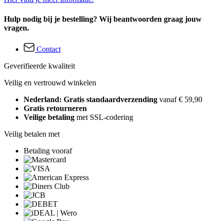
Hulp nodig bij je bestelling? Wij beantwoorden graag jouw
vragen.
Contact
Geverifieerde kwaliteit
Veilig en vertrouwd winkelen
Nederland: Gratis standaardverzending
vanaf € 59,90
Gratis retourneren
Veilige betaling
met SSL-codering
Veilig betalen met
Betaling vooraf