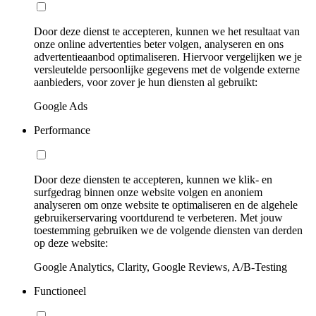
Door deze dienst te accepteren, kunnen we het resultaat van
onze online advertenties beter volgen, analyseren en ons
advertentieaanbod optimaliseren. Hiervoor vergelijken we je
versleutelde persoonlijke gegevens met de volgende externe
aanbieders, voor zover je hun diensten al gebruikt:
Google Ads
Performance
Door deze diensten te accepteren, kunnen we klik- en
surfgedrag binnen onze website volgen en anoniem
analyseren om onze website te optimaliseren en de algehele
gebruikerservaring voortdurend te verbeteren. Met jouw
toestemming gebruiken we de volgende diensten van derden
op deze website:
Google Analytics, Clarity, Google Reviews, A/B-Testing
Functioneel