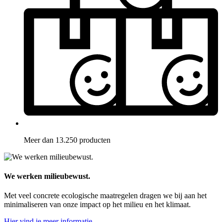
Meer dan 13.250 producten
We werken milieubewust.
Met veel concrete ecologische maatregelen dragen we bij aan het
minimaliseren van onze impact op het milieu en het klimaat.
Hier vind je meer informatie.