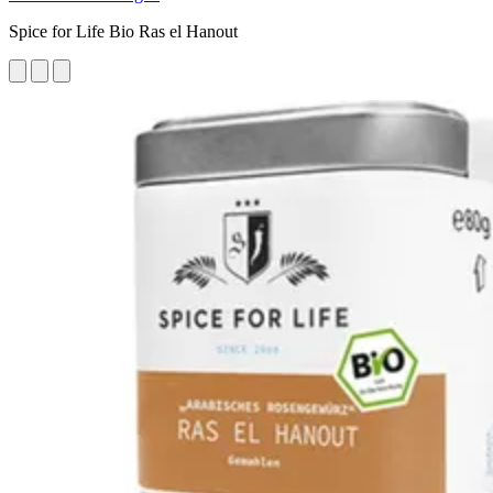
Spice for Life Bio Ras el Hanout