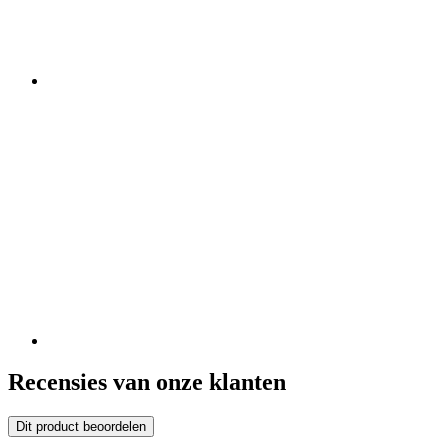
Recensies van onze klanten
Dit product beoordelen