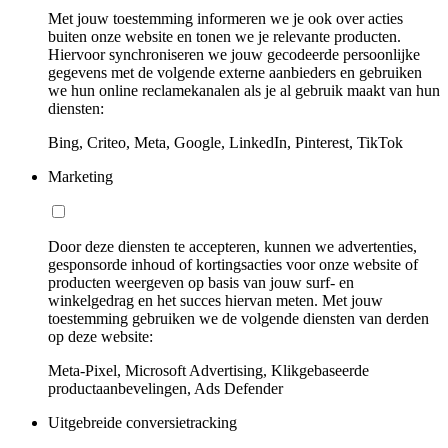
Met jouw toestemming informeren we je ook over acties
buiten onze website en tonen we je relevante producten.
Hiervoor synchroniseren we jouw gecodeerde persoonlijke
gegevens met de volgende externe aanbieders en gebruiken
we hun online reclamekanalen als je al gebruik maakt van hun
diensten:
Bing, Criteo, Meta, Google, LinkedIn, Pinterest, TikTok
Marketing
Door deze diensten te accepteren, kunnen we advertenties,
gesponsorde inhoud of kortingsacties voor onze website of
producten weergeven op basis van jouw surf- en
winkelgedrag en het succes hiervan meten. Met jouw
toestemming gebruiken we de volgende diensten van derden
op deze website:
Meta-Pixel, Microsoft Advertising, Klikgebaseerde
productaanbevelingen, Ads Defender
Uitgebreide conversietracking