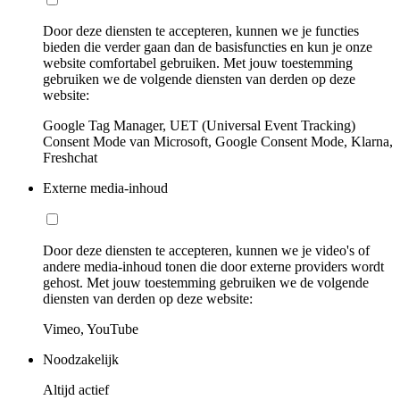
Door deze diensten te accepteren, kunnen we je functies
bieden die verder gaan dan de basisfuncties en kun je onze
website comfortabel gebruiken. Met jouw toestemming
gebruiken we de volgende diensten van derden op deze
website:
Google Tag Manager, UET (Universal Event Tracking)
Consent Mode van Microsoft, Google Consent Mode, Klarna,
Freshchat
Externe media-inhoud
Door deze diensten te accepteren, kunnen we je video's of
andere media-inhoud tonen die door externe providers wordt
gehost. Met jouw toestemming gebruiken we de volgende
diensten van derden op deze website:
Vimeo, YouTube
Noodzakelijk
Altijd actief