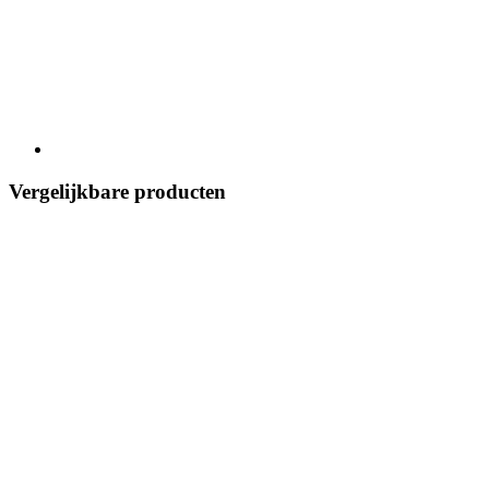
Vergelijkbare producten