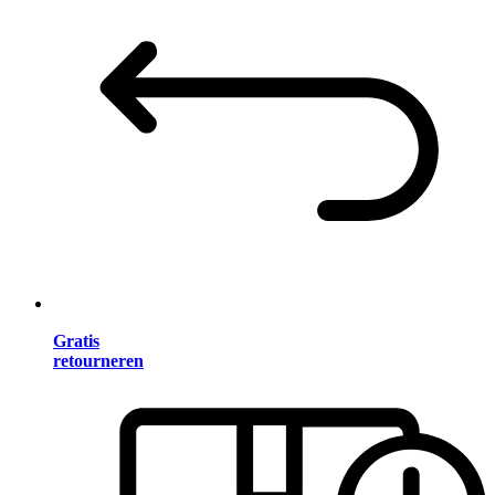
Gratis
retourneren