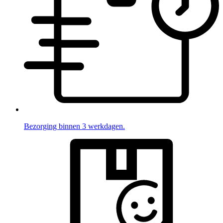
Bezorging binnen 3 werkdagen.