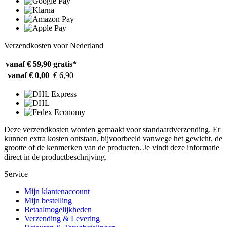
Verzendkosten voor Nederland
vanaf € 59,90
gratis*
vanaf € 0,00
€ 6,90
Deze verzendkosten worden gemaakt voor standaardverzending. Er
kunnen extra kosten ontstaan, bijvoorbeeld vanwege het gewicht, de
grootte of de kenmerken van de producten. Je vindt deze informatie
direct in de productbeschrijving.
Service
Mijn klantenaccount
Mijn bestelling
Betaalmogelijkheden
Verzending & Levering