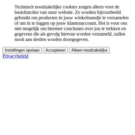
Technisch noodzakelijke cookies zorgen alleen voor de
basisfuncties van onze website. Ze worden bijvoorbeeld
gebruikt om producten in jouw winkelmandje te verzamelen
of om in te loggen op jouw klantenaccount. Het is voor ons
niet mogelijk om hiermee conclusies over jou te trekken en
gegevens die als gevolg hiervan worden verzameld, zullen
nooit aan derden worden doorgegeven.
Instellingen opslaan
Accepteren
Alleen noodzakelijke
Privacybeleid