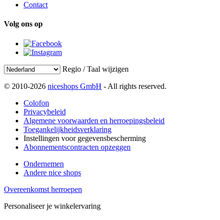
Contact
Volg ons op
Regio / Taal wijzigen
© 2010-2026
niceshops GmbH
- All rights reserved.
Colofon
Privacybeleid
Algemene voorwaarden en herroepingsbeleid
Toegankelijkheidsverklaring
Instellingen voor gegevensbescherming
Abonnementscontracten opzeggen
Ondernemen
Andere nice shops
Overeenkomst herroepen
Personaliseer je winkelervaring