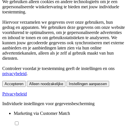
We gebruiken alleen cookies en andere technologieën om je een
gepersonaliseerde winkelervaring te bieden met jouw individuele
toestemming.
Hiervoor verzamelen we gegevens over onze gebruikers, hun
gedrag en apparaten. We gebruiken deze gegevens om onze website
voortdurend te optimaliseren, om je gepersonaliseerde advertenties
en inhoud te tonen en om gebruiksstatistieken te analyseren. We
kunnen jouw gecodeerde gegevens ook synchroniseren met externe
aanbieders en je aanbiedingen laten zien via hun online
advertentiekanalen, alleen als je zelf al gebruik maakt van hun
diensten.
Controleer voordat je toestemming geeft de instellingen en ons
privacybeleid
.
Accepteren
Alleen noodzakelijke
Instellingen aanpassen
Privacybeleid
Individuele instellingen voor gegevensbescherming
Marketing via Customer Match