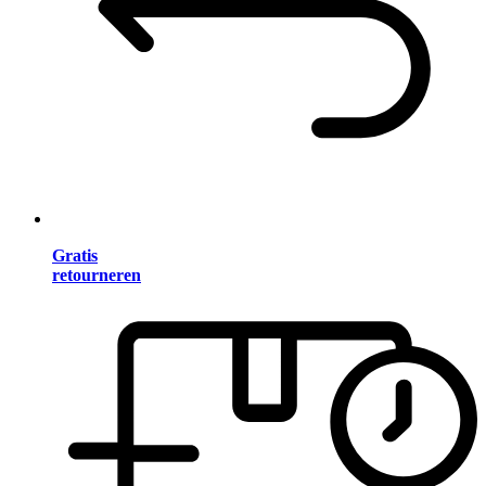
Gratis
retourneren