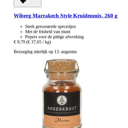
Wiberg
Marrakech Style Kruidenmix, 260 g
Sterk geroosterde specerijen
Met de frisheid van munt
Pepers voor de pittige afwerking
€ 9,79
(€ 37,65 / kg)
Bezorging uiterlijk op 13. augustus