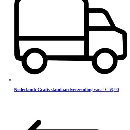
Nederland: Gratis standaardverzending
vanaf € 59,90