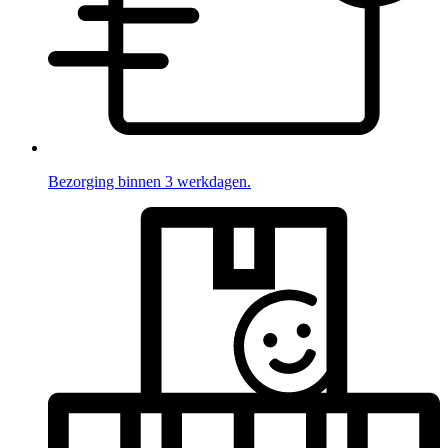
Bezorging binnen 3 werkdagen.