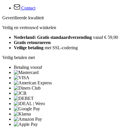
Contact
Geverifieerde kwaliteit
Veilig en vertrouwd winkelen
Nederland: Gratis standaardverzending
vanaf € 59,90
Gratis retourneren
Veilige betaling
met SSL-codering
Veilig betalen met
Betaling vooraf