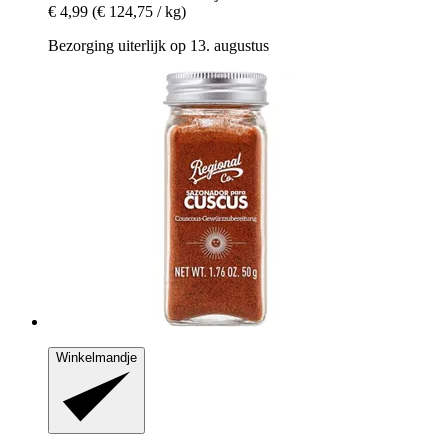
€ 4,99
(€ 124,75 / kg)
Bezorging uiterlijk op 13. augustus
Winkelmandje