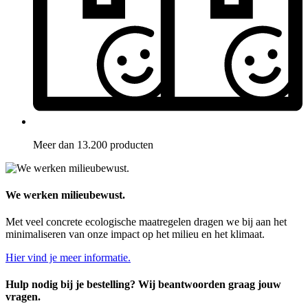
Meer dan 13.200 producten
We werken milieubewust.
Met veel concrete ecologische maatregelen dragen we bij aan het
minimaliseren van onze impact op het milieu en het klimaat.
Hier vind je meer informatie.
Hulp nodig bij je bestelling? Wij beantwoorden graag jouw
vragen.