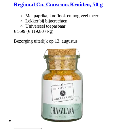
Regional Co.
Couscous Kruiden, 50 g
Met paprika, knoflook en nog veel meer
Lekker bij bijgerechten
Universeel toepasbaar
€ 5,99
(€ 119,80 / kg)
Bezorging uiterlijk op 13. augustus