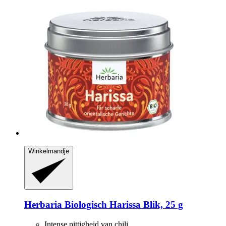
Winkelmandje
Herbaria
Biologisch Harissa Blik, 25 g
Intense pittigheid van chili