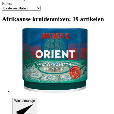
Filters
Afrikaanse kruidenmixen: 19 artikelen
Winkelmandje