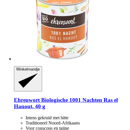
Winkelmandje
Ehrenwort
Biologische 1001 Nachten Ras el
Hanout, 40 g
Intens gekruid met hitte
Traditioneel Noord-Afrikaans
Voor couscous en tajine