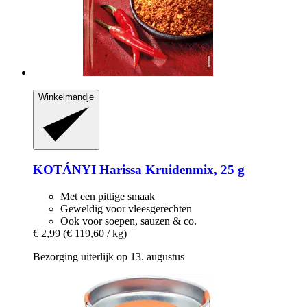
Winkelmandje
KOTÁNYI
Harissa Kruidenmix, 25 g
Met een pittige smaak
Geweldig voor vleesgerechten
Ook voor soepen, sauzen & co.
€ 2,99
(€ 119,60 / kg)
Bezorging uiterlijk op 13. augustus