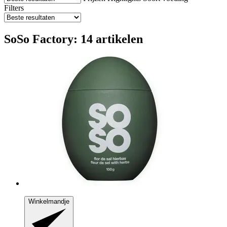
Filters
SoSo Factory: 14 artikelen
Winkelmandje