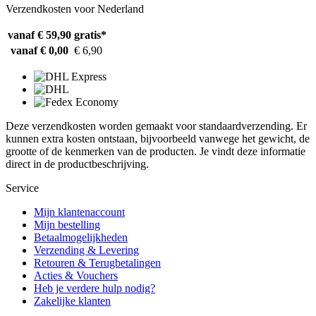
Verzendkosten voor Nederland
vanaf € 59,90
gratis*
vanaf € 0,00
€ 6,90
Deze verzendkosten worden gemaakt voor standaardverzending. Er
kunnen extra kosten ontstaan, bijvoorbeeld vanwege het gewicht, de
grootte of de kenmerken van de producten. Je vindt deze informatie
direct in de productbeschrijving.
Service
Mijn klantenaccount
Mijn bestelling
Betaalmogelijkheden
Verzending & Levering
Retouren & Terugbetalingen
Acties & Vouchers
Heb je verdere hulp nodig?
Zakelijke klanten