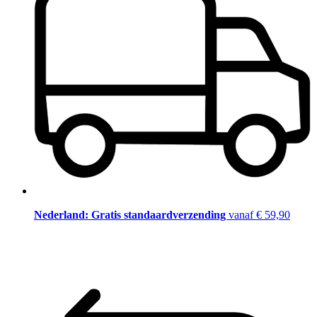
Nederland: Gratis standaardverzending
vanaf € 59,90