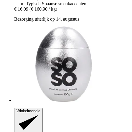
Typisch Spaanse smaakaccenten
€ 16,09
(€ 160,90 / kg)
Bezorging uiterlijk op 14. augustus
Winkelmandje