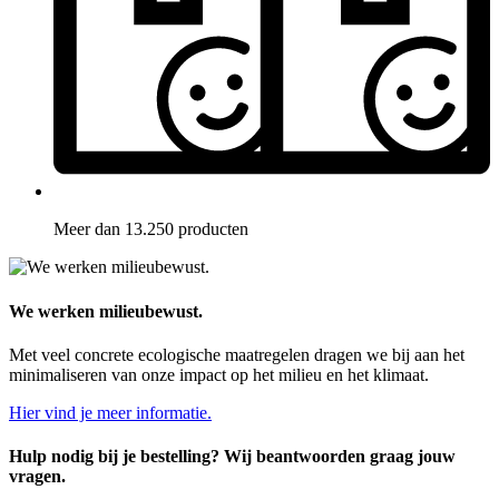
Meer dan 13.250 producten
We werken milieubewust.
Met veel concrete ecologische maatregelen dragen we bij aan het
minimaliseren van onze impact op het milieu en het klimaat.
Hier vind je meer informatie.
Hulp nodig bij je bestelling? Wij beantwoorden graag jouw
vragen.