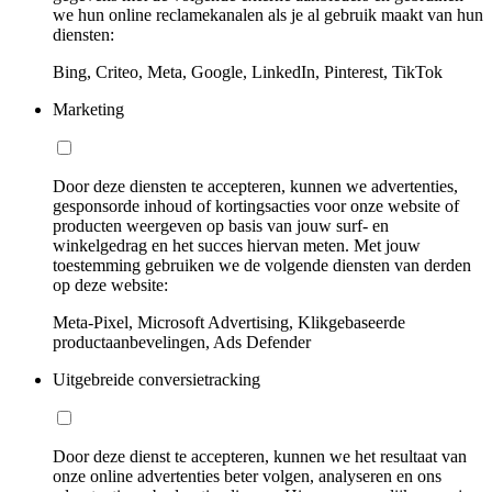
we hun online reclamekanalen als je al gebruik maakt van hun
diensten:
Bing, Criteo, Meta, Google, LinkedIn, Pinterest, TikTok
Marketing
Door deze diensten te accepteren, kunnen we advertenties,
gesponsorde inhoud of kortingsacties voor onze website of
producten weergeven op basis van jouw surf- en
winkelgedrag en het succes hiervan meten. Met jouw
toestemming gebruiken we de volgende diensten van derden
op deze website:
Meta-Pixel, Microsoft Advertising, Klikgebaseerde
productaanbevelingen, Ads Defender
Uitgebreide conversietracking
Door deze dienst te accepteren, kunnen we het resultaat van
onze online advertenties beter volgen, analyseren en ons