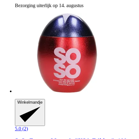
Bezorging uiterlijk op 14. augustus
Winkelmandje
5.0 (2)