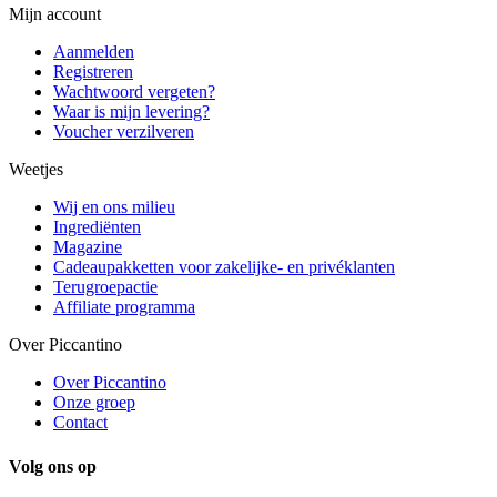
Mijn account
Aanmelden
Registreren
Wachtwoord vergeten?
Waar is mijn levering?
Voucher verzilveren
Weetjes
Wij en ons milieu
Ingrediënten
Magazine
Cadeaupakketten voor zakelijke- en privéklanten
Terugroepactie
Affiliate programma
Over Piccantino
Over Piccantino
Onze groep
Contact
Volg ons op