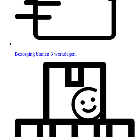
Bezorging binnen 3 werkdagen.