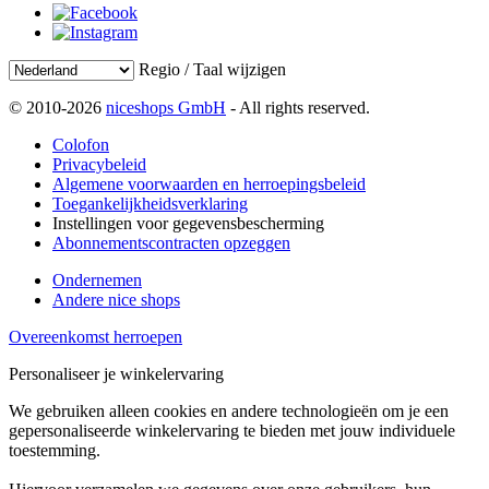
Regio / Taal wijzigen
© 2010-2026
niceshops GmbH
- All rights reserved.
Colofon
Privacybeleid
Algemene voorwaarden en herroepingsbeleid
Toegankelijkheidsverklaring
Instellingen voor gegevensbescherming
Abonnementscontracten opzeggen
Ondernemen
Andere nice shops
Overeenkomst herroepen
Personaliseer je winkelervaring
We gebruiken alleen cookies en andere technologieën om je een
gepersonaliseerde winkelervaring te bieden met jouw individuele
toestemming.