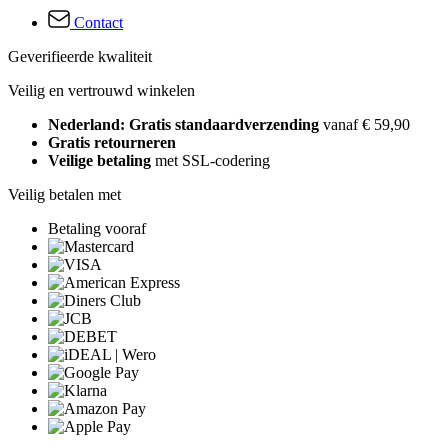
Contact
Geverifieerde kwaliteit
Veilig en vertrouwd winkelen
Nederland: Gratis standaardverzending
vanaf € 59,90
Gratis retourneren
Veilige betaling
met SSL-codering
Veilig betalen met
Betaling vooraf