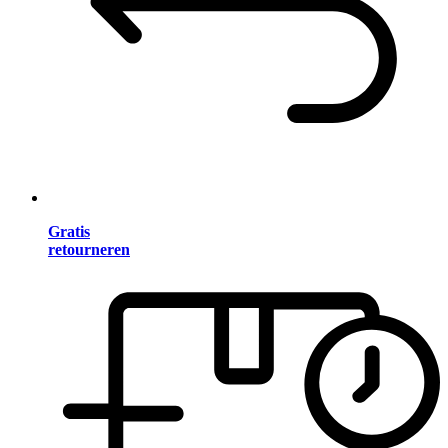
Gratis
retourneren