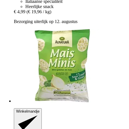
Italiaanse specialiteit
Heerlijke snack
€ 4,99
(€ 19,96 / kg)
Bezorging uiterlijk op 12. augustus
Winkelmandje