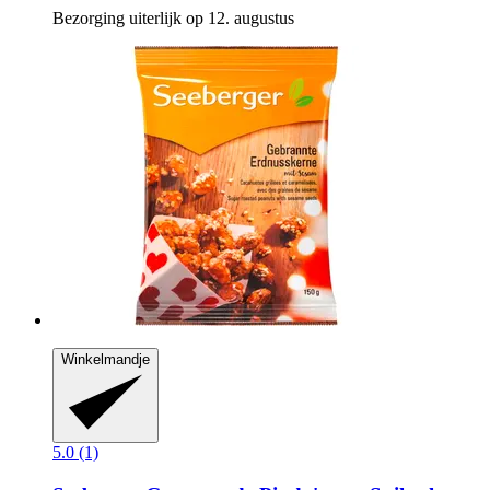
Bezorging uiterlijk op 12. augustus
Winkelmandje
5.0 (1)