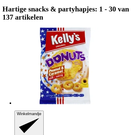
Hartige snacks & partyhapjes: 1 - 30 van
137 artikelen
Winkelmandje