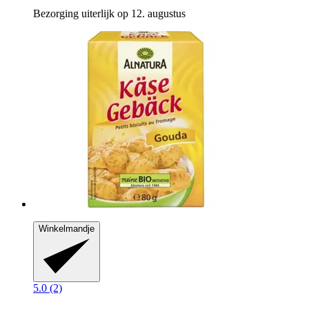
Bezorging uiterlijk op 12. augustus
Winkelmandje
5.0 (2)