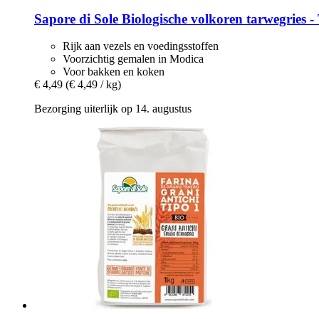
Sapore di Sole
Biologische volkoren tarwegries -​ 
Rijk aan vezels en voedingsstoffen
Voorzichtig gemalen in Modica
Voor bakken en koken
€ 4,49
(€ 4,49 / kg)
Bezorging uiterlijk op 14. augustus