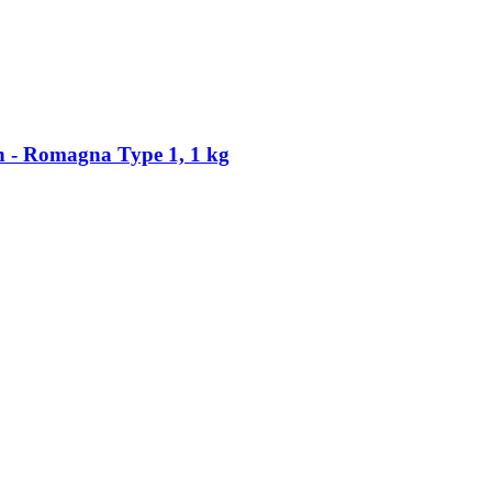
 -​ Romagna Type 1, 1 kg