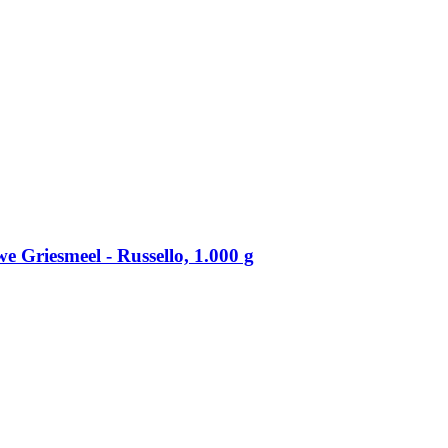
Griesmeel -​ Russello, 1.000 g