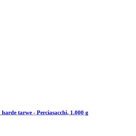
harde tarwe -​ Perciasacchi, 1.000 g