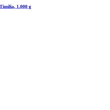
Timilia, 1.000 g