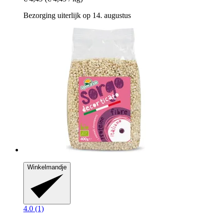
Bezorging uiterlijk op 14. augustus
Winkelmandje
4.0 (1)