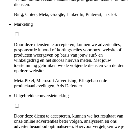
diensten:
Bing, Criteo, Meta, Google, LinkedIn, Pinterest, TikTok
Marketing
Door deze diensten te accepteren, kunnen we advertenties,
gesponsorde inhoud of kortingsacties voor onze website of
producten weergeven op basis van jouw surf- en
winkelgedrag en het succes hiervan meten. Met jouw
toestemming gebruiken we de volgende diensten van derden
op deze website:
Meta-Pixel, Microsoft Advertising, Klikgebaseerde
productaanbevelingen, Ads Defender
Uitgebreide conversietracking
Door deze dienst te accepteren, kunnen we het resultaat van
onze online advertenties beter volgen, analyseren en ons
advertentieaanbod optimaliseren. Hiervoor vergelijken we je