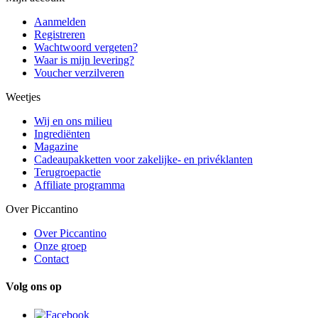
Aanmelden
Registreren
Wachtwoord vergeten?
Waar is mijn levering?
Voucher verzilveren
Weetjes
Wij en ons milieu
Ingrediënten
Magazine
Cadeaupakketten voor zakelijke- en privéklanten
Terugroepactie
Affiliate programma
Over Piccantino
Over Piccantino
Onze groep
Contact
Volg ons op