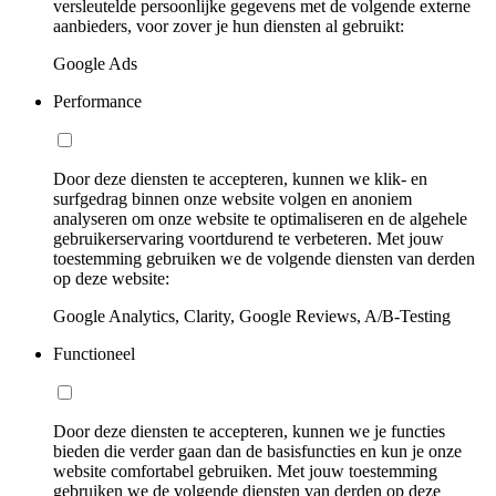
versleutelde persoonlijke gegevens met de volgende externe
aanbieders, voor zover je hun diensten al gebruikt:
Google Ads
Performance
Door deze diensten te accepteren, kunnen we klik- en
surfgedrag binnen onze website volgen en anoniem
analyseren om onze website te optimaliseren en de algehele
gebruikerservaring voortdurend te verbeteren. Met jouw
toestemming gebruiken we de volgende diensten van derden
op deze website:
Google Analytics, Clarity, Google Reviews, A/B-Testing
Functioneel
Door deze diensten te accepteren, kunnen we je functies
bieden die verder gaan dan de basisfuncties en kun je onze
website comfortabel gebruiken. Met jouw toestemming
gebruiken we de volgende diensten van derden op deze