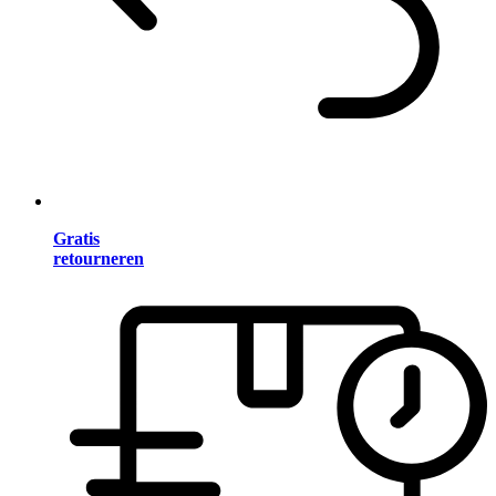
Gratis
retourneren