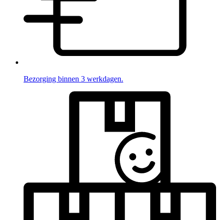
Bezorging binnen 3 werkdagen.