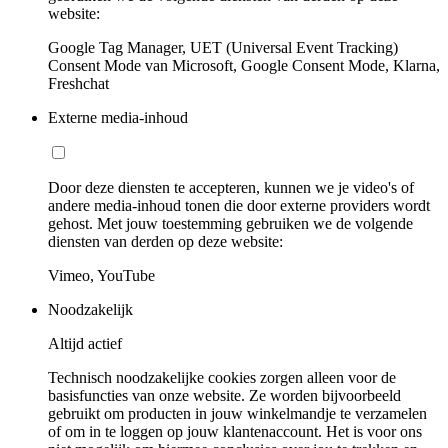
website:
Google Tag Manager, UET (Universal Event Tracking)
Consent Mode van Microsoft, Google Consent Mode, Klarna,
Freshchat
Externe media-inhoud
Door deze diensten te accepteren, kunnen we je video's of
andere media-inhoud tonen die door externe providers wordt
gehost. Met jouw toestemming gebruiken we de volgende
diensten van derden op deze website:
Vimeo, YouTube
Noodzakelijk
Altijd actief
Technisch noodzakelijke cookies zorgen alleen voor de
basisfuncties van onze website. Ze worden bijvoorbeeld
gebruikt om producten in jouw winkelmandje te verzamelen
of om in te loggen op jouw klantenaccount. Het is voor ons