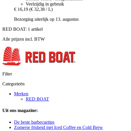
Veelzijdig in gebruik
€ 16,19
(€ 32,38 / L)
Bezorging uiterlijk op 13. augustus
RED BOAT: 1 artikel
Alle prijzen incl. BTW
Filter
Categorieën
Merken
RED BOAT
Uit ons magazine:
De beste barbecuetips
Zomerse frisheid met Iced Coffee en Cold Brew