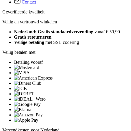
Contact
Geverifieerde kwaliteit
Veilig en vertrouwd winkelen
Nederland: Gratis standaardverzending
vanaf € 59,90
Gratis retourneren
Veilige betaling
met SSL-codering
Veilig betalen met
Betaling vooraf
Verzendkosten voor Nederland