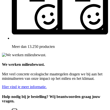
Meer dan 13.250 producten
We werken milieubewust.
Met veel concrete ecologische maatregelen dragen we bij aan het
minimaliseren van onze impact op het milieu en het klimaat.
Hier vind je meer informatie.
Hulp nodig bij je bestelling? Wij beantwoorden graag jouw
vragen.