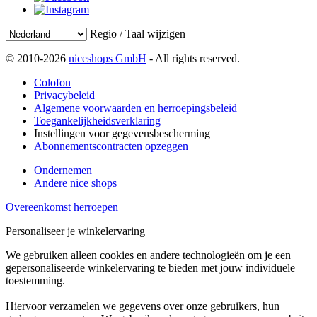
Regio / Taal wijzigen
© 2010-2026
niceshops GmbH
- All rights reserved.
Colofon
Privacybeleid
Algemene voorwaarden en herroepingsbeleid
Toegankelijkheidsverklaring
Instellingen voor gegevensbescherming
Abonnementscontracten opzeggen
Ondernemen
Andere nice shops
Overeenkomst herroepen
Personaliseer je winkelervaring
We gebruiken alleen cookies en andere technologieën om je een
gepersonaliseerde winkelervaring te bieden met jouw individuele
toestemming.
Hiervoor verzamelen we gegevens over onze gebruikers, hun