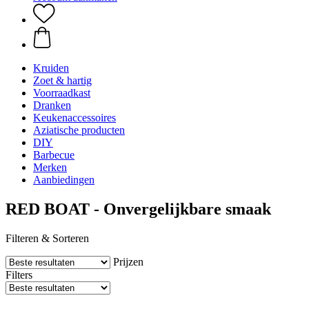
Kruiden
Zoet & hartig
Voorraadkast
Dranken
Keukenaccessoires
Aziatische producten
DIY
Barbecue
Merken
Aanbiedingen
RED BOAT - Onvergelijkbare smaak
Filteren & Sorteren
Prijzen
Filters