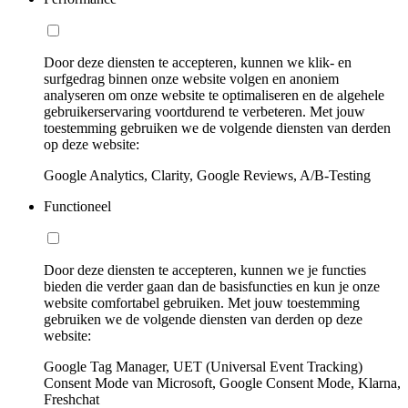
Door deze diensten te accepteren, kunnen we klik- en
surfgedrag binnen onze website volgen en anoniem
analyseren om onze website te optimaliseren en de algehele
gebruikerservaring voortdurend te verbeteren. Met jouw
toestemming gebruiken we de volgende diensten van derden
op deze website:
Google Analytics, Clarity, Google Reviews, A/B-Testing
Functioneel
Door deze diensten te accepteren, kunnen we je functies
bieden die verder gaan dan de basisfuncties en kun je onze
website comfortabel gebruiken. Met jouw toestemming
gebruiken we de volgende diensten van derden op deze
website:
Google Tag Manager, UET (Universal Event Tracking)
Consent Mode van Microsoft, Google Consent Mode, Klarna,
Freshchat