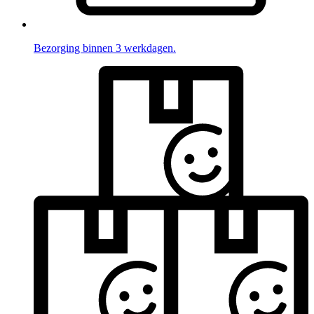
Bezorging binnen 3 werkdagen.