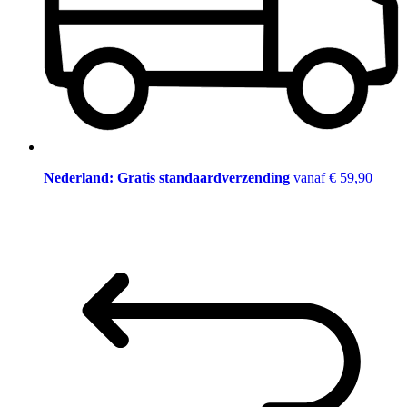
Nederland: Gratis standaardverzending
vanaf € 59,90