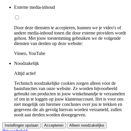
Externe media-inhoud
Door deze diensten te accepteren, kunnen we je video's of
andere media-inhoud tonen die door externe providers wordt
gehost. Met jouw toestemming gebruiken we de volgende
diensten van derden op deze website:
Vimeo, YouTube
Noodzakelijk
Altijd actief
Technisch noodzakelijke cookies zorgen alleen voor de
basisfuncties van onze website. Ze worden bijvoorbeeld
gebruikt om producten in jouw winkelmandje te verzamelen
of om in te loggen op jouw klantenaccount. Het is voor ons
niet mogelijk om hiermee conclusies over jou te trekken en
gegevens die als gevolg hiervan worden verzameld, zullen
nooit aan derden worden doorgegeven.
Instellingen opslaan
Accepteren
Alleen noodzakelijke
Privacybeleid