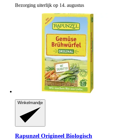
Bezorging uiterlijk op 14. augustus
Winkelmandje
Rapunzel
Origineel Biologisch