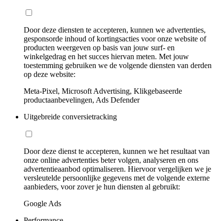
Door deze diensten te accepteren, kunnen we advertenties,
gesponsorde inhoud of kortingsacties voor onze website of
producten weergeven op basis van jouw surf- en
winkelgedrag en het succes hiervan meten. Met jouw
toestemming gebruiken we de volgende diensten van derden
op deze website:
Meta-Pixel, Microsoft Advertising, Klikgebaseerde
productaanbevelingen, Ads Defender
Uitgebreide conversietracking
Door deze dienst te accepteren, kunnen we het resultaat van
onze online advertenties beter volgen, analyseren en ons
advertentieaanbod optimaliseren. Hiervoor vergelijken we je
versleutelde persoonlijke gegevens met de volgende externe
aanbieders, voor zover je hun diensten al gebruikt:
Google Ads
Performance