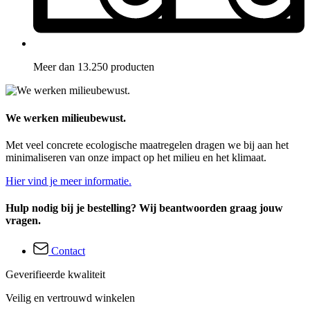
Meer dan 13.250 producten
We werken milieubewust.
Met veel concrete ecologische maatregelen dragen we bij aan het
minimaliseren van onze impact op het milieu en het klimaat.
Hier vind je meer informatie.
Hulp nodig bij je bestelling? Wij beantwoorden graag jouw
vragen.
Contact
Geverifieerde kwaliteit
Veilig en vertrouwd winkelen