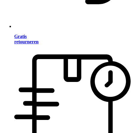
Gratis
retourneren