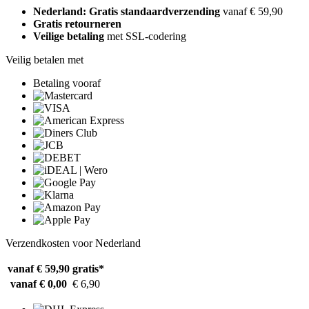
Nederland: Gratis standaardverzending
vanaf € 59,90
Gratis retourneren
Veilige betaling
met SSL-codering
Veilig betalen met
Betaling vooraf
Verzendkosten voor Nederland
vanaf € 59,90
gratis*
vanaf € 0,00
€ 6,90