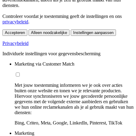
diensten.
Controleer voordat je toestemming geeft de instellingen en ons
privacybeleid
.
Accepteren
Alleen noodzakelijke
Instellingen aanpassen
Privacybeleid
Individuele instellingen voor gegevensbescherming
Marketing via Customer Match
Met jouw toestemming informeren we je ook over acties
buiten onze website en tonen we je relevante producten.
Hiervoor synchroniseren we jouw gecodeerde persoonlijke
gegevens met de volgende externe aanbieders en gebruiken
we hun online reclamekanalen als je al gebruik maakt van hun
diensten:
Bing, Criteo, Meta, Google, LinkedIn, Pinterest, TikTok
Marketing