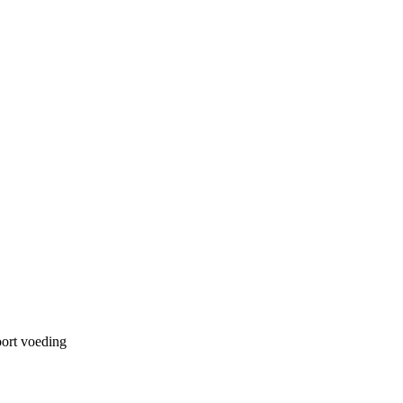
ort voeding