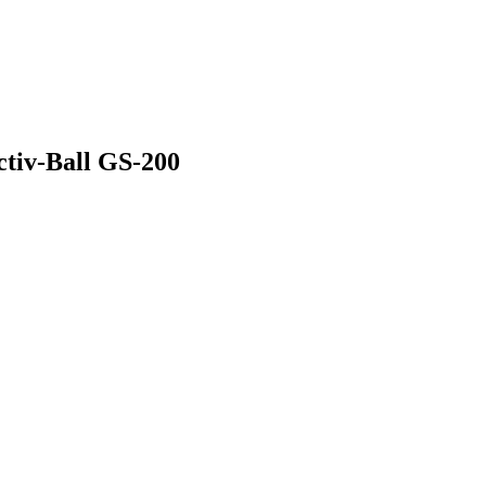
ctiv-Ball GS-200