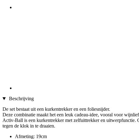
Beschrijving
De set bestaat uit een kurkentrekker en een foliesnijder.
Deze combinatie maakt het een leuk cadeau-idee, vooral voor wijnlie
Activ-Ball is een kurkentrekker met zelfuittrekker en uitwerpfunctie.
tegen de klok in te draaien.
Afmeting: 19cm