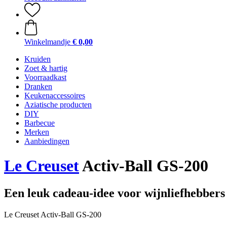
Winkelmandje
€ 0,00
Kruiden
Zoet & hartig
Voorraadkast
Dranken
Keukenaccessoires
Aziatische producten
DIY
Barbecue
Merken
Aanbiedingen
Le Creuset
Activ-Ball GS-200
Een leuk cadeau-idee voor wijnliefhebbers
Le Creuset Activ-Ball GS-200