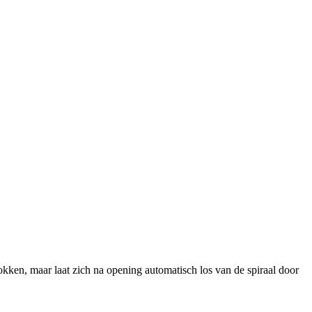
rokken, maar laat zich na opening automatisch los van de spiraal door