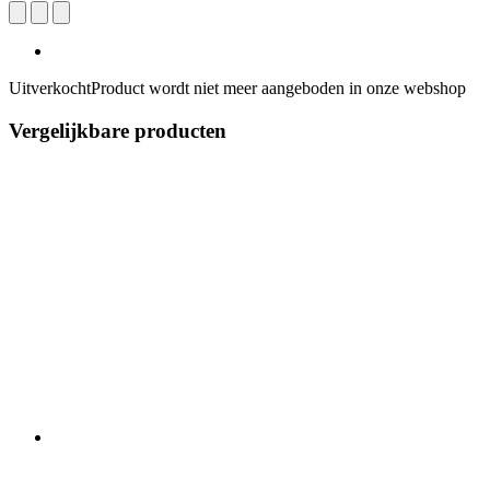
Uitverkocht
Product wordt niet meer aangeboden in onze webshop
Vergelijkbare producten