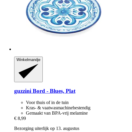
Winkelmandje
guzzini
Bord -​ Blues, Plat
Voor thuis of in de tuin
Kras- & vaatwasmachinebestendig
Gemaakt van BPA-vrij melamine
€ 8,99
Bezorging uiterlijk op 13. augustus