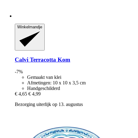
Winkelmandje
Calvi
Terracotta Kom
-7%
Gemaakt van klei
Afmetingen: 10 x 10 x 3,5 cm
Handgeschilderd
€ 4,65
€ 4,99
Bezorging uiterlijk op 13. augustus