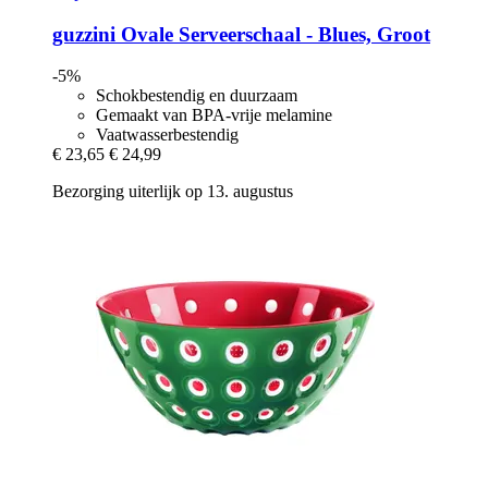
guzzini
Ovale Serveerschaal -​ Blues, Groot
-5%
Schokbestendig en duurzaam
Gemaakt van BPA-vrije melamine
Vaatwasserbestendig
€ 23,65
€ 24,99
Bezorging uiterlijk op 13. augustus