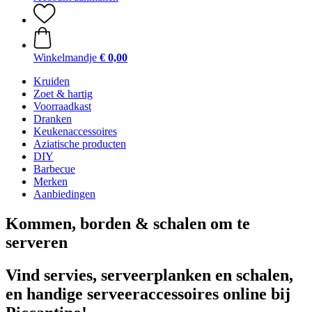
Winkelmandje
€ 0,00
Kruiden
Zoet & hartig
Voorraadkast
Dranken
Keukenaccessoires
Aziatische producten
DIY
Barbecue
Merken
Aanbiedingen
Kommen, borden & schalen om te
serveren
Vind servies, serveerplanken en schalen,
en handige serveeraccessoires online bij