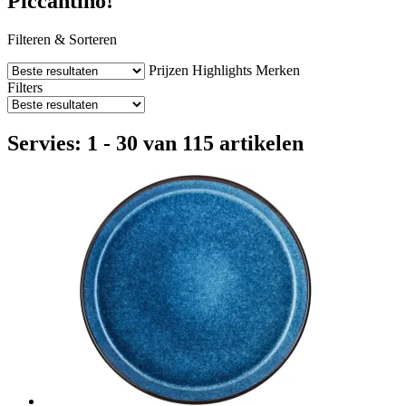
Piccantino!
Filteren & Sorteren
Prijzen
Highlights
Merken
Filters
Servies: 1 - 30 van 115 artikelen