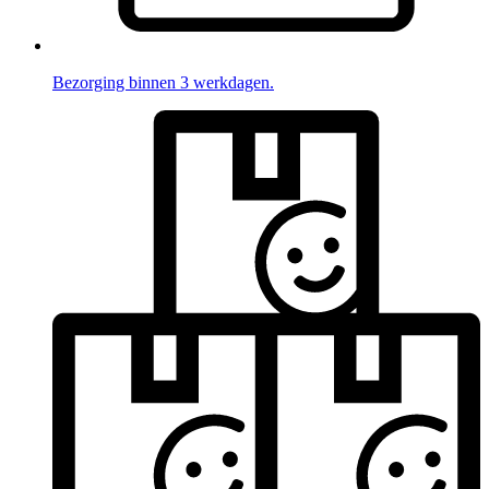
Bezorging binnen 3 werkdagen.