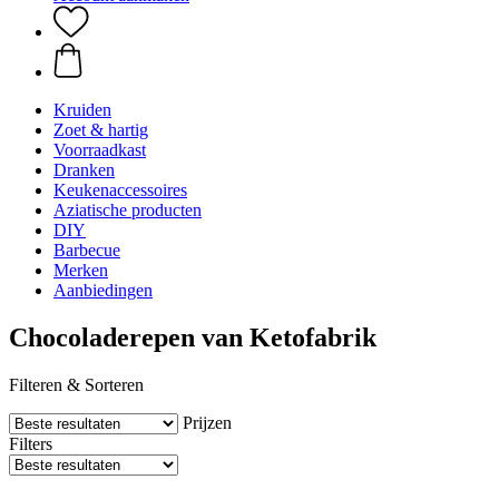
Kruiden
Zoet & hartig
Voorraadkast
Dranken
Keukenaccessoires
Aziatische producten
DIY
Barbecue
Merken
Aanbiedingen
Chocoladerepen van Ketofabrik
Filteren & Sorteren
Prijzen
Filters