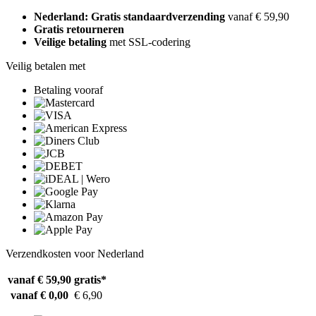
Nederland: Gratis standaardverzending
vanaf € 59,90
Gratis retourneren
Veilige betaling
met SSL-codering
Veilig betalen met
Betaling vooraf
Verzendkosten voor Nederland
vanaf € 59,90
gratis*
vanaf € 0,00
€ 6,90