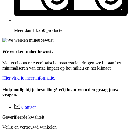
Meer dan 13.250 producten
We werken milieubewust.
Met veel concrete ecologische maatregelen dragen we bij aan het
minimaliseren van onze impact op het milieu en het klimaat.
Hier vind je meer informatie.
Hulp nodig bij je bestelling? Wij beantwoorden graag jouw
vragen.
Contact
Geverifieerde kwaliteit
Veilig en vertrouwd winkelen