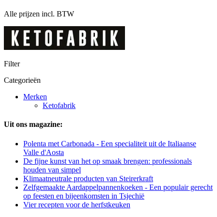
Alle prijzen incl. BTW
Filter
Categorieën
Merken
Ketofabrik
Uit ons magazine:
Polenta met Carbonada - Een specialiteit uit de Italiaanse
Valle d'Aosta
De fijne kunst van het op smaak brengen: professionals
houden van simpel
Klimaatneutrale producten van Steirerkraft
Zelfgemaakte Aardappelpannenkoeken - Een populair gerecht
op feesten en bijeenkomsten in Tsjechië
Vier recepten voor de herfstkeuken