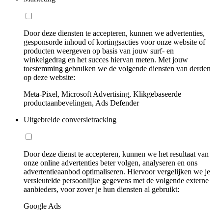
Door deze diensten te accepteren, kunnen we advertenties,
gesponsorde inhoud of kortingsacties voor onze website of
producten weergeven op basis van jouw surf- en
winkelgedrag en het succes hiervan meten. Met jouw
toestemming gebruiken we de volgende diensten van derden
op deze website:
Meta-Pixel, Microsoft Advertising, Klikgebaseerde
productaanbevelingen, Ads Defender
Uitgebreide conversietracking
Door deze dienst te accepteren, kunnen we het resultaat van
onze online advertenties beter volgen, analyseren en ons
advertentieaanbod optimaliseren. Hiervoor vergelijken we je
versleutelde persoonlijke gegevens met de volgende externe
aanbieders, voor zover je hun diensten al gebruikt:
Google Ads