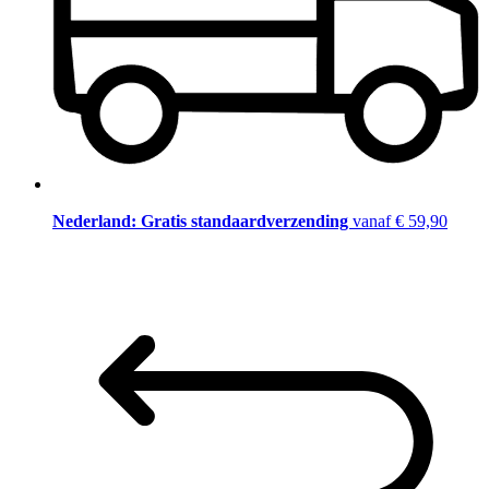
Nederland: Gratis standaardverzending
vanaf € 59,90