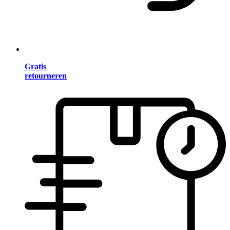
Gratis
retourneren