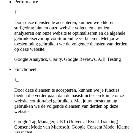
Performance
Door deze diensten te accepteren, kunnen we klik- en
surfgedrag binnen onze website volgen en anoniem
analyseren om onze website te optimaliseren en de algehele
gebruikerservaring voortdurend te verbeteren. Met jouw
toestemming gebruiken we de volgende diensten van derden
op deze website:
Google Analytics, Clarity, Google Reviews, A/B-Testing
Functioneel
Door deze diensten te accepteren, kunnen we je functies
bieden die verder gaan dan de basisfuncties en kun je onze
website comfortabel gebruiken. Met jouw toestemming
gebruiken we de volgende diensten van derden op deze
website:
Google Tag Manager, UET (Universal Event Tracking)
Consent Mode van Microsoft, Google Consent Mode, Klarna,
Freshchat