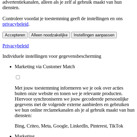
advertentiekanalen, alleen als je zelf al gebruik maakt van hun
diensten.
Controleer voordat je toestemming geeft de instellingen en ons
privacybeleid
.
Accepteren
Alleen noodzakelijke
Instellingen aanpassen
Privacybeleid
Individuele instellingen voor gegevensbescherming
Marketing via Customer Match
Met jouw toestemming informeren we je ook over acties
buiten onze website en tonen we je relevante producten.
Hiervoor synchroniseren we jouw gecodeerde persoonlijke
gegevens met de volgende externe aanbieders en gebruiken
we hun online reclamekanalen als je al gebruik maakt van hun
diensten:
Bing, Criteo, Meta, Google, LinkedIn, Pinterest, TikTok
Marketing