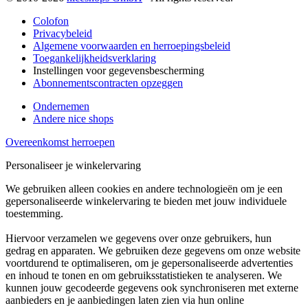
Colofon
Privacybeleid
Algemene voorwaarden en herroepingsbeleid
Toegankelijkheidsverklaring
Instellingen voor gegevensbescherming
Abonnementscontracten opzeggen
Ondernemen
Andere nice shops
Overeenkomst herroepen
Personaliseer je winkelervaring
We gebruiken alleen cookies en andere technologieën om je een
gepersonaliseerde winkelervaring te bieden met jouw individuele
toestemming.
Hiervoor verzamelen we gegevens over onze gebruikers, hun
gedrag en apparaten. We gebruiken deze gegevens om onze website
voortdurend te optimaliseren, om je gepersonaliseerde advertenties
en inhoud te tonen en om gebruiksstatistieken te analyseren. We
kunnen jouw gecodeerde gegevens ook synchroniseren met externe
aanbieders en je aanbiedingen laten zien via hun online