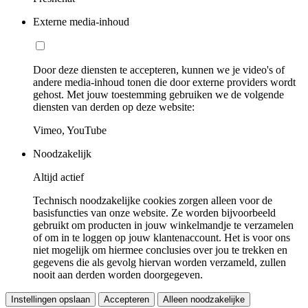
Externe media-inhoud
Door deze diensten te accepteren, kunnen we je video's of
andere media-inhoud tonen die door externe providers wordt
gehost. Met jouw toestemming gebruiken we de volgende
diensten van derden op deze website:
Vimeo, YouTube
Noodzakelijk
Altijd actief
Technisch noodzakelijke cookies zorgen alleen voor de
basisfuncties van onze website. Ze worden bijvoorbeeld
gebruikt om producten in jouw winkelmandje te verzamelen
of om in te loggen op jouw klantenaccount. Het is voor ons
niet mogelijk om hiermee conclusies over jou te trekken en
gegevens die als gevolg hiervan worden verzameld, zullen
nooit aan derden worden doorgegeven.
Instellingen opslaan
Accepteren
Alleen noodzakelijke