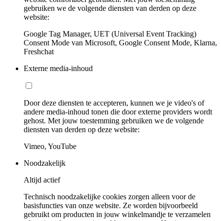
gebruiken we de volgende diensten van derden op deze
website:
Google Tag Manager, UET (Universal Event Tracking)
Consent Mode van Microsoft, Google Consent Mode, Klarna,
Freshchat
Externe media-inhoud
Door deze diensten te accepteren, kunnen we je video's of
andere media-inhoud tonen die door externe providers wordt
gehost. Met jouw toestemming gebruiken we de volgende
diensten van derden op deze website:
Vimeo, YouTube
Noodzakelijk
Altijd actief
Technisch noodzakelijke cookies zorgen alleen voor de
basisfuncties van onze website. Ze worden bijvoorbeeld
gebruikt om producten in jouw winkelmandje te verzamelen