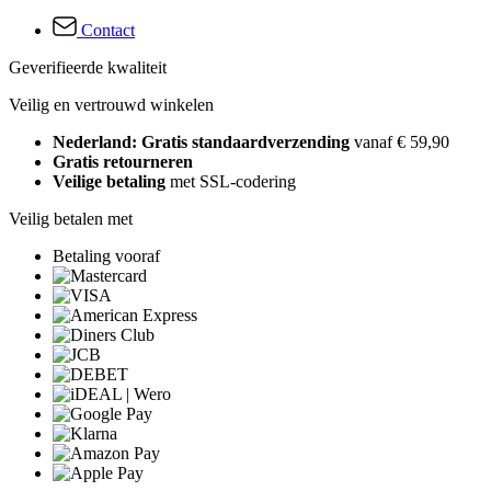
Contact
Geverifieerde kwaliteit
Veilig en vertrouwd winkelen
Nederland: Gratis standaardverzending
vanaf € 59,90
Gratis retourneren
Veilige betaling
met SSL-codering
Veilig betalen met
Betaling vooraf