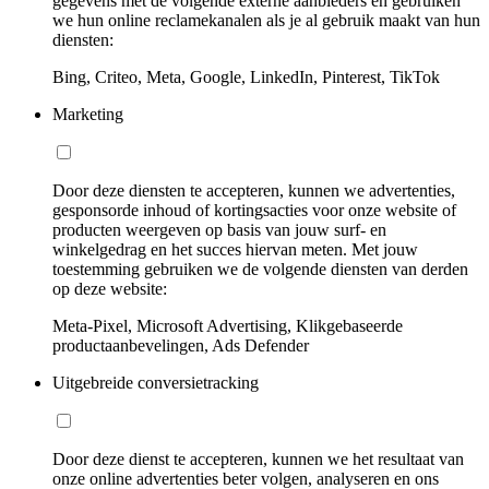
gegevens met de volgende externe aanbieders en gebruiken
we hun online reclamekanalen als je al gebruik maakt van hun
diensten:
Bing, Criteo, Meta, Google, LinkedIn, Pinterest, TikTok
Marketing
Door deze diensten te accepteren, kunnen we advertenties,
gesponsorde inhoud of kortingsacties voor onze website of
producten weergeven op basis van jouw surf- en
winkelgedrag en het succes hiervan meten. Met jouw
toestemming gebruiken we de volgende diensten van derden
op deze website:
Meta-Pixel, Microsoft Advertising, Klikgebaseerde
productaanbevelingen, Ads Defender
Uitgebreide conversietracking
Door deze dienst te accepteren, kunnen we het resultaat van
onze online advertenties beter volgen, analyseren en ons