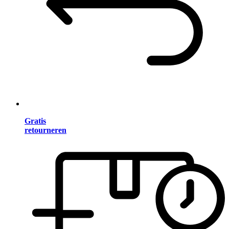
Gratis
retourneren