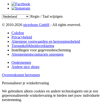
Regio / Taal wijzigen
© 2010-2026
niceshops GmbH
- All rights reserved.
Colofon
Privacybeleid
Algemene voorwaarden en herroepingsbeleid
Toegankelijkheidsverklaring
Instellingen voor gegevensbescherming
Abonnementscontracten opzeggen
Ondernemen
Andere nice shops
Overeenkomst herroepen
Personaliseer je winkelervaring
We gebruiken alleen cookies en andere technologieën om je een
gepersonaliseerde winkelervaring te bieden met jouw individuele
toestemming.