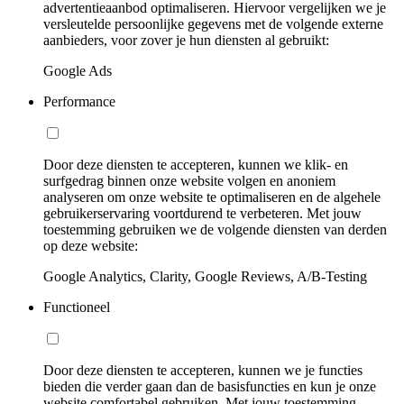
advertentieaanbod optimaliseren. Hiervoor vergelijken we je
versleutelde persoonlijke gegevens met de volgende externe
aanbieders, voor zover je hun diensten al gebruikt:
Google Ads
Performance
Door deze diensten te accepteren, kunnen we klik- en
surfgedrag binnen onze website volgen en anoniem
analyseren om onze website te optimaliseren en de algehele
gebruikerservaring voortdurend te verbeteren. Met jouw
toestemming gebruiken we de volgende diensten van derden
op deze website:
Google Analytics, Clarity, Google Reviews, A/B-Testing
Functioneel
Door deze diensten te accepteren, kunnen we je functies
bieden die verder gaan dan de basisfuncties en kun je onze
website comfortabel gebruiken. Met jouw toestemming