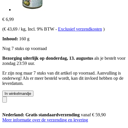
€ 6,99
(
€ 43,69 / kg
, Incl. 9% BTW
-
Exclusief verzendkosten
)
Inhoud:
160 g
Nog 7 stuks op voorraad
Bezorging uiterlijk op donderdag, 13. augustus
als je bestelt voor
zondag 23:59 uur
.
Er zijn nog maar 7 stuks van dit artikel op voorraad. Aanvulling is
onderweg! Als er meer besteld wordt, kan dit invloed hebben op de
leverdatum.
In winkelmandje
Nederland: Gratis standaardverzending
vanaf € 59,90
Meer informatie over de verzending en levering