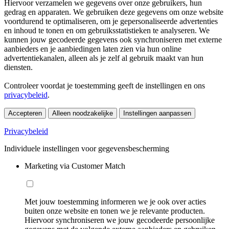
Hiervoor verzamelen we gegevens over onze gebruikers, hun
gedrag en apparaten. We gebruiken deze gegevens om onze website
voortdurend te optimaliseren, om je gepersonaliseerde advertenties
en inhoud te tonen en om gebruiksstatistieken te analyseren. We
kunnen jouw gecodeerde gegevens ook synchroniseren met externe
aanbieders en je aanbiedingen laten zien via hun online
advertentiekanalen, alleen als je zelf al gebruik maakt van hun
diensten.
Controleer voordat je toestemming geeft de instellingen en ons
privacybeleid
.
Accepteren
Alleen noodzakelijke
Instellingen aanpassen
Privacybeleid
Individuele instellingen voor gegevensbescherming
Marketing via Customer Match
Met jouw toestemming informeren we je ook over acties
buiten onze website en tonen we je relevante producten.
Hiervoor synchroniseren we jouw gecodeerde persoonlijke