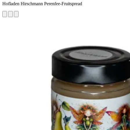
Hofladen Hirschmann Perenfee-Fruitspread