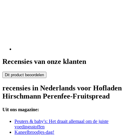
Recensies van onze klanten
Dit product beoordelen
recensies in Nederlands voor Hofladen
Hirschmann Perenfee-Fruitspread
Uit ons magazine:
Peuters & baby's: Het draait allemaal om de juiste
voedingsstoffen
Kaneelbroodjes-dag!