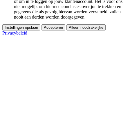
of om in te loggen op jouw klantenaccount. Het is voor ons
niet mogelijk om hiermee conclusies over jou te trekken en
gegevens die als gevolg hiervan worden verzameld, zullen
nooit aan derden worden doorgegeven.
Instellingen opslaan
Accepteren
Alleen noodzakelijke
Privacybeleid