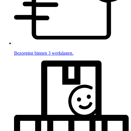
Bezorging binnen 3 werkdagen.