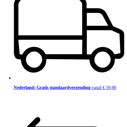
Nederland: Gratis standaardverzending
vanaf € 59,90