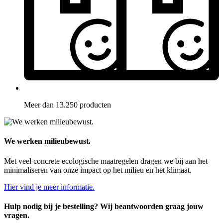
Meer dan 13.250 producten
We werken milieubewust.
Met veel concrete ecologische maatregelen dragen we bij aan het
minimaliseren van onze impact op het milieu en het klimaat.
Hier vind je meer informatie.
Hulp nodig bij je bestelling? Wij beantwoorden graag jouw
vragen.