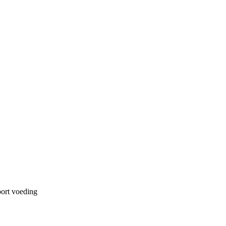
ort voeding