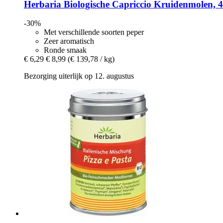
Herbaria
Biologische Capriccio Kruidenmolen, 4
-30%
Met verschillende soorten peper
Zeer aromatisch
Ronde smaak
€ 6,29
€ 8,99
(€ 139,78 / kg)
Bezorging uiterlijk op 12. augustus