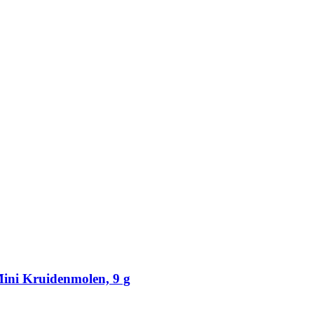
Mini Kruidenmolen, 9 g