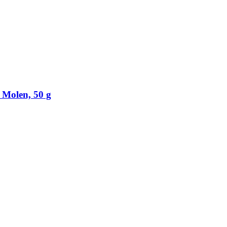
 Molen, 50 g