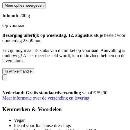
Meer opties weergeven
Inhoud:
200 g
Op voorraad
Bezorging uiterlijk op woensdag, 12. augustus
als je bestelt voor
donderdag 23:59 uur
.
Er zijn nog maar 18 stuks van dit artikel op voorraad. Aanvulling is
onderweg! Als er meer besteld wordt, kan dit invloed hebben op de
leverdatum.
In winkelmandje
Nederland: Gratis standaardverzending
vanaf € 59,90
Meer informatie over de verzending en levering
Kenmerken & Voordelen
Vegan
Ideaal voor Italiaanse dressings