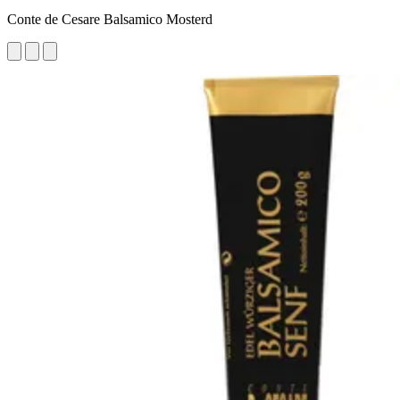
Conte de Cesare Balsamico Mosterd