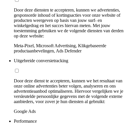
Door deze diensten te accepteren, kunnen we advertenties,
gesponsorde inhoud of kortingsacties voor onze website of
producten weergeven op basis van jouw surf- en
winkelgedrag en het succes hiervan meten. Met jouw
toestemming gebruiken we de volgende diensten van derden
op deze website:
Meta-Pixel, Microsoft Advertising, Klikgebaseerde
productaanbevelingen, Ads Defender
Uitgebreide conversietracking
Door deze dienst te accepteren, kunnen we het resultaat van
onze online advertenties beter volgen, analyseren en ons
advertentieaanbod optimaliseren. Hiervoor vergelijken we je
versleutelde persoonlijke gegevens met de volgende externe
aanbieders, voor zover je hun diensten al gebruikt:
Google Ads
Performance