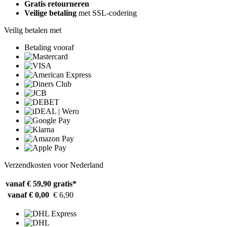
Gratis retourneren
Veilige betaling
met SSL-codering
Veilig betalen met
Betaling vooraf
Verzendkosten voor Nederland
vanaf € 59,90
gratis*
vanaf € 0,00
€ 6,90