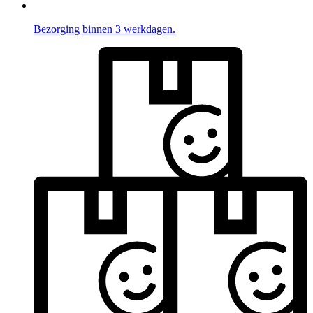
Bezorging binnen 3 werkdagen.