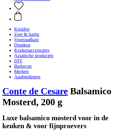
Kruiden
Zoet & hartig
Voorraadkast
Dranken
Keukenaccessoires
Aziatische producten
DIY
Barbecue
Merken
Aanbiedingen
Conte de Cesare
Balsamico
Mosterd, 200 g
Luxe balsamico mosterd voor in de
keuken & voor fijnproevers