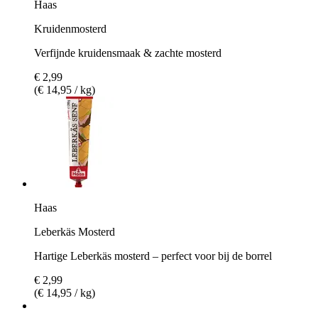
Haas
Kruidenmosterd
Verfijnde kruidensmaak & zachte mosterd
€ 2,99
(€ 14,95 / kg)
Haas
Leberkäs Mosterd
Hartige Leberkäs mosterd – perfect voor bij de borrel
€ 2,99
(€ 14,95 / kg)