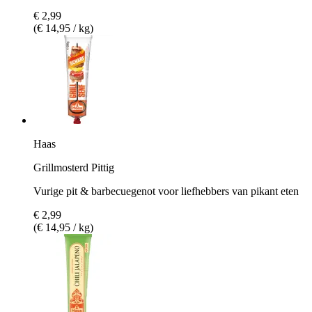
€ 2,99
(€ 14,95 / kg)
Haas
Grillmosterd Pittig
Vurige pit & barbecuegenot voor liefhebbers van pikant eten
€ 2,99
(€ 14,95 / kg)