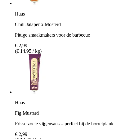
Haas
Chili-Jalapeno-Mosterd
Pittige smaakmakers voor de barbecue
€ 2,99
(€ 14,95 / kg)
Haas
Fig Mustard
Frisse zoete vijgensaus – perfect bij de borrelplank
€ 2,99