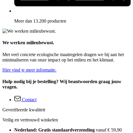
Meer dan 13.200 producten
We werken milieubewust.
Met veel concrete ecologische maatregelen dragen we bij aan het
minimaliseren van onze impact op het milieu en het klimaat.
Hier vind je meer informatie.
Hulp nodig bij je bestelling? Wij beantwoorden graag jouw
vragen.
Contact
Geverifieerde kwaliteit
Veilig en vertrouwd winkelen
Nederland: Gratis standaardverzending
vanaf € 59,90