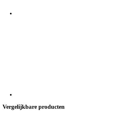
Vergelijkbare producten