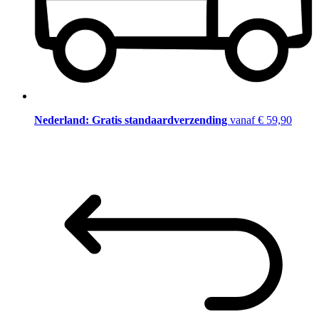
Nederland: Gratis standaardverzending
vanaf € 59,90