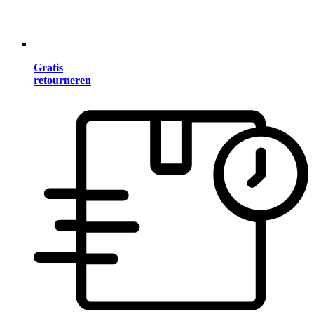
Gratis
retourneren