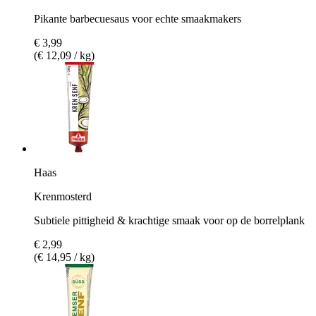
Pikante barbecuesaus voor echte smaakmakers
€ 3,99
(€ 12,09 / kg)
Haas
Krenmosterd
Subtiele pittigheid & krachtige smaak voor op de borrelplank
€ 2,99
(€ 14,95 / kg)