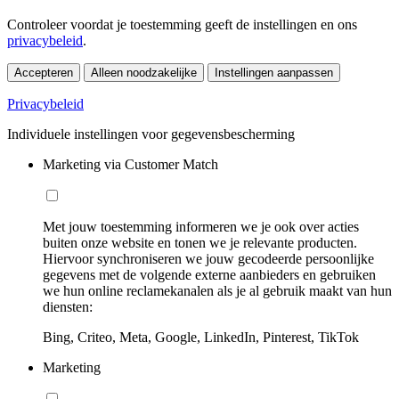
Controleer voordat je toestemming geeft de instellingen en ons
privacybeleid
.
Accepteren
Alleen noodzakelijke
Instellingen aanpassen
Privacybeleid
Individuele instellingen voor gegevensbescherming
Marketing via Customer Match
Met jouw toestemming informeren we je ook over acties
buiten onze website en tonen we je relevante producten.
Hiervoor synchroniseren we jouw gecodeerde persoonlijke
gegevens met de volgende externe aanbieders en gebruiken
we hun online reclamekanalen als je al gebruik maakt van hun
diensten:
Bing, Criteo, Meta, Google, LinkedIn, Pinterest, TikTok
Marketing