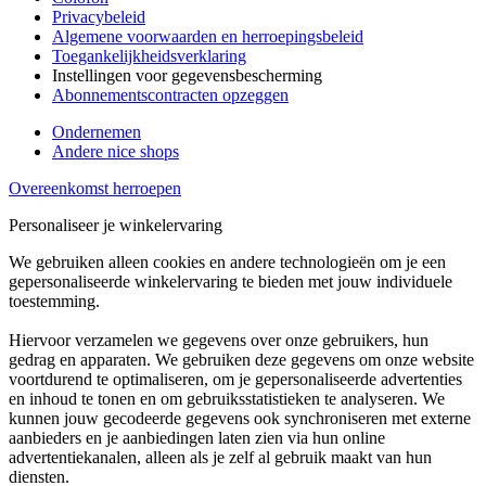
Privacybeleid
Algemene voorwaarden en herroepingsbeleid
Toegankelijkheidsverklaring
Instellingen voor gegevensbescherming
Abonnementscontracten opzeggen
Ondernemen
Andere nice shops
Overeenkomst herroepen
Personaliseer je winkelervaring
We gebruiken alleen cookies en andere technologieën om je een
gepersonaliseerde winkelervaring te bieden met jouw individuele
toestemming.
Hiervoor verzamelen we gegevens over onze gebruikers, hun
gedrag en apparaten. We gebruiken deze gegevens om onze website
voortdurend te optimaliseren, om je gepersonaliseerde advertenties
en inhoud te tonen en om gebruiksstatistieken te analyseren. We
kunnen jouw gecodeerde gegevens ook synchroniseren met externe
aanbieders en je aanbiedingen laten zien via hun online
advertentiekanalen, alleen als je zelf al gebruik maakt van hun
diensten.