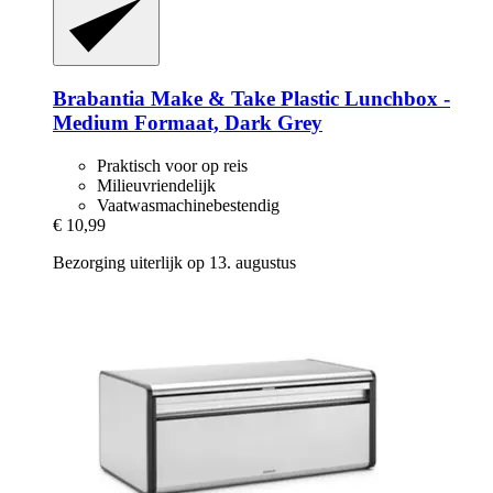
Brabantia
Make & Take Plastic Lunchbox -​
Medium Formaat, Dark Grey
Praktisch voor op reis
Milieuvriendelijk
Vaatwasmachinebestendig
€ 10,99
Bezorging uiterlijk op 13. augustus