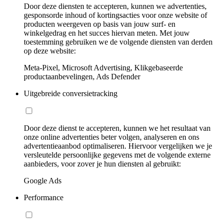
Door deze diensten te accepteren, kunnen we advertenties,
gesponsorde inhoud of kortingsacties voor onze website of
producten weergeven op basis van jouw surf- en
winkelgedrag en het succes hiervan meten. Met jouw
toestemming gebruiken we de volgende diensten van derden
op deze website:
Meta-Pixel, Microsoft Advertising, Klikgebaseerde
productaanbevelingen, Ads Defender
Uitgebreide conversietracking
Door deze dienst te accepteren, kunnen we het resultaat van
onze online advertenties beter volgen, analyseren en ons
advertentieaanbod optimaliseren. Hiervoor vergelijken we je
versleutelde persoonlijke gegevens met de volgende externe
aanbieders, voor zover je hun diensten al gebruikt:
Google Ads
Performance