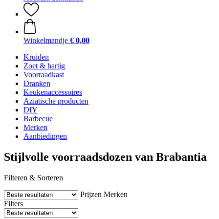
Winkelmandje
€ 0,00
Kruiden
Zoet & hartig
Voorraadkast
Dranken
Keukenaccessoires
Aziatische producten
DIY
Barbecue
Merken
Aanbiedingen
Stijlvolle voorraadsdozen van Brabantia
Filteren & Sorteren
Prijzen
Merken
Filters