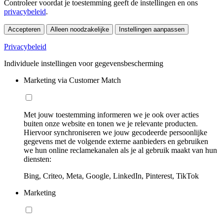
Controleer voordat je toestemming geeft de instellingen en ons
privacybeleid
.
Accepteren
Alleen noodzakelijke
Instellingen aanpassen
Privacybeleid
Individuele instellingen voor gegevensbescherming
Marketing via Customer Match
Met jouw toestemming informeren we je ook over acties
buiten onze website en tonen we je relevante producten.
Hiervoor synchroniseren we jouw gecodeerde persoonlijke
gegevens met de volgende externe aanbieders en gebruiken
we hun online reclamekanalen als je al gebruik maakt van hun
diensten:
Bing, Criteo, Meta, Google, LinkedIn, Pinterest, TikTok
Marketing