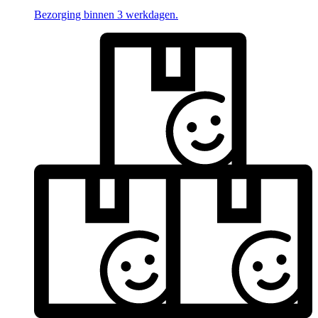
Bezorging binnen 3 werkdagen.