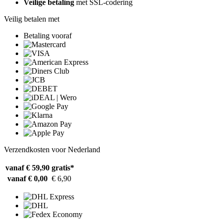
Veilige betaling
met SSL-codering
Veilig betalen met
Betaling vooraf
Verzendkosten voor Nederland
vanaf € 59,90
gratis*
vanaf € 0,00
€ 6,90