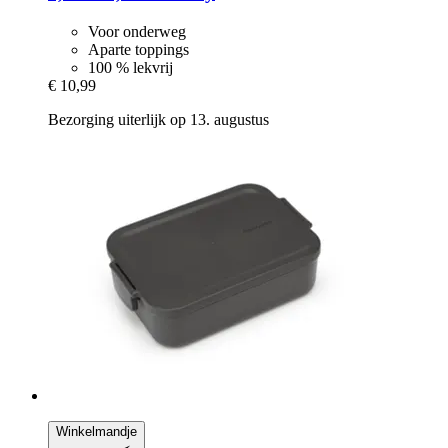
Voor onderweg
Aparte toppings
100 % lekvrij
€ 10,99
Bezorging uiterlijk op 13. augustus
Winkelmandje