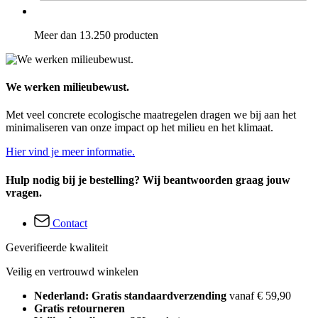
Meer dan 13.250 producten
We werken milieubewust.
Met veel concrete ecologische maatregelen dragen we bij aan het
minimaliseren van onze impact op het milieu en het klimaat.
Hier vind je meer informatie.
Hulp nodig bij je bestelling? Wij beantwoorden graag jouw
vragen.
Contact
Geverifieerde kwaliteit
Veilig en vertrouwd winkelen
Nederland: Gratis standaardverzending
vanaf € 59,90
Gratis retourneren