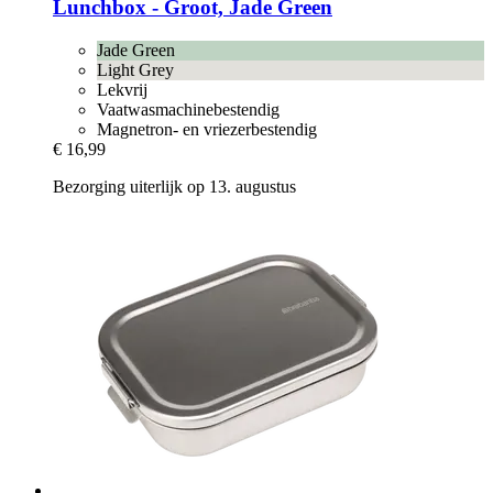
Lunchbox -​ Groot, Jade Green
Jade Green
Light Grey
Lekvrij
Vaatwasmachinebestendig
Magnetron- en vriezerbestendig
€ 16,99
Bezorging uiterlijk op 13. augustus