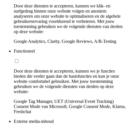
Door deze diensten te accepteren, kunnen we klik- en
surfgedrag binnen onze website volgen en anoniem
analyseren om onze website te optimaliseren en de algehele
gebruikerservaring voortdurend te verbeteren. Met jouw
toestemming gebruiken we de volgende diensten van derden
op deze website:
Google Analytics, Clarity, Google Reviews, A/B-Testing
Functioneel
Door deze diensten te accepteren, kunnen we je functies
bieden die verder gaan dan de basisfuncties en kun je onze
website comfortabel gebruiken. Met jouw toestemming
gebruiken we de volgende diensten van derden op deze
website:
Google Tag Manager, UET (Universal Event Tracking)
Consent Mode van Microsoft, Google Consent Mode, Klarna,
Freshchat
Externe media-inhoud