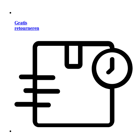
Gratis
retourneren