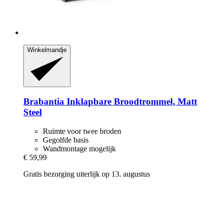
Winkelmandje
Brabantia
Inklapbare Broodtrommel, Matt
Steel
Ruimte voor twee broden
Gegolfde basis
Wandmontage mogelijk
€ 59,99
Gratis bezorging uiterlijk op 13. augustus