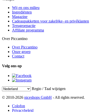
Wij en ons milieu
Ingrediënten
Magazine
Cadeaupakketten voor zakelijke- en privéklanten
Terugroepactie
Affiliate programma
Over Piccantino
Over Piccantino
Onze groep
Contact
Volg ons op
Regio / Taal wijzigen
© 2010-2026
niceshops GmbH
- All rights reserved.
Colofon
Privacybeleid