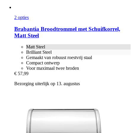
2 opties
Brabantia
Broodtrommel met Schuifkorrel,
Matt Steel
Matt Steel
Brilliant Steel
Gemaakt van robuust roestvrij staal
Compact ontwerp
Voor maximaal twee broden
€ 57,99
Bezorging uiterlijk op 13. augustus