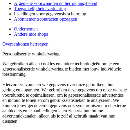
Algemene voorwaarden en herroepingsbeleid
Toegankelijkheidsverklaring
Instellingen voor gegevensbescherming
Abonnementscontracten opzeggen
Ondernemen
Andere nice shops
Overeenkomst herroepen
Personaliseer je winkelervaring
We gebruiken alleen cookies en andere technologieën om je een
gepersonaliseerde winkelervaring te bieden met jouw individuele
toestemming.
Hiervoor verzamelen we gegevens over onze gebruikers, hun
gedrag en apparaten. We gebruiken deze gegevens om onze website
voortdurend te optimaliseren, om je gepersonaliseerde advertenties
en inhoud te tonen en om gebruiksstatistieken te analyseren. We
kunnen jouw gecodeerde gegevens ook synchroniseren met externe
aanbieders en je aanbiedingen laten zien via hun online
advertentiekanalen, alleen als je zelf al gebruik maakt van hun
diensten.