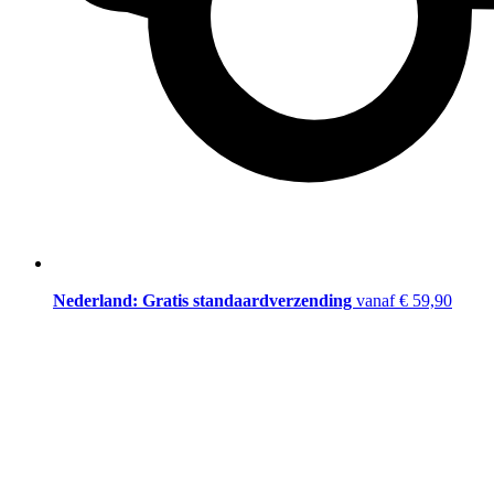
Nederland: Gratis standaardverzending
vanaf € 59,90