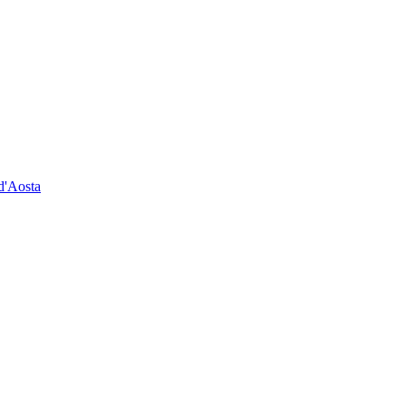
 d'Aosta