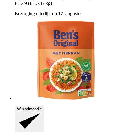
€ 3,49
(€ 8,73 / kg)
Bezorging uiterlijk op 17. augustus
Winkelmandje