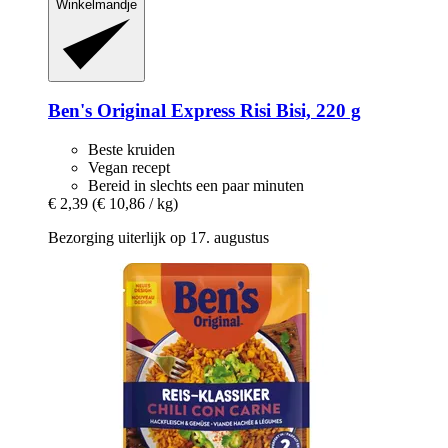
Winkelmandje
Ben's Original
Express Risi Bisi, 220 g
Beste kruiden
Vegan recept
Bereid in slechts een paar minuten
€ 2,39
(€ 10,86 / kg)
Bezorging uiterlijk op 17. augustus