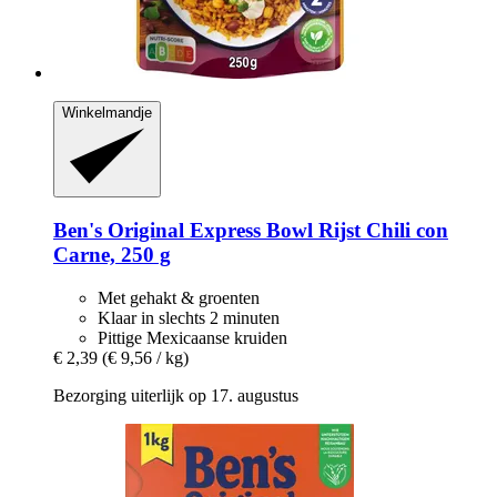
Winkelmandje
Ben's Original
Express Bowl Rijst Chili con
Carne, 250 g
Met gehakt & groenten
Klaar in slechts 2 minuten
Pittige Mexicaanse kruiden
€ 2,39
(€ 9,56 / kg)
Bezorging uiterlijk op 17. augustus