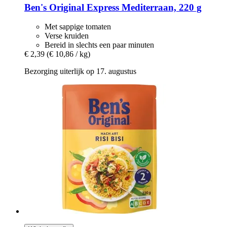
Ben's Original
Express Mediterraan, 220 g
Met sappige tomaten
Verse kruiden
Bereid in slechts een paar minuten
€ 2,39
(€ 10,86 / kg)
Bezorging uiterlijk op 17. augustus