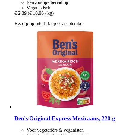
Eenvoudige bereiding
Veganistisch
€ 2,39
(€ 10,86 / kg)
Bezorging uiterlijk op 01. september
Ben's Original
Express Mexicaans, 220 g
Voor vegetariërs & veganisten