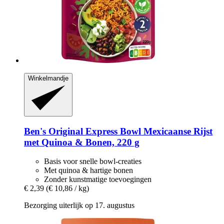
Winkelmandje
Ben's Original
Express Bowl Mexicaanse Rijst
met Quinoa & Bonen, 220 g
Basis voor snelle bowl-creaties
Met quinoa & hartige bonen
Zonder kunstmatige toevoegingen
€ 2,39
(€ 10,86 / kg)
Bezorging uiterlijk op 17. augustus