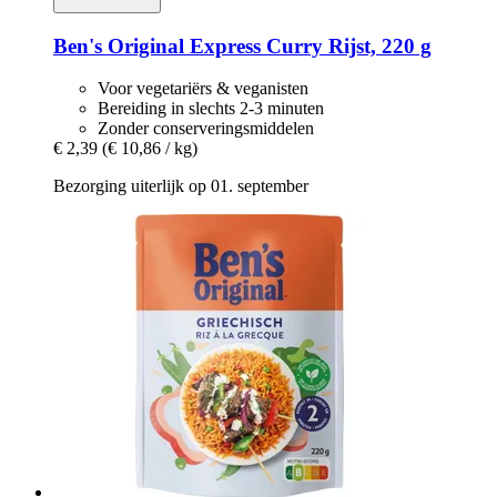
Ben's Original
Express Curry Rijst, 220 g
Voor vegetariërs & veganisten
Bereiding in slechts 2-3 minuten
Zonder conserveringsmiddelen
€ 2,39
(€ 10,86 / kg)
Bezorging uiterlijk op 01. september