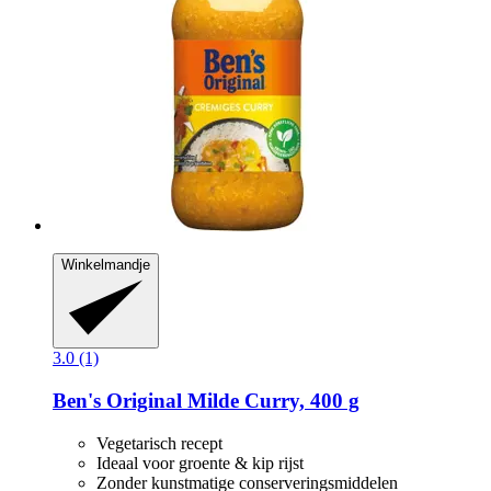
Winkelmandje
3.0 (1)
Ben's Original
Milde Curry, 400 g
Vegetarisch recept
Ideaal voor groente & kip rijst
Zonder kunstmatige conserveringsmiddelen