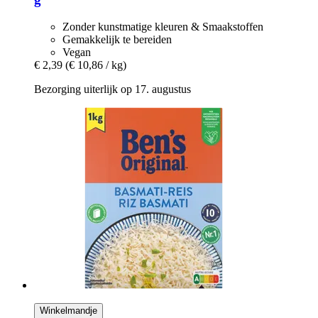
Zonder kunstmatige kleuren & Smaakstoffen
Gemakkelijk te bereiden
Vegan
€ 2,39
(€ 10,86 / kg)
Bezorging uiterlijk op 17. augustus
Winkelmandje