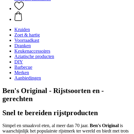
Kruiden
Zoet & hartig
Voorraadkast
Dranken
Keukenaccessoires
Aziatische producten
DIY
Barbecue
Merken
Aanbiedingen
Ben's Original - Rijstsoorten en -
gerechten
Snel te bereiden rijstproducten
Simpel en smaakvol eten, al meer dan 70 jaar.
Ben's Original
is
waarschijnlijk het populairste rijstmerk ter wereld en biedt met trots