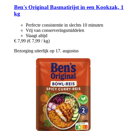
Ben's Original
Basmatirijst in een Kookzak, 1
kg
Perfecte consistentie in slechts 10 minuten
Vrij van conserveringsmiddelen
Slaagt altijd
€ 7,99
(€ 7,99 / kg)
Bezorging uiterlijk op 17. augustus