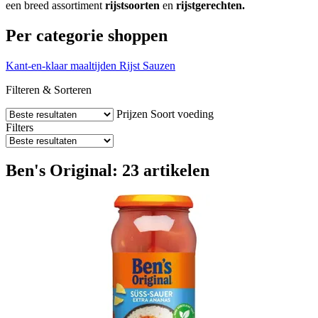
een breed assortiment
rijstsoorten
en
rijstgerechten.
Per categorie shoppen
Kant-en-klaar maaltijden
Rijst
Sauzen
Filteren & Sorteren
Prijzen
Soort voeding
Filters
Ben's Original: 23 artikelen