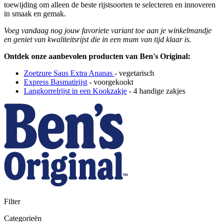
toewijding om alleen de beste rijstsoorten te selecteren en innoveren
in smaak en gemak.
Voeg vandaag nog jouw favoriete variant toe aan je winkelmandje
en geniet van kwaliteitsrijst die in een mum van tijd klaar is.
Ontdek onze aanbevolen producten van Ben's Original:
Zoetzure Saus Extra Ananas
- vegetarisch
Express Basmatirijst
- voorgekookt
Langkorrelrijst in een Kookzakje
- 4 handige zakjes
Filter
Categorieën