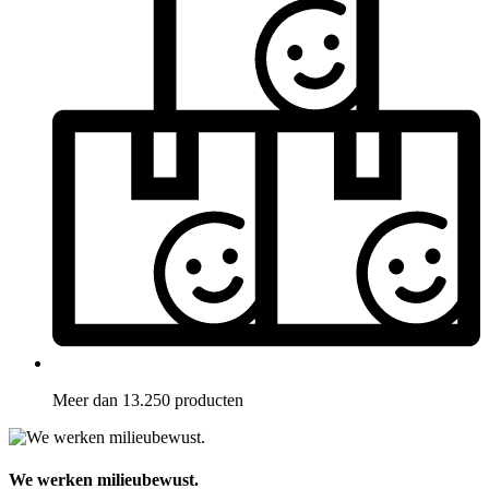
Meer dan 13.250 producten
We werken milieubewust.