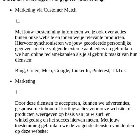
Marketing via Customer Match
Met jouw toestemming informeren we je ook over acties
buiten onze website en tonen we je relevante producten.
Hiervoor synchroniseren we jouw gecodeerde persoonlijke
gegevens met de volgende externe aanbieders en gebruiken
we hun online reclamekanalen als je al gebruik maakt van hun
diensten:
Bing, Criteo, Meta, Google, LinkedIn, Pinterest, TikTok
Marketing
Door deze diensten te accepteren, kunnen we advertenties,
gesponsorde inhoud of kortingsacties voor onze website of
producten weergeven op basis van jouw surf- en
winkelgedrag en het succes hiervan meten. Met jouw
toestemming gebruiken we de volgende diensten van derden
op deze website: