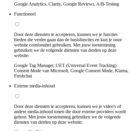
Google Analytics, Clarity, Google Reviews, A/B-Testing
Functioneel
Door deze diensten te accepteren, kunnen we je functies
bieden die verder gaan dan de basisfuncties en kun je onze
website comfortabel gebruiken. Met jouw toestemming
gebruiken we de volgende diensten van derden op deze
website:
Google Tag Manager, UET (Universal Event Tracking)
Consent Mode van Microsoft, Google Consent Mode, Klarna,
Freshchat
Externe media-inhoud
Door deze diensten te accepteren, kunnen we je video's of
andere media-inhoud tonen die door externe providers wordt
gehost. Met jouw toestemming gebruiken we de volgende
diensten van derden op deze website: