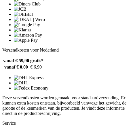
Verzendkosten voor Nederland
vanaf € 59,90
gratis*
vanaf € 0,00
€ 6,90
Deze verzendkosten worden gemaakt voor standaardverzending. Er
kunnen extra kosten ontstaan, bijvoorbeeld vanwege het gewicht, de
grootte of de kenmerken van de producten. Je vindt deze informatie
direct in de productbeschrijving.
Service