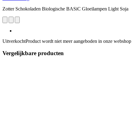
Zotter Schokoladen Biologische BASiC Gloeilampen Light Soja
Uitverkocht
Product wordt niet meer aangeboden in onze webshop
Vergelijkbare producten