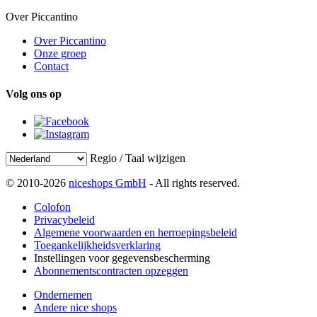
Over Piccantino
Over Piccantino
Onze groep
Contact
Volg ons op
Regio / Taal wijzigen
© 2010-2026
niceshops GmbH
- All rights reserved.
Colofon
Privacybeleid
Algemene voorwaarden en herroepingsbeleid
Toegankelijkheidsverklaring
Instellingen voor gegevensbescherming
Abonnementscontracten opzeggen
Ondernemen
Andere nice shops