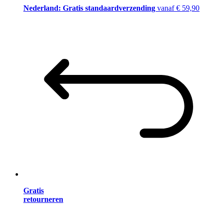
Nederland: Gratis standaardverzending
vanaf € 59,90
Gratis
retourneren