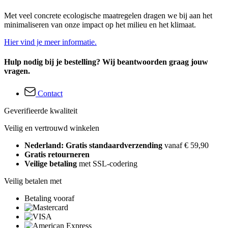
Met veel concrete ecologische maatregelen dragen we bij aan het
minimaliseren van onze impact op het milieu en het klimaat.
Hier vind je meer informatie.
Hulp nodig bij je bestelling? Wij beantwoorden graag jouw
vragen.
Contact
Geverifieerde kwaliteit
Veilig en vertrouwd winkelen
Nederland: Gratis standaardverzending
vanaf € 59,90
Gratis retourneren
Veilige betaling
met SSL-codering
Veilig betalen met
Betaling vooraf