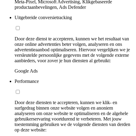
Meta-Pixel, Microsoft Advertising, Klikgebaseerde
productaanbevelingen, Ads Defender
Uitgebreide conversietracking
Door deze dienst te accepteren, kunnen we het resultaat van
onze online advertenties beter volgen, analyseren en ons
advertentieaanbod optimaliseren. Hiervoor vergelijken we je
versleutelde persoonlijke gegevens met de volgende externe
aanbieders, voor zover je hun diensten al gebruikt:
Google Ads
Performance
Door deze diensten te accepteren, kunnen we klik- en
surfgedrag binnen onze website volgen en anoniem
analyseren om onze website te optimaliseren en de algehele
gebruikerservaring voortdurend te verbeteren. Met jouw
toestemming gebruiken we de volgende diensten van derden
op deze website: