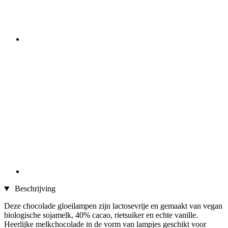
Beschrijving
Deze chocolade gloeilampen zijn lactosevrije en gemaakt van vegan
biologische sojamelk, 40% cacao, rietsuiker en echte vanille.
Heerlijke melkchocolade in de vorm van lampjes geschikt voor