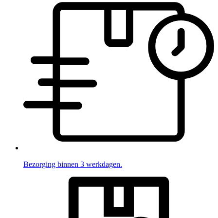
Bezorging binnen 3 werkdagen.