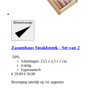
Winkelmandje
Zassenhaus
Steakbestek -​ Set van 2
-50%
Afmetingen: 23,5 x 2,5 x 2 cm
4-delig
Ergonomisch
€ 29,99
€ 59,99
Bezorging uiterlijk op 14. augustus