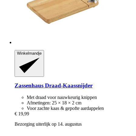
Winkelmandje
Zassenhaus
Draad-​Kaassnijder
Met draad voor nauwkeurig knippen
Afmetingen: 25 × 18 × 2 cm
Voor zachte kaas & gepofte aardappelen
€ 19,99
Bezorging uiterlijk op 14. augustus