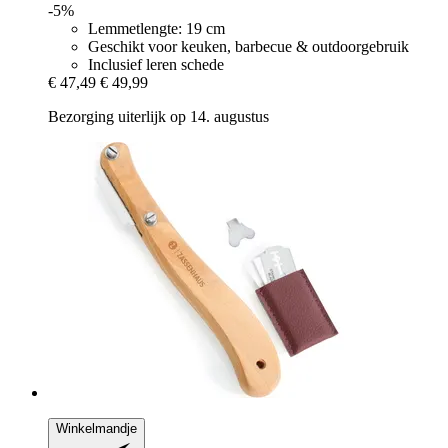
-5%
Lemmetlengte: 19 cm
Geschikt voor keuken, barbecue & outdoorgebruik
Inclusief leren schede
€ 47,49
€ 49,99
Bezorging uiterlijk op 14. augustus
Winkelmandje