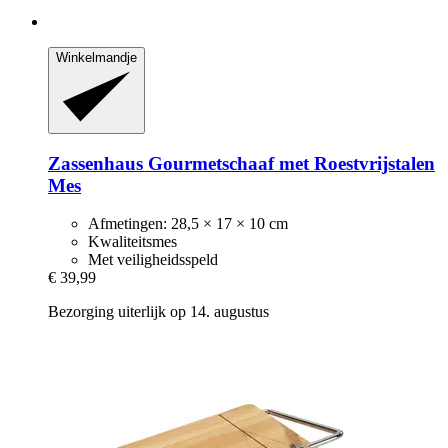
Winkelmandje
Zassenhaus
Gourmetschaaf met Roestvrijstalen
Mes
Afmetingen: 28,5 × 17 × 10 cm
Kwaliteitsmes
Met veiligheidsspeld
€ 39,99
Bezorging uiterlijk op 14. augustus