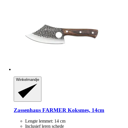
Winkelmandje
Zassenhaus
FARMER Koksmes, 14cm
Lengte lemmet: 14 cm
Inclusief leren schede