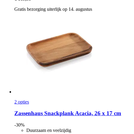
Gratis bezorging uiterlijk op 14. augustus
2 opties
Zassenhaus
Snackplank Acacia, 26 x 17 cm
-30%
Duurzaam en veelzijdig