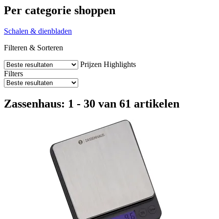
Per categorie shoppen
Schalen & dienbladen
Filteren & Sorteren
Prijzen
Highlights
Filters
Zassenhaus: 1 - 30 van 61 artikelen