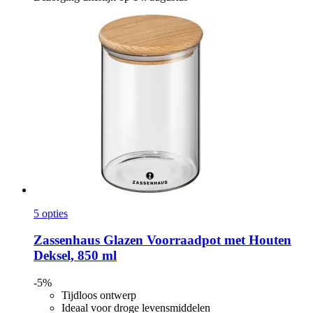
5 opties
Zassenhaus
Glazen Voorraadpot met Houten
Deksel, 850 ml
-5%
Tijdloos ontwerp
Ideaal voor droge levensmiddelen