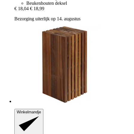
Beukenhouten deksel
€ 18,04
€ 18,99
Bezorging uiterlijk op 14. augustus
Winkelmandje