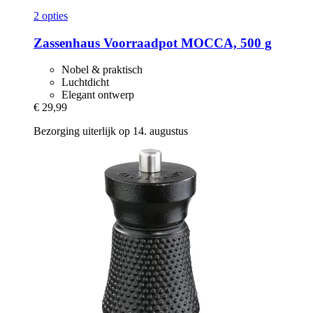
2 opties
Zassenhaus
Voorraadpot MOCCA, 500 g
Nobel & praktisch
Luchtdicht
Elegant ontwerp
€ 29,99
Bezorging uiterlijk op 14. augustus