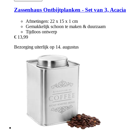
Zassenhaus
Ontbijtplanken -​ Set van 3, Acacia
Afmetingen: 22 x 15 x 1 cm
Gemakkelijk schoon te maken & duurzaam
Tijdloos ontwerp
€ 13,99
Bezorging uiterlijk op 14. augustus