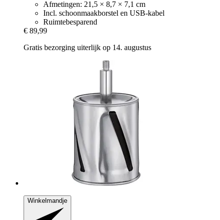
Afmetingen: 21,5 × 8,7 × 7,1 cm
Incl. schoonmaakborstel en USB-kabel
Ruimtebesparend
€ 89,99
Gratis bezorging uiterlijk op 14. augustus
Winkelmandje