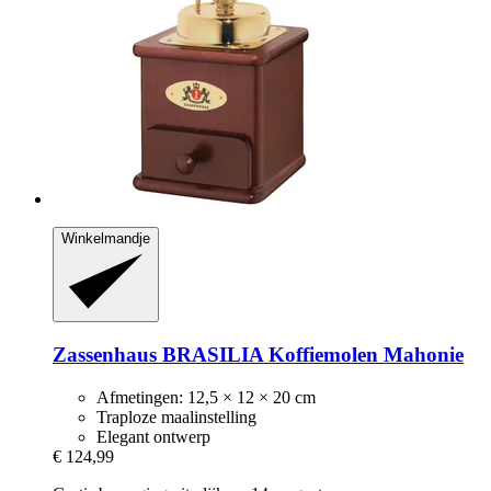
Winkelmandje
Zassenhaus
BRASILIA Koffiemolen Mahonie
Afmetingen: 12,5 × 12 × 20 cm
Traploze maalinstelling
Elegant ontwerp
€ 124,99