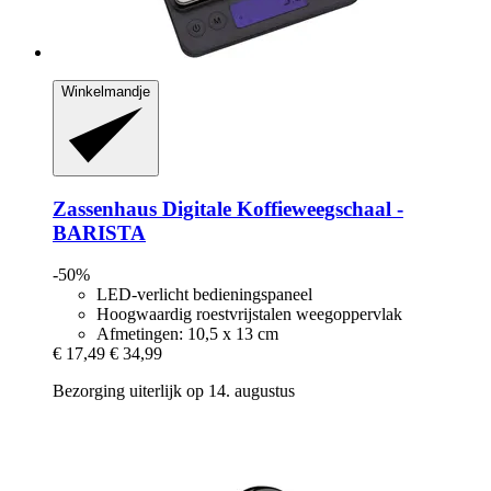
Winkelmandje
Zassenhaus
Digitale Koffieweegschaal -​
BARISTA
-50%
LED-verlicht bedieningspaneel
Hoogwaardig roestvrijstalen weegoppervlak
Afmetingen: 10,5 x 13 cm
€ 17,49
€ 34,99
Bezorging uiterlijk op 14. augustus