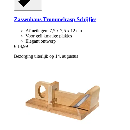
Zassenhaus
Trommelrasp Schijfjes
Afmetingen: 7,5 x 7,5 x 12 cm
Voor gelijkmatige plakjes
Elegant ontwerp
€ 14,99
Bezorging uiterlijk op 14. augustus