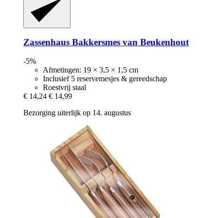
Zassenhaus
Bakkersmes van Beukenhout
-5%
Afmetingen: 19 × 3,5 × 1,5 cm
Inclusief 5 reservemesjes & gereedschap
Roestvrij staal
€ 14,24
€ 14,99
Bezorging uiterlijk op 14. augustus