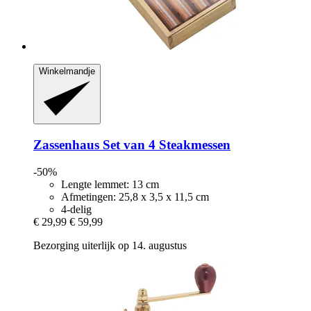
Winkelmandje
Zassenhaus
Set van 4 Steakmessen
-50%
Lengte lemmet: 13 cm
Afmetingen: 25,8 x 3,5 x 11,5 cm
4-delig
€ 29,99
€ 59,99
Bezorging uiterlijk op 14. augustus