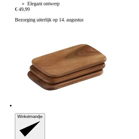
Elegant ontwerp
€ 49,99
Bezorging uiterlijk op 14. augustus
Winkelmandje