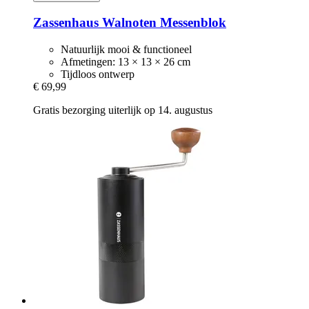
Zassenhaus
Walnoten Messenblok
Natuurlijk mooi & functioneel
Afmetingen: 13 × 13 × 26 cm
Tijdloos ontwerp
€ 69,99
Gratis bezorging uiterlijk op 14. augustus