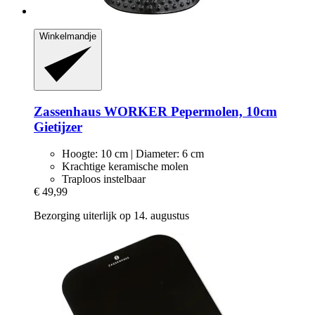
Winkelmandje
Zassenhaus
WORKER Pepermolen, 10cm
Gietijzer
Hoogte: 10 cm | Diameter: 6 cm
Krachtige keramische molen
Traploos instelbaar
€ 49,99
Bezorging uiterlijk op 14. augustus