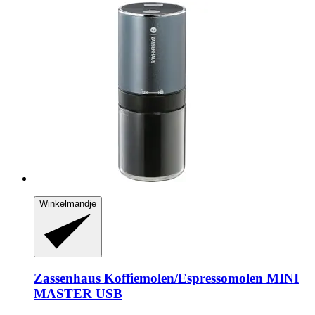
Winkelmandje
Zassenhaus
Koffiemolen/Espressomolen MINI
MASTER USB