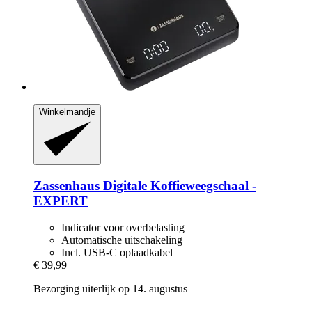
Winkelmandje
Zassenhaus
Digitale Koffieweegschaal -​
EXPERT
Indicator voor overbelasting
Automatische uitschakeling
Incl. USB-C oplaadkabel
€ 39,99
Bezorging uiterlijk op 14. augustus