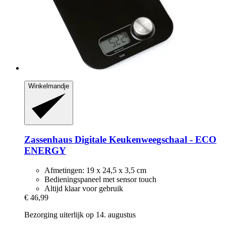
Winkelmandje
Zassenhaus
Digitale Keukenweegschaal -​ ECO
ENERGY
Afmetingen: 19 x 24,5 x 3,5 cm
Bedieningspaneel met sensor touch
Altijd klaar voor gebruik
€ 46,99
Bezorging uiterlijk op 14. augustus