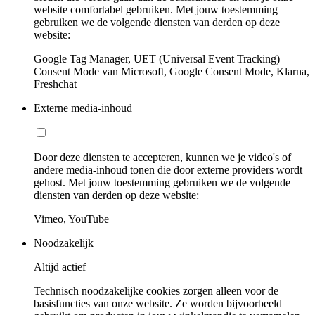
website comfortabel gebruiken. Met jouw toestemming
gebruiken we de volgende diensten van derden op deze
website:
Google Tag Manager, UET (Universal Event Tracking)
Consent Mode van Microsoft, Google Consent Mode, Klarna,
Freshchat
Externe media-inhoud
Door deze diensten te accepteren, kunnen we je video's of
andere media-inhoud tonen die door externe providers wordt
gehost. Met jouw toestemming gebruiken we de volgende
diensten van derden op deze website:
Vimeo, YouTube
Noodzakelijk
Altijd actief
Technisch noodzakelijke cookies zorgen alleen voor de
basisfuncties van onze website. Ze worden bijvoorbeeld