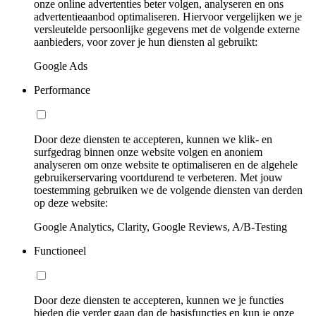
onze online advertenties beter volgen, analyseren en ons
advertentieaanbod optimaliseren. Hiervoor vergelijken we je
versleutelde persoonlijke gegevens met de volgende externe
aanbieders, voor zover je hun diensten al gebruikt:
Google Ads
Performance
Door deze diensten te accepteren, kunnen we klik- en
surfgedrag binnen onze website volgen en anoniem
analyseren om onze website te optimaliseren en de algehele
gebruikerservaring voortdurend te verbeteren. Met jouw
toestemming gebruiken we de volgende diensten van derden
op deze website:
Google Analytics, Clarity, Google Reviews, A/B-Testing
Functioneel
Door deze diensten te accepteren, kunnen we je functies
bieden die verder gaan dan de basisfuncties en kun je onze