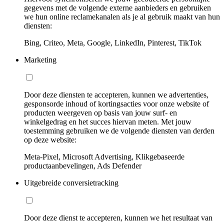
gegevens met de volgende externe aanbieders en gebruiken
we hun online reclamekanalen als je al gebruik maakt van hun
diensten:
Bing, Criteo, Meta, Google, LinkedIn, Pinterest, TikTok
Marketing
Door deze diensten te accepteren, kunnen we advertenties,
gesponsorde inhoud of kortingsacties voor onze website of
producten weergeven op basis van jouw surf- en
winkelgedrag en het succes hiervan meten. Met jouw
toestemming gebruiken we de volgende diensten van derden
op deze website:
Meta-Pixel, Microsoft Advertising, Klikgebaseerde
productaanbevelingen, Ads Defender
Uitgebreide conversietracking
Door deze dienst te accepteren, kunnen we het resultaat van