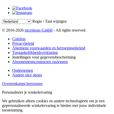
Regio / Taal wijzigen
© 2010-2026
niceshops GmbH
- All rights reserved.
Colofon
Privacybeleid
Algemene voorwaarden en herroepingsbeleid
Toegankelijkheidsverklaring
Instellingen voor gegevensbescherming
Abonnementscontracten opzeggen
Ondernemen
Andere nice shops
Overeenkomst herroepen
Personaliseer je winkelervaring
We gebruiken alleen cookies en andere technologieën om je een
gepersonaliseerde winkelervaring te bieden met jouw individuele
toestemming.