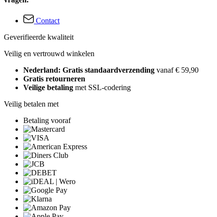
Contact
Geverifieerde kwaliteit
Veilig en vertrouwd winkelen
Nederland: Gratis standaardverzending
vanaf € 59,90
Gratis retourneren
Veilige betaling
met SSL-codering
Veilig betalen met
Betaling vooraf