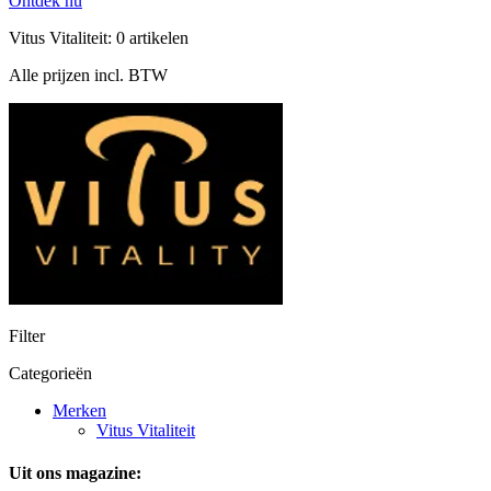
Ontdek nu
Vitus Vitaliteit: 0 artikelen
Alle prijzen incl. BTW
Filter
Categorieën
Merken
Vitus Vitaliteit
Uit ons magazine: