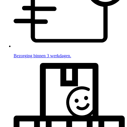
Bezorging binnen 3 werkdagen.