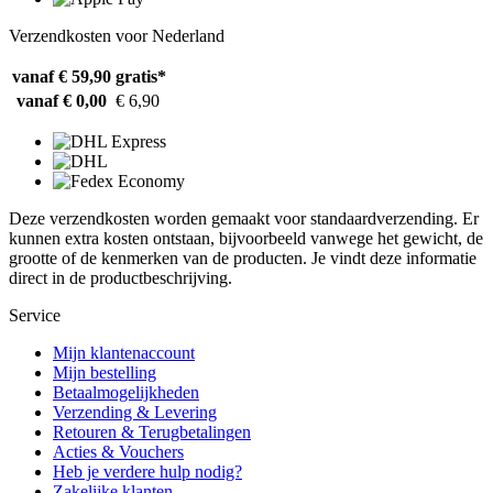
Verzendkosten voor Nederland
vanaf € 59,90
gratis*
vanaf € 0,00
€ 6,90
Deze verzendkosten worden gemaakt voor standaardverzending. Er
kunnen extra kosten ontstaan, bijvoorbeeld vanwege het gewicht, de
grootte of de kenmerken van de producten. Je vindt deze informatie
direct in de productbeschrijving.
Service
Mijn klantenaccount
Mijn bestelling
Betaalmogelijkheden
Verzending & Levering
Retouren & Terugbetalingen
Acties & Vouchers
Heb je verdere hulp nodig?
Zakelijke klanten