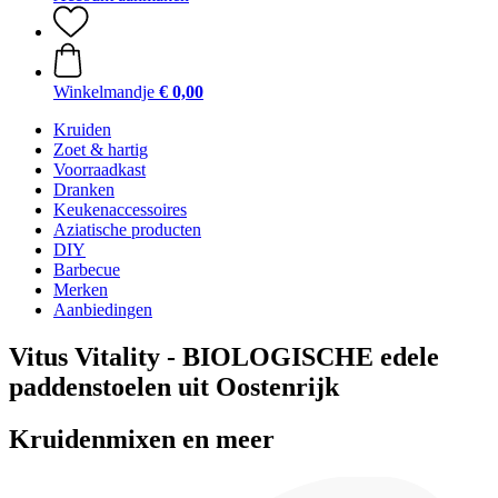
Winkelmandje
€ 0,00
Kruiden
Zoet & hartig
Voorraadkast
Dranken
Keukenaccessoires
Aziatische producten
DIY
Barbecue
Merken
Aanbiedingen
Vitus Vitality - BIOLOGISCHE edele
paddenstoelen uit Oostenrijk
Kruidenmixen en meer