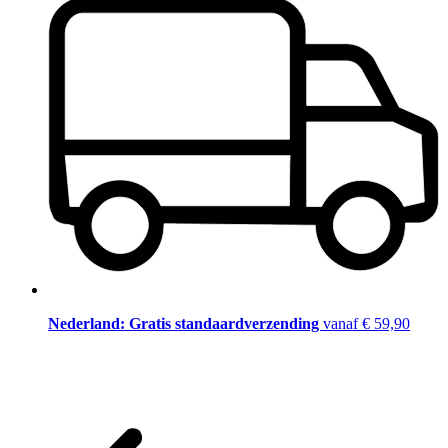
Nederland: Gratis standaardverzending
vanaf € 59,90