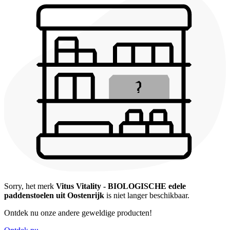
Sorry, het merk
Vitus Vitality - BIOLOGISCHE edele
paddenstoelen uit Oostenrijk
is niet langer beschikbaar.
Ontdek nu onze andere geweldige producten!