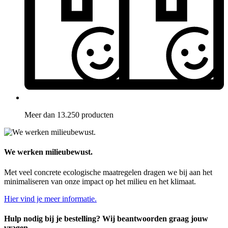
Meer dan 13.250 producten
We werken milieubewust.
Met veel concrete ecologische maatregelen dragen we bij aan het
minimaliseren van onze impact op het milieu en het klimaat.
Hier vind je meer informatie.
Hulp nodig bij je bestelling? Wij beantwoorden graag jouw
vragen.