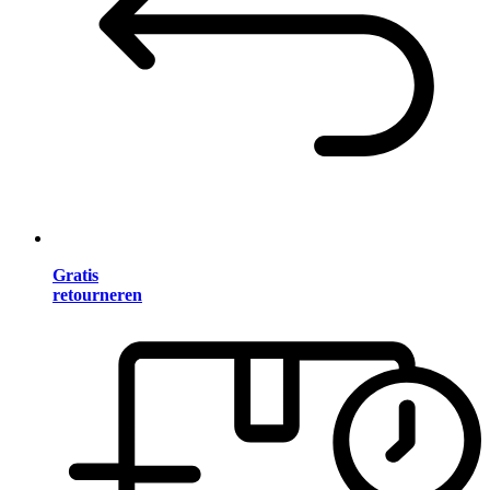
Gratis
retourneren