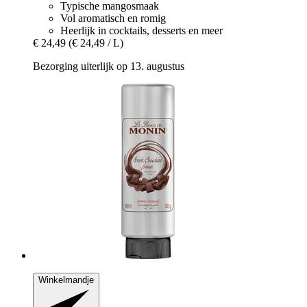
Typische mangosmaak
Vol aromatisch en romig
Heerlijk in cocktails, desserts en meer
€ 24,49
(€ 24,49 / L)
Bezorging uiterlijk op 13. augustus
Winkelmandje