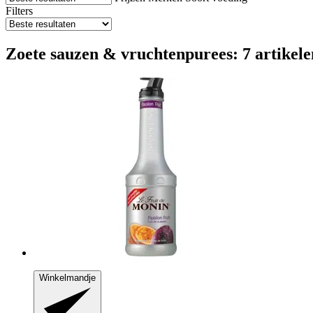
Filters
Zoete sauzen & vruchtenpurees: 7 artikele
Winkelmandje