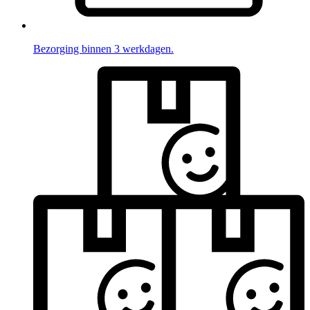
Bezorging binnen 3 werkdagen.