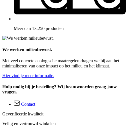
Meer dan 13.250 producten
We werken milieubewust.
Met veel concrete ecologische maatregelen dragen we bij aan het
minimaliseren van onze impact op het milieu en het klimaat.
Hier vind je meer informatie.
Hulp nodig bij je bestelling? Wij beantwoorden graag jouw
vragen.
Contact
Geverifieerde kwaliteit
Veilig en vertrouwd winkelen