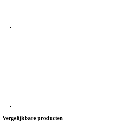
Vergelijkbare producten