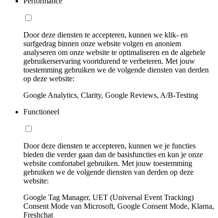
Performance
Door deze diensten te accepteren, kunnen we klik- en
surfgedrag binnen onze website volgen en anoniem
analyseren om onze website te optimaliseren en de algehele
gebruikerservaring voortdurend te verbeteren. Met jouw
toestemming gebruiken we de volgende diensten van derden
op deze website:
Google Analytics, Clarity, Google Reviews, A/B-Testing
Functioneel
Door deze diensten te accepteren, kunnen we je functies
bieden die verder gaan dan de basisfuncties en kun je onze
website comfortabel gebruiken. Met jouw toestemming
gebruiken we de volgende diensten van derden op deze
website:
Google Tag Manager, UET (Universal Event Tracking)
Consent Mode van Microsoft, Google Consent Mode, Klarna,
Freshchat