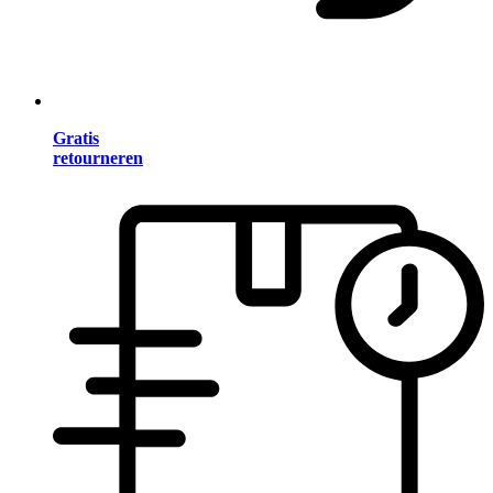
Gratis
retourneren