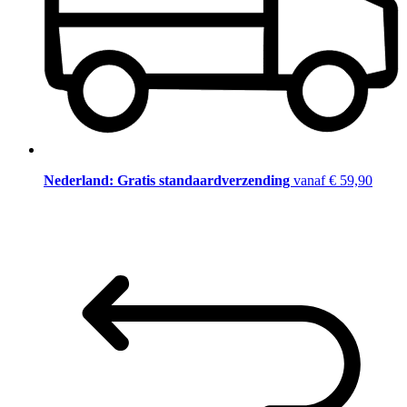
Nederland: Gratis standaardverzending
vanaf € 59,90