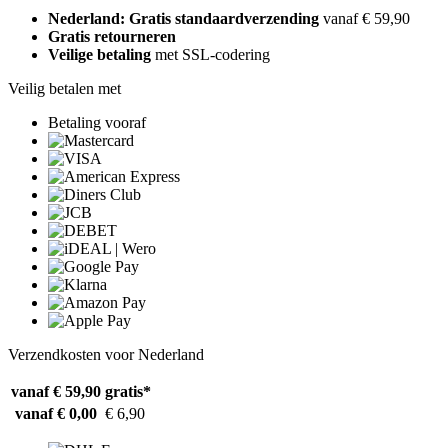
Nederland: Gratis standaardverzending
vanaf € 59,90
Gratis retourneren
Veilige betaling
met SSL-codering
Veilig betalen met
Betaling vooraf
Verzendkosten voor Nederland
vanaf € 59,90
gratis*
vanaf € 0,00
€ 6,90