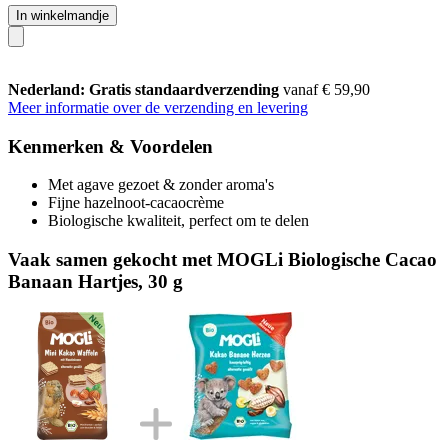
In winkelmandje
Nederland: Gratis standaardverzending
vanaf € 59,90
Meer informatie over de verzending en levering
Kenmerken & Voordelen
Met agave gezoet & zonder aroma's
Fijne hazelnoot-cacaocrème
Biologische kwaliteit, perfect om te delen
Vaak samen gekocht met MOGLi Biologische Cacao
Banaan Hartjes, 30 g