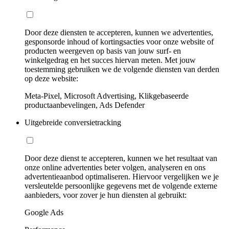
Door deze diensten te accepteren, kunnen we advertenties,
gesponsorde inhoud of kortingsacties voor onze website of
producten weergeven op basis van jouw surf- en
winkelgedrag en het succes hiervan meten. Met jouw
toestemming gebruiken we de volgende diensten van derden
op deze website:
Meta-Pixel, Microsoft Advertising, Klikgebaseerde
productaanbevelingen, Ads Defender
Uitgebreide conversietracking
Door deze dienst te accepteren, kunnen we het resultaat van
onze online advertenties beter volgen, analyseren en ons
advertentieaanbod optimaliseren. Hiervoor vergelijken we je
versleutelde persoonlijke gegevens met de volgende externe
aanbieders, voor zover je hun diensten al gebruikt:
Google Ads