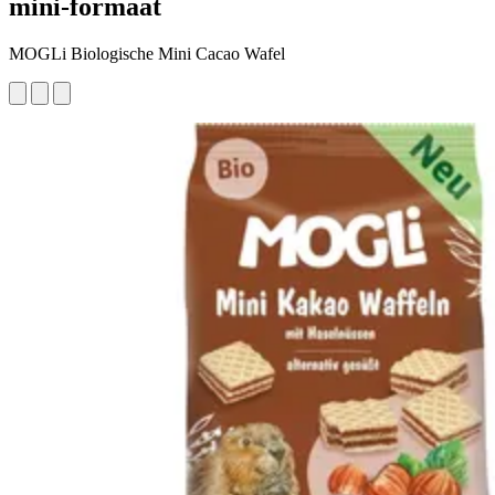
mini-formaat
MOGLi Biologische Mini Cacao Wafel