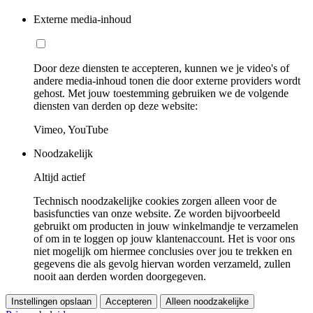
Externe media-inhoud
Door deze diensten te accepteren, kunnen we je video's of
andere media-inhoud tonen die door externe providers wordt
gehost. Met jouw toestemming gebruiken we de volgende
diensten van derden op deze website:
Vimeo, YouTube
Noodzakelijk
Altijd actief
Technisch noodzakelijke cookies zorgen alleen voor de
basisfuncties van onze website. Ze worden bijvoorbeeld
gebruikt om producten in jouw winkelmandje te verzamelen
of om in te loggen op jouw klantenaccount. Het is voor ons
niet mogelijk om hiermee conclusies over jou te trekken en
gegevens die als gevolg hiervan worden verzameld, zullen
nooit aan derden worden doorgegeven.
Instellingen opslaan
Accepteren
Alleen noodzakelijke