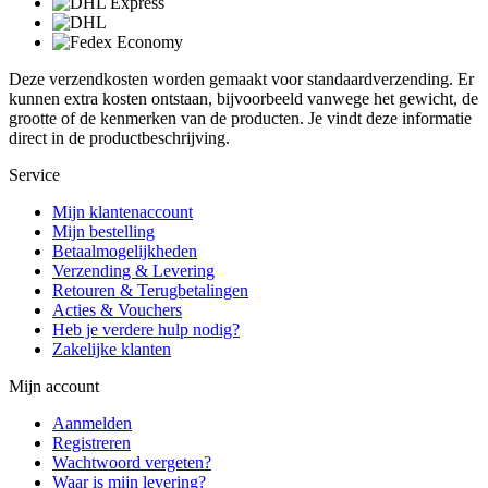
Deze verzendkosten worden gemaakt voor standaardverzending. Er
kunnen extra kosten ontstaan, bijvoorbeeld vanwege het gewicht, de
grootte of de kenmerken van de producten. Je vindt deze informatie
direct in de productbeschrijving.
Service
Mijn klantenaccount
Mijn bestelling
Betaalmogelijkheden
Verzending & Levering
Retouren & Terugbetalingen
Acties & Vouchers
Heb je verdere hulp nodig?
Zakelijke klanten
Mijn account
Aanmelden
Registreren
Wachtwoord vergeten?
Waar is mijn levering?