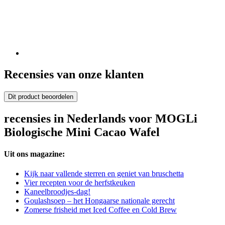
Recensies van onze klanten
Dit product beoordelen
recensies in Nederlands voor MOGLi
Biologische Mini Cacao Wafel
Uit ons magazine:
Kijk naar vallende sterren en geniet van bruschetta
Vier recepten voor de herfstkeuken
Kaneelbroodjes-dag!
Goulashsoep – het Hongaarse nationale gerecht
Zomerse frisheid met Iced Coffee en Cold Brew