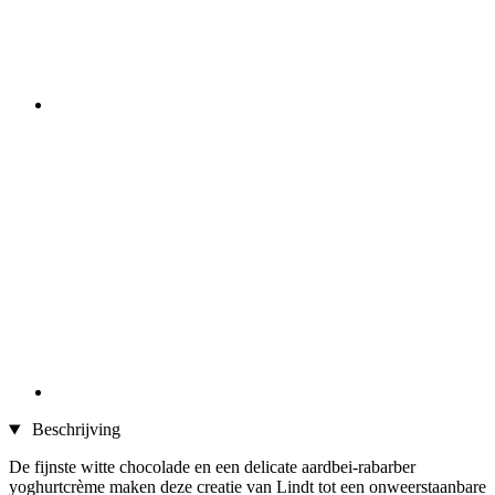
Beschrijving
De fijnste witte chocolade en een delicate aardbei-rabarber
yoghurtcrème maken deze creatie van Lindt tot een onweerstaanbare