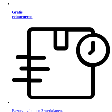
Gratis
retourneren
Bezorging binnen 3 werkdagen.