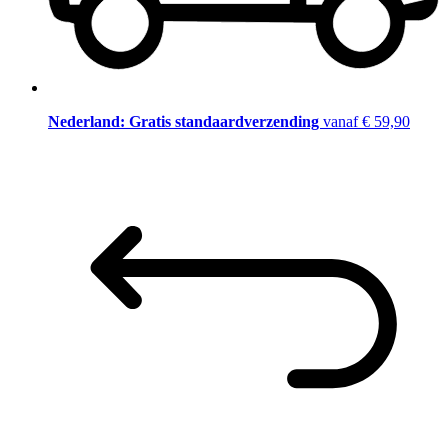
Nederland: Gratis standaardverzending
vanaf € 59,90