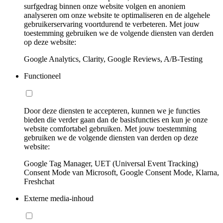
surfgedrag binnen onze website volgen en anoniem
analyseren om onze website te optimaliseren en de algehele
gebruikerservaring voortdurend te verbeteren. Met jouw
toestemming gebruiken we de volgende diensten van derden
op deze website:
Google Analytics, Clarity, Google Reviews, A/B-Testing
Functioneel
Door deze diensten te accepteren, kunnen we je functies
bieden die verder gaan dan de basisfuncties en kun je onze
website comfortabel gebruiken. Met jouw toestemming
gebruiken we de volgende diensten van derden op deze
website:
Google Tag Manager, UET (Universal Event Tracking)
Consent Mode van Microsoft, Google Consent Mode, Klarna,
Freshchat
Externe media-inhoud