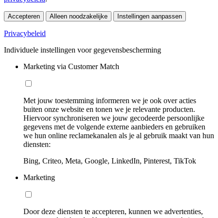
Accepteren
Alleen noodzakelijke
Instellingen aanpassen
Privacybeleid
Individuele instellingen voor gegevensbescherming
Marketing via Customer Match
Met jouw toestemming informeren we je ook over acties
buiten onze website en tonen we je relevante producten.
Hiervoor synchroniseren we jouw gecodeerde persoonlijke
gegevens met de volgende externe aanbieders en gebruiken
we hun online reclamekanalen als je al gebruik maakt van hun
diensten:
Bing, Criteo, Meta, Google, LinkedIn, Pinterest, TikTok
Marketing
Door deze diensten te accepteren, kunnen we advertenties,