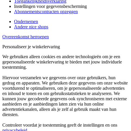
Toegankelijkheidsverklaring
Instellingen voor gegevensbescherming
Abonnementscontracten opzeggen
Ondernemen
Andere nice shops
Overeenkomst herroepen
Personaliseer je winkelervaring
We gebruiken alleen cookies en andere technologieën om je een
gepersonaliseerde winkelervaring te bieden met jouw individuele
toestemming.
Hiervoor verzamelen we gegevens over onze gebruikers, hun
gedrag en apparaten. We gebruiken deze gegevens om onze website
voortdurend te optimaliseren, om je gepersonaliseerde advertenties
en inhoud te tonen en om gebruiksstatistieken te analyseren. We
kunnen jouw gecodeerde gegevens ook synchroniseren met externe
aanbieders en je aanbiedingen laten zien via hun online
advertentiekanalen, alleen als je zelf al gebruik maakt van hun
diensten.
Controleer voordat je toestemming geeft de instellingen en ons
privacybeleid
.