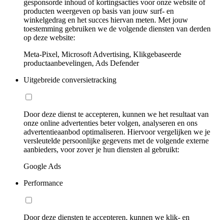
gesponsorde inhoud of kortingsacties voor onze website of
producten weergeven op basis van jouw surf- en
winkelgedrag en het succes hiervan meten. Met jouw
toestemming gebruiken we de volgende diensten van derden
op deze website:
Meta-Pixel, Microsoft Advertising, Klikgebaseerde
productaanbevelingen, Ads Defender
Uitgebreide conversietracking
Door deze dienst te accepteren, kunnen we het resultaat van
onze online advertenties beter volgen, analyseren en ons
advertentieaanbod optimaliseren. Hiervoor vergelijken we je
versleutelde persoonlijke gegevens met de volgende externe
aanbieders, voor zover je hun diensten al gebruikt:
Google Ads
Performance
Door deze diensten te accepteren, kunnen we klik- en