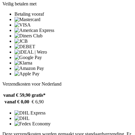
Veilig betalen met
Betaling vooraf
Verzendkosten voor Nederland
vanaf € 59,90
gratis*
vanaf € 0,00
€ 6,90
Deze verzendkosten worden gemaakt voor standaardverzending. Er