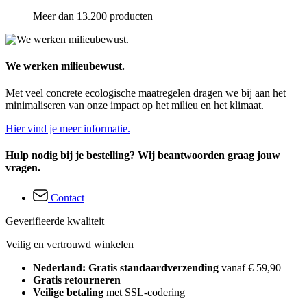
Meer dan 13.200 producten
We werken milieubewust.
Met veel concrete ecologische maatregelen dragen we bij aan het
minimaliseren van onze impact op het milieu en het klimaat.
Hier vind je meer informatie.
Hulp nodig bij je bestelling? Wij beantwoorden graag jouw
vragen.
Contact
Geverifieerde kwaliteit
Veilig en vertrouwd winkelen
Nederland: Gratis standaardverzending
vanaf € 59,90
Gratis retourneren
Veilige betaling
met SSL-codering