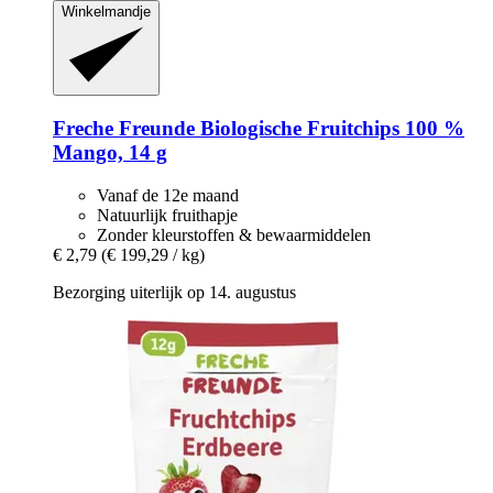
Winkelmandje
Freche Freunde
Biologische Fruitchips 100 %
Mango, 14 g
Vanaf de 12e maand
Natuurlijk fruithapje
Zonder kleurstoffen & bewaarmiddelen
€ 2,79
(€ 199,29 / kg)
Bezorging uiterlijk op 14. augustus