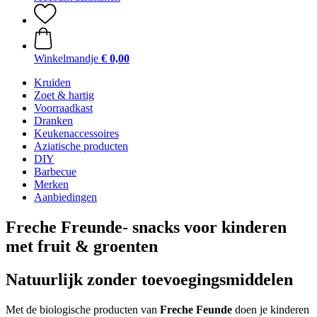
Winkelmandje
€ 0,00
Kruiden
Zoet & hartig
Voorraadkast
Dranken
Keukenaccessoires
Aziatische producten
DIY
Barbecue
Merken
Aanbiedingen
Freche Freunde- snacks voor kinderen
met fruit & groenten
Natuurlijk zonder toevoegingsmiddelen
Met de biologische producten van
Freche Feunde
doen je kinderen