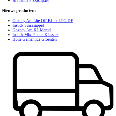
Brabantia Pizzasnijder
Nieuwe producten:
Gozney Arc Lite Off-Black LPG DE
Instick Sinaasappel
Gozney Arc XL Mantel
Instick Mix-Pakket Klassiek
Holle Gemengde Groenten