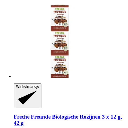
Winkelmandje
Freche Freunde
Biologische Rozijnen 3 x 12 g,
42 g