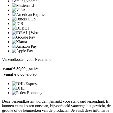
Betaling vooraf
Verzendkosten voor Nederland
vanaf € 59,90
gratis*
vanaf € 0,00
€ 6,90
Deze verzendkosten worden gemaakt voor standaardverzending. Er
kunnen extra kosten ontstaan, bijvoorbeeld vanwege het gewicht, de
grootte of de kenmerken van de producten. Je vindt deze informatie