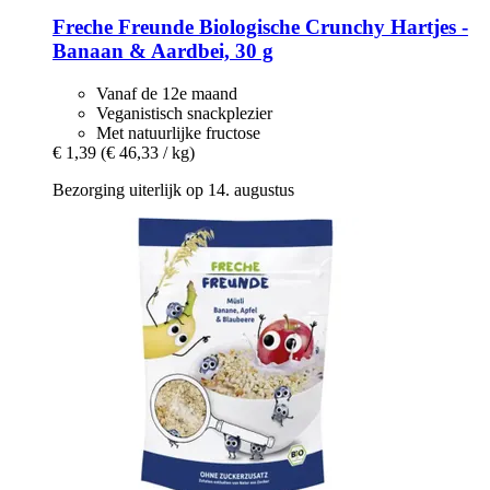
Freche Freunde
Biologische Crunchy Hartjes -​
Banaan & Aardbei, 30 g
Vanaf de 12e maand
Veganistisch snackplezier
Met natuurlijke fructose
€ 1,39
(€ 46,33 / kg)
Bezorging uiterlijk op 14. augustus