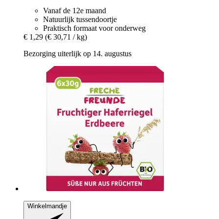
Vanaf de 12e maand
Natuurlijk tussendoortje
Praktisch formaat voor onderweg
€ 1,29
(€ 30,71 / kg)
Bezorging uiterlijk op 14. augustus
Winkelmandje