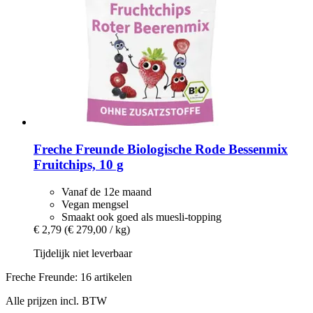
Freche Freunde
Biologische Rode Bessenmix
Fruitchips, 10 g
Vanaf de 12e maand
Vegan mengsel
Smaakt ook goed als muesli-topping
€ 2,79
(€ 279,00 / kg)
Tijdelijk niet leverbaar
Freche Freunde: 16 artikelen
Alle prijzen incl. BTW