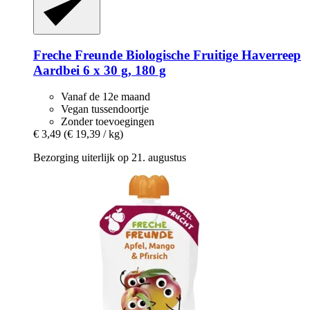
Freche Freunde
Biologische Fruitige Haverreep
Aardbei 6 x 30 g, 180 g
Vanaf de 12e maand
Vegan tussendoortje
Zonder toevoegingen
€ 3,49
(€ 19,39 / kg)
Bezorging uiterlijk op 21. augustus