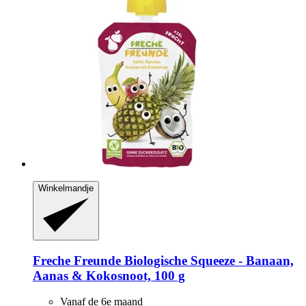
Winkelmandje
Freche Freunde
Biologische Squeeze -​ Banaan,
Aanas & Kokosnoot, 100 g
Vanaf de 6e maand