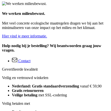
We werken milieubewust.
Met veel concrete ecologische maatregelen dragen we bij aan het
minimaliseren van onze impact op het milieu en het klimaat.
Hier vind je meer informatie.
Hulp nodig bij je bestelling? Wij beantwoorden graag jouw
vragen.
Contact
Geverifieerde kwaliteit
Veilig en vertrouwd winkelen
Nederland: Gratis standaardverzending
vanaf € 59,90
Gratis retourneren
Veilige betaling
met SSL-codering
Veilig betalen met