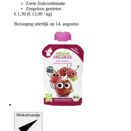
Zoete fruitcombinatie
Zorgeloos genieten
€ 1,39
(€ 13,90 / kg)
Bezorging uiterlijk op 14. augustus
Winkelmandje