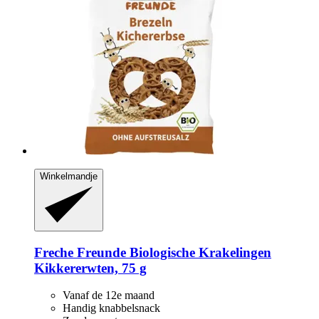
Winkelmandje
Freche Freunde
Biologische Krakelingen
Kikkererwten, 75 g
Vanaf de 12e maand
Handig knabbelsnack