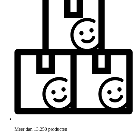
Meer dan 13.250 producten