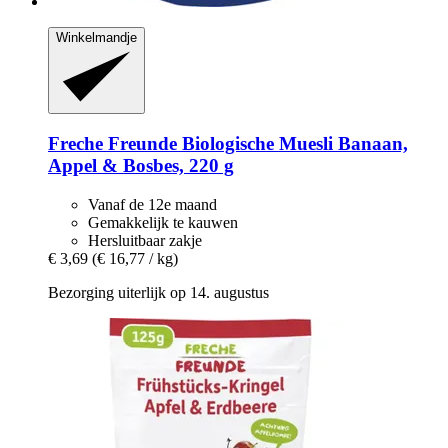
Winkelmandje
Freche Freunde
Biologische Muesli Banaan,
Appel & Bosbes, 220 g
Vanaf de 12e maand
Gemakkelijk te kauwen
Hersluitbaar zakje
€ 3,69
(€ 16,77 / kg)
Bezorging uiterlijk op 14. augustus