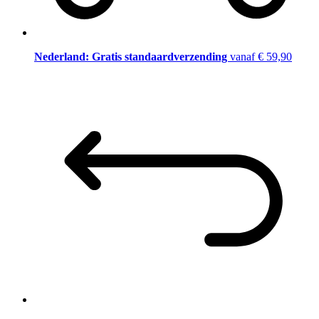
Nederland: Gratis standaardverzending
vanaf € 59,90