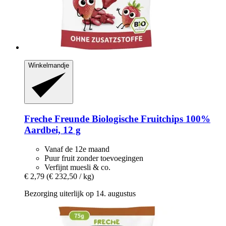
Winkelmandje
Freche Freunde
Biologische Fruitchips 100%
Aardbei, 12 g
Vanaf de 12e maand
Puur fruit zonder toevoegingen
Verfijnt muesli & co.
€ 2,79
(€ 232,50 / kg)
Bezorging uiterlijk op 14. augustus