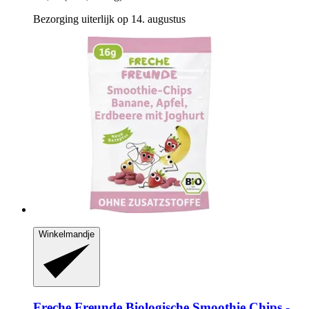
Bezorging uiterlijk op 14. augustus
Winkelmandje
Freche Freunde
Biologische Smoothie Chips -​