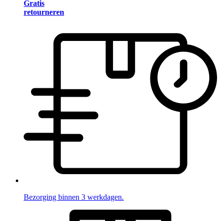
Gratis
retourneren
Bezorging binnen 3 werkdagen.