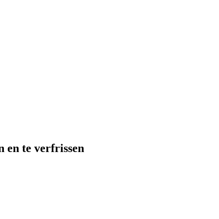
 en te verfrissen