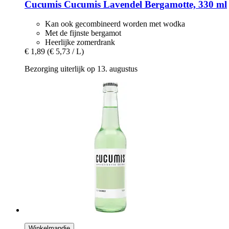
Cucumis
Cucumis Lavendel Bergamotte, 330 ml
Kan ook gecombineerd worden met wodka
Met de fijnste bergamot
Heerlijke zomerdrank
€ 1,89
(€ 5,73 / L)
Bezorging uiterlijk op 13. augustus
Winkelmandje