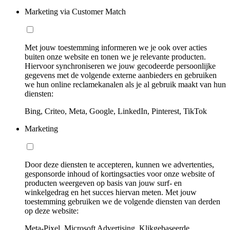
Marketing via Customer Match
Met jouw toestemming informeren we je ook over acties
buiten onze website en tonen we je relevante producten.
Hiervoor synchroniseren we jouw gecodeerde persoonlijke
gegevens met de volgende externe aanbieders en gebruiken
we hun online reclamekanalen als je al gebruik maakt van hun
diensten:
Bing, Criteo, Meta, Google, LinkedIn, Pinterest, TikTok
Marketing
Door deze diensten te accepteren, kunnen we advertenties,
gesponsorde inhoud of kortingsacties voor onze website of
producten weergeven op basis van jouw surf- en
winkelgedrag en het succes hiervan meten. Met jouw
toestemming gebruiken we de volgende diensten van derden
op deze website:
Meta-Pixel, Microsoft Advertising, Klikgebaseerde