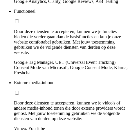
Google Analytics, Clarity, Google Reviews, A/B-Testing
Functioneel
Door deze diensten te accepteren, kunnen we je functies
bieden die verder gaan dan de basisfuncties en kun je onze
website comfortabel gebruiken. Met jouw toestemming
gebruiken we de volgende diensten van derden op deze
website:
Google Tag Manager, UET (Universal Event Tracking)
Consent Mode van Microsoft, Google Consent Mode, Klarna,
Freshchat
Externe media-inhoud
Door deze diensten te accepteren, kunnen we je video's of
andere media-inhoud tonen die door externe providers wordt
gehost. Met jouw toestemming gebruiken we de volgende
diensten van derden op deze website:
Vimeo, YouTube