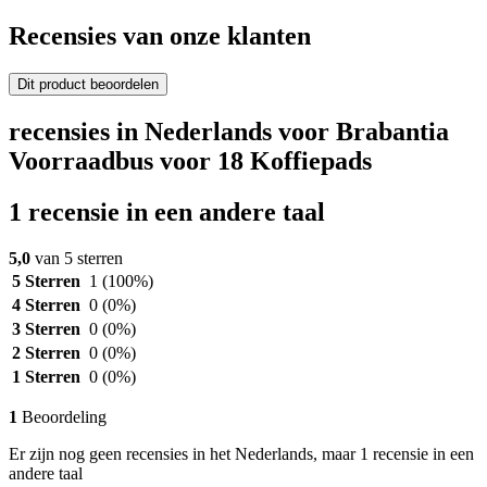
Recensies van onze klanten
Dit product beoordelen
recensies in Nederlands voor Brabantia
Voorraadbus voor 18 Koffiepads
1 recensie in een andere taal
5,0
van 5 sterren
5 Sterren
1
(100%)
4 Sterren
0
(0%)
3 Sterren
0
(0%)
2 Sterren
0
(0%)
1 Sterren
0
(0%)
1
Beoordeling
Er zijn nog geen recensies in het Nederlands, maar 1 recensie in een
andere taal