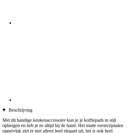
Beschrijving
Met dit handige keukenaccessoire kun je je koffiepads in stijl
opbergen en heb je ze altijd bij de hand. Het matte roestvrijstalen
oppervlak ziet er niet alleen heel elegant uit, het is ook heel