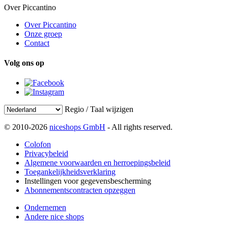
Over Piccantino
Over Piccantino
Onze groep
Contact
Volg ons op
Regio / Taal wijzigen
© 2010-2026
niceshops GmbH
- All rights reserved.
Colofon
Privacybeleid
Algemene voorwaarden en herroepingsbeleid
Toegankelijkheidsverklaring
Instellingen voor gegevensbescherming
Abonnementscontracten opzeggen
Ondernemen
Andere nice shops