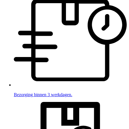
Bezorging binnen 3 werkdagen.