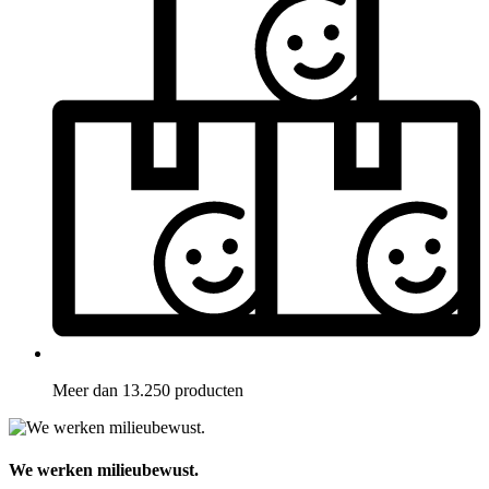
Meer dan 13.250 producten
We werken milieubewust.