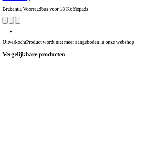
Brabantia Voorraadbus voor 18 Koffiepads
Uitverkocht
Product wordt niet meer aangeboden in onze webshop
Vergelijkbare producten