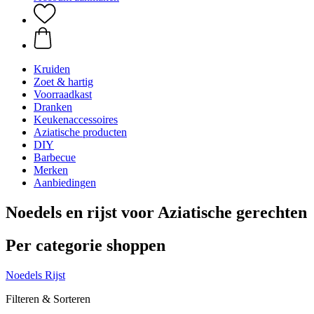
Kruiden
Zoet & hartig
Voorraadkast
Dranken
Keukenaccessoires
Aziatische producten
DIY
Barbecue
Merken
Aanbiedingen
Noedels en rijst voor Aziatische gerechten
Per categorie shoppen
Noedels
Rijst
Filteren & Sorteren