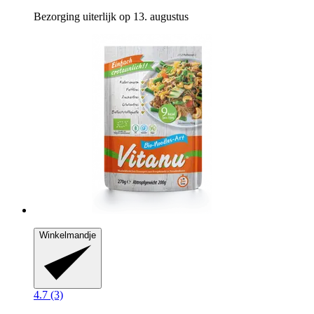
Bezorging uiterlijk op 13. augustus
Winkelmandje
4.7 (3)