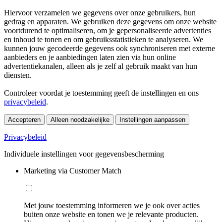
Hiervoor verzamelen we gegevens over onze gebruikers, hun
gedrag en apparaten. We gebruiken deze gegevens om onze website
voortdurend te optimaliseren, om je gepersonaliseerde advertenties
en inhoud te tonen en om gebruiksstatistieken te analyseren. We
kunnen jouw gecodeerde gegevens ook synchroniseren met externe
aanbieders en je aanbiedingen laten zien via hun online
advertentiekanalen, alleen als je zelf al gebruik maakt van hun
diensten.
Controleer voordat je toestemming geeft de instellingen en ons
privacybeleid
.
Accepteren
Alleen noodzakelijke
Instellingen aanpassen
Privacybeleid
Individuele instellingen voor gegevensbescherming
Marketing via Customer Match
Met jouw toestemming informeren we je ook over acties
buiten onze website en tonen we je relevante producten.