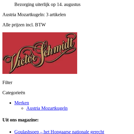
Bezorging uiterlijk op 14. augustus
Austria Mozartkugeln: 3 artikelen
Alle prijzen incl. BTW
Filter
Categorieën
Merken
Austria Mozartkugeln
Uit ons magazine:
Goulashsoep – het Hongaarse nationale gerecht