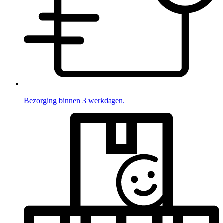
Bezorging binnen 3 werkdagen.