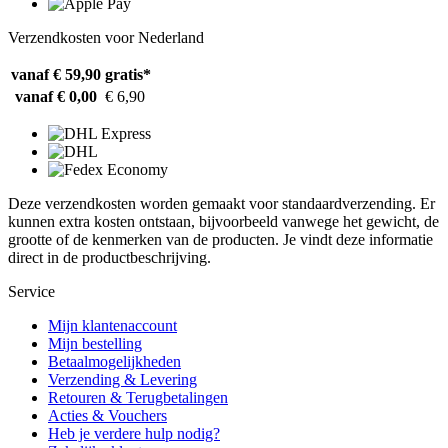
Verzendkosten voor Nederland
vanaf € 59,90
gratis*
vanaf € 0,00
€ 6,90
Deze verzendkosten worden gemaakt voor standaardverzending. Er
kunnen extra kosten ontstaan, bijvoorbeeld vanwege het gewicht, de
grootte of de kenmerken van de producten. Je vindt deze informatie
direct in de productbeschrijving.
Service
Mijn klantenaccount
Mijn bestelling
Betaalmogelijkheden
Verzending & Levering
Retouren & Terugbetalingen
Acties & Vouchers
Heb je verdere hulp nodig?