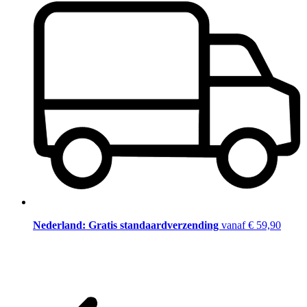
Nederland: Gratis standaardverzending
vanaf € 59,90