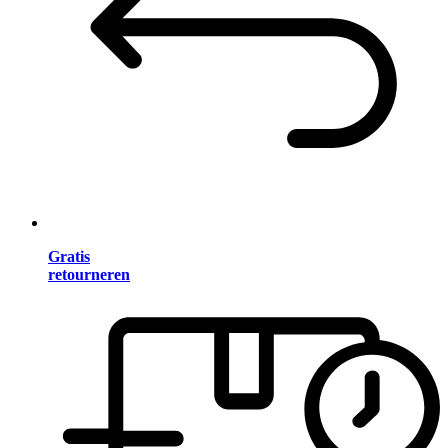
Gratis
retourneren