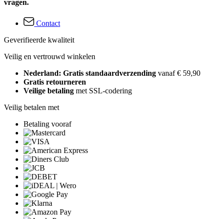
vragen.
Contact
Geverifieerde kwaliteit
Veilig en vertrouwd winkelen
Nederland: Gratis standaardverzending
vanaf € 59,90
Gratis retourneren
Veilige betaling
met SSL-codering
Veilig betalen met
Betaling vooraf