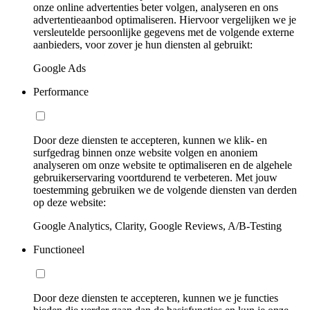
onze online advertenties beter volgen, analyseren en ons
advertentieaanbod optimaliseren. Hiervoor vergelijken we je
versleutelde persoonlijke gegevens met de volgende externe
aanbieders, voor zover je hun diensten al gebruikt:
Google Ads
Performance
Door deze diensten te accepteren, kunnen we klik- en
surfgedrag binnen onze website volgen en anoniem
analyseren om onze website te optimaliseren en de algehele
gebruikerservaring voortdurend te verbeteren. Met jouw
toestemming gebruiken we de volgende diensten van derden
op deze website:
Google Analytics, Clarity, Google Reviews, A/B-Testing
Functioneel
Door deze diensten te accepteren, kunnen we je functies