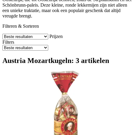
Schönbrunn-paleis. Deze kleine, ronde lekkernijen zijn niet alleen
een unieke traktatie, maar ook een populair geschenk dat altijd
vreugde brengt.
Filteren & Sorteren
Prijzen
Filters
Austria Mozartkugeln: 3 artikelen