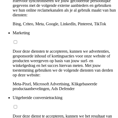
Hiervoor synchroniseren we jouw gecodeerde persoonlijke
gegevens met de volgende externe aanbieders en gebruiken
we hun online reclamekanalen als je al gebruik maakt van hun
diensten:
Bing, Criteo, Meta, Google, LinkedIn, Pinterest, TikTok
Marketing
Door deze diensten te accepteren, kunnen we advertenties,
gesponsorde inhoud of kortingsacties voor onze website of
producten weergeven op basis van jouw surf- en
winkelgedrag en het succes hiervan meten. Met jouw
toestemming gebruiken we de volgende diensten van derden
op deze website:
Meta-Pixel, Microsoft Advertising, Klikgebaseerde
productaanbevelingen, Ads Defender
Uitgebreide conversietracking
Door deze dienst te accepteren, kunnen we het resultaat van