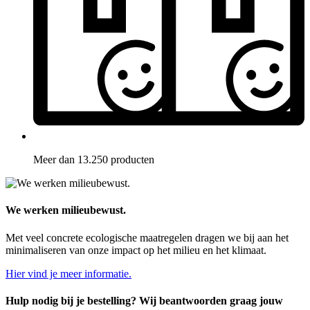
Meer dan 13.250 producten
We werken milieubewust.
Met veel concrete ecologische maatregelen dragen we bij aan het
minimaliseren van onze impact op het milieu en het klimaat.
Hier vind je meer informatie.
Hulp nodig bij je bestelling? Wij beantwoorden graag jouw