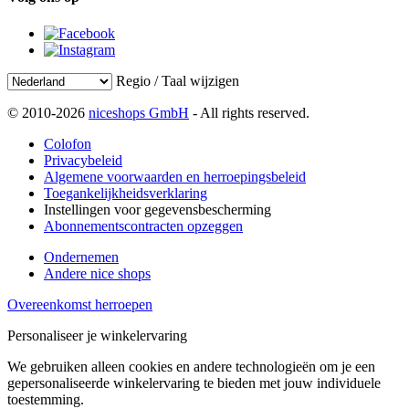
Regio / Taal wijzigen
© 2010-2026
niceshops GmbH
- All rights reserved.
Colofon
Privacybeleid
Algemene voorwaarden en herroepingsbeleid
Toegankelijkheidsverklaring
Instellingen voor gegevensbescherming
Abonnementscontracten opzeggen
Ondernemen
Andere nice shops
Overeenkomst herroepen
Personaliseer je winkelervaring
We gebruiken alleen cookies en andere technologieën om je een
gepersonaliseerde winkelervaring te bieden met jouw individuele
toestemming.