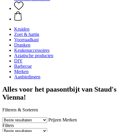
Kruiden
Zoet & hartig
Voorraadkast
Dranken
Keukenaccessoires
Aziatische producten
DIY
Barbecue
Merken
Aanbiedingen
Alles voor het paasontbijt van Staud's
Vienna!
Filteren & Sorteren
Prijzen
Merken
Filters