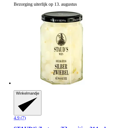
Bezorging uiterlijk op 13. augustus
Winkelmandje
4.9 (7)