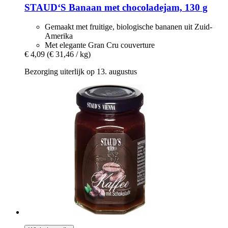
STAUD‘S
Banaan met chocoladejam, 130 g
Gemaakt met fruitige, biologische bananen uit Zuid-
Amerika
Met elegante Gran Cru couverture
€ 4,09
(€ 31,46 / kg)
Bezorging uiterlijk op 13. augustus