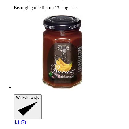
Bezorging uiterlijk op 13. augustus
Winkelmandje
4.1 (7)