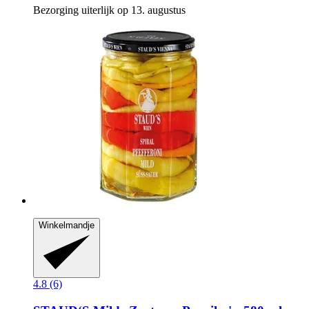
Bezorging uiterlijk op 13. augustus
Winkelmandje
4.8 (6)