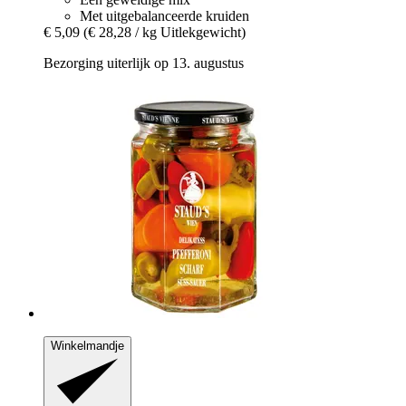
Met uitgebalanceerde kruiden
€ 5,09
(€ 28,28 / kg Uitlekgewicht)
Bezorging uiterlijk op 13. augustus
Winkelmandje