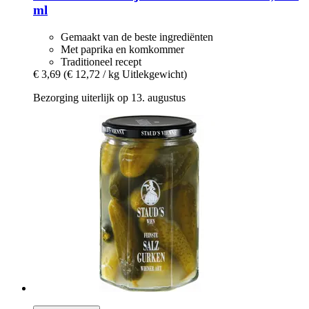
ml
Gemaakt van de beste ingrediënten
Met paprika en komkommer
Traditioneel recept
€ 3,69
(€ 12,72 / kg Uitlekgewicht)
Bezorging uiterlijk op 13. augustus