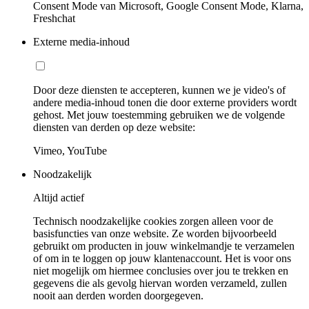
Consent Mode van Microsoft, Google Consent Mode, Klarna,
Freshchat
Externe media-inhoud
Door deze diensten te accepteren, kunnen we je video's of
andere media-inhoud tonen die door externe providers wordt
gehost. Met jouw toestemming gebruiken we de volgende
diensten van derden op deze website:
Vimeo, YouTube
Noodzakelijk
Altijd actief
Technisch noodzakelijke cookies zorgen alleen voor de
basisfuncties van onze website. Ze worden bijvoorbeeld
gebruikt om producten in jouw winkelmandje te verzamelen
of om in te loggen op jouw klantenaccount. Het is voor ons
niet mogelijk om hiermee conclusies over jou te trekken en
gegevens die als gevolg hiervan worden verzameld, zullen
nooit aan derden worden doorgegeven.