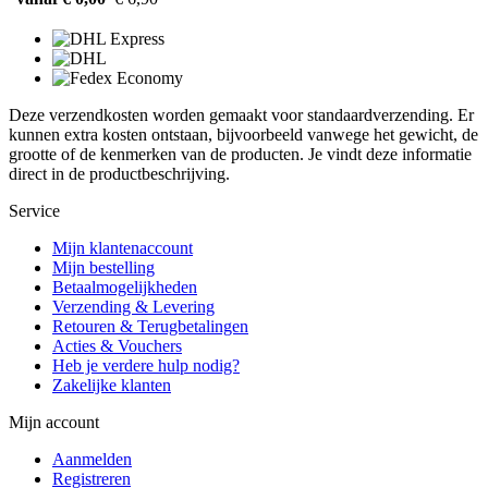
Deze verzendkosten worden gemaakt voor standaardverzending. Er
kunnen extra kosten ontstaan, bijvoorbeeld vanwege het gewicht, de
grootte of de kenmerken van de producten. Je vindt deze informatie
direct in de productbeschrijving.
Service
Mijn klantenaccount
Mijn bestelling
Betaalmogelijkheden
Verzending & Levering
Retouren & Terugbetalingen
Acties & Vouchers
Heb je verdere hulp nodig?
Zakelijke klanten
Mijn account
Aanmelden
Registreren