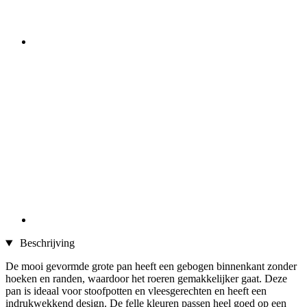
Beschrijving
De mooi gevormde grote pan heeft een gebogen binnenkant zonder
hoeken en randen, waardoor het roeren gemakkelijker gaat. Deze
pan is ideaal voor stoofpotten en vleesgerechten en heeft een
indrukwekkend design. De felle kleuren passen heel goed op een