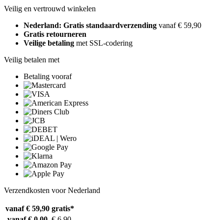
Veilig en vertrouwd winkelen
Nederland: Gratis standaardverzending
vanaf € 59,90
Gratis retourneren
Veilige betaling
met SSL-codering
Veilig betalen met
Betaling vooraf
Verzendkosten voor Nederland
vanaf € 59,90
gratis*
vanaf € 0,00
€ 6,90