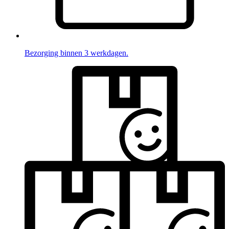
Bezorging binnen 3 werkdagen.