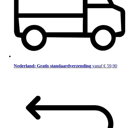
Nederland: Gratis standaardverzending
vanaf € 59,90