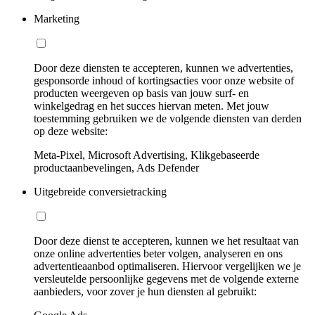
Marketing
Door deze diensten te accepteren, kunnen we advertenties,
gesponsorde inhoud of kortingsacties voor onze website of
producten weergeven op basis van jouw surf- en
winkelgedrag en het succes hiervan meten. Met jouw
toestemming gebruiken we de volgende diensten van derden
op deze website:
Meta-Pixel, Microsoft Advertising, Klikgebaseerde
productaanbevelingen, Ads Defender
Uitgebreide conversietracking
Door deze dienst te accepteren, kunnen we het resultaat van
onze online advertenties beter volgen, analyseren en ons
advertentieaanbod optimaliseren. Hiervoor vergelijken we je
versleutelde persoonlijke gegevens met de volgende externe
aanbieders, voor zover je hun diensten al gebruikt: