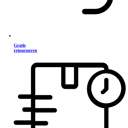
Gratis
retourneren