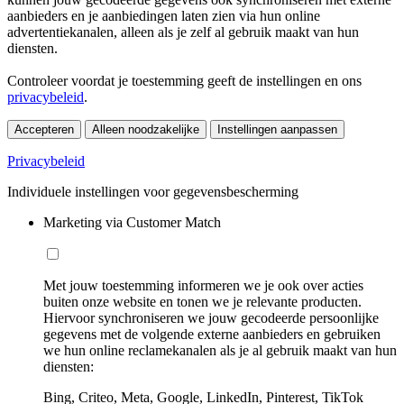
aanbieders en je aanbiedingen laten zien via hun online
advertentiekanalen, alleen als je zelf al gebruik maakt van hun
diensten.
Controleer voordat je toestemming geeft de instellingen en ons
privacybeleid
.
Accepteren
Alleen noodzakelijke
Instellingen aanpassen
Privacybeleid
Individuele instellingen voor gegevensbescherming
Marketing via Customer Match
Met jouw toestemming informeren we je ook over acties
buiten onze website en tonen we je relevante producten.
Hiervoor synchroniseren we jouw gecodeerde persoonlijke
gegevens met de volgende externe aanbieders en gebruiken
we hun online reclamekanalen als je al gebruik maakt van hun
diensten:
Bing, Criteo, Meta, Google, LinkedIn, Pinterest, TikTok