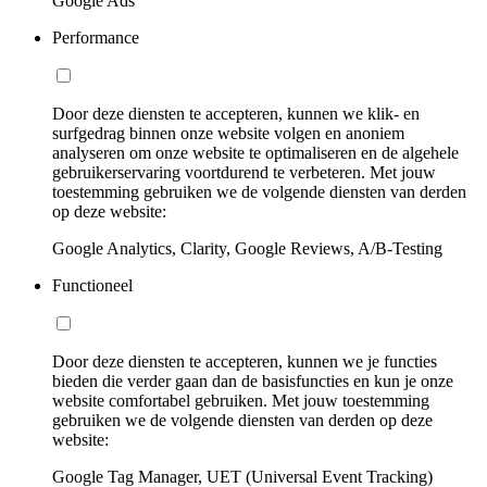
Google Ads
Performance
Door deze diensten te accepteren, kunnen we klik- en
surfgedrag binnen onze website volgen en anoniem
analyseren om onze website te optimaliseren en de algehele
gebruikerservaring voortdurend te verbeteren. Met jouw
toestemming gebruiken we de volgende diensten van derden
op deze website:
Google Analytics, Clarity, Google Reviews, A/B-Testing
Functioneel
Door deze diensten te accepteren, kunnen we je functies
bieden die verder gaan dan de basisfuncties en kun je onze
website comfortabel gebruiken. Met jouw toestemming
gebruiken we de volgende diensten van derden op deze
website:
Google Tag Manager, UET (Universal Event Tracking)