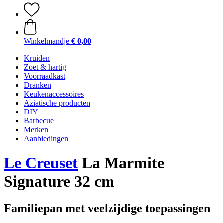
Winkelmandje
€ 0,00
Kruiden
Zoet & hartig
Voorraadkast
Dranken
Keukenaccessoires
Aziatische producten
DIY
Barbecue
Merken
Aanbiedingen
Le Creuset
La Marmite
Signature 32 cm
Familiepan met veelzijdige toepassingen