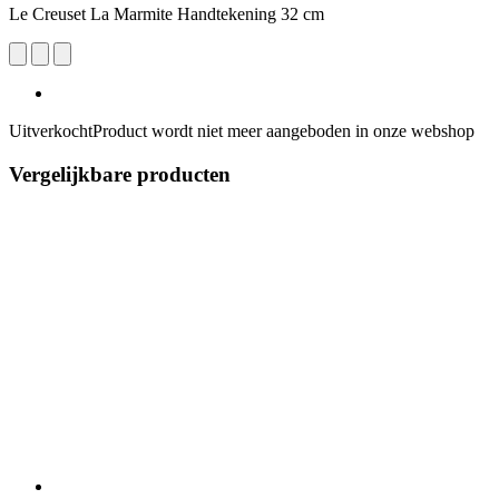
Le Creuset La Marmite Handtekening 32 cm
Uitverkocht
Product wordt niet meer aangeboden in onze webshop
Vergelijkbare producten