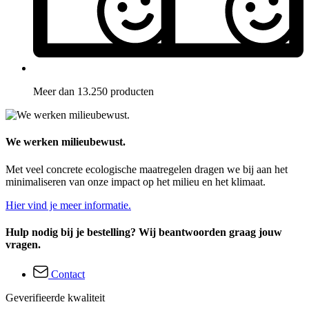
Meer dan 13.250 producten
We werken milieubewust.
Met veel concrete ecologische maatregelen dragen we bij aan het
minimaliseren van onze impact op het milieu en het klimaat.
Hier vind je meer informatie.
Hulp nodig bij je bestelling? Wij beantwoorden graag jouw
vragen.
Contact
Geverifieerde kwaliteit