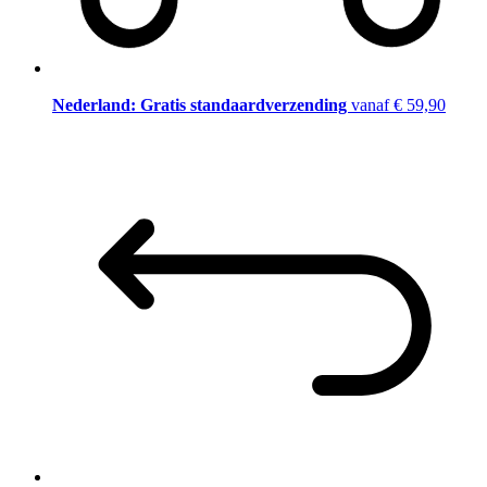
Nederland: Gratis standaardverzending
vanaf € 59,90