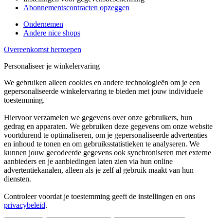
Abonnementscontracten opzeggen
Ondernemen
Andere nice shops
Overeenkomst herroepen
Personaliseer je winkelervaring
We gebruiken alleen cookies en andere technologieën om je een
gepersonaliseerde winkelervaring te bieden met jouw individuele
toestemming.
Hiervoor verzamelen we gegevens over onze gebruikers, hun
gedrag en apparaten. We gebruiken deze gegevens om onze website
voortdurend te optimaliseren, om je gepersonaliseerde advertenties
en inhoud te tonen en om gebruiksstatistieken te analyseren. We
kunnen jouw gecodeerde gegevens ook synchroniseren met externe
aanbieders en je aanbiedingen laten zien via hun online
advertentiekanalen, alleen als je zelf al gebruik maakt van hun
diensten.
Controleer voordat je toestemming geeft de instellingen en ons
privacybeleid
.