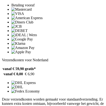
Betaling vooraf
Verzendkosten voor Nederland
vanaf € 59,90
gratis*
vanaf € 0,00
€ 6,90
Deze verzendkosten worden gemaakt voor standaardverzending. Er
kunnen extra kosten ontstaan, bijvoorbeeld vanwege het gewicht, de