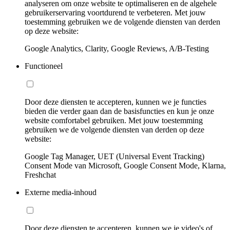
analyseren om onze website te optimaliseren en de algehele
gebruikerservaring voortdurend te verbeteren. Met jouw
toestemming gebruiken we de volgende diensten van derden
op deze website:
Google Analytics, Clarity, Google Reviews, A/B-Testing
Functioneel
Door deze diensten te accepteren, kunnen we je functies
bieden die verder gaan dan de basisfuncties en kun je onze
website comfortabel gebruiken. Met jouw toestemming
gebruiken we de volgende diensten van derden op deze
website:
Google Tag Manager, UET (Universal Event Tracking)
Consent Mode van Microsoft, Google Consent Mode, Klarna,
Freshchat
Externe media-inhoud
Door deze diensten te accepteren, kunnen we je video's of