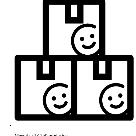
Meer dan 13.250 producten