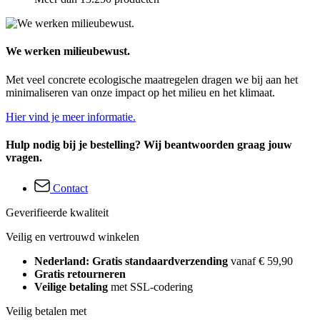
We werken milieubewust.
Met veel concrete ecologische maatregelen dragen we bij aan het
minimaliseren van onze impact op het milieu en het klimaat.
Hier vind je meer informatie.
Hulp nodig bij je bestelling? Wij beantwoorden graag jouw
vragen.
Contact
Geverifieerde kwaliteit
Veilig en vertrouwd winkelen
Nederland: Gratis standaardverzending
vanaf € 59,90
Gratis retourneren
Veilige betaling
met SSL-codering
Veilig betalen met