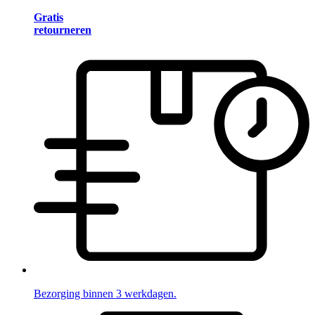
Gratis
retourneren
Bezorging binnen 3 werkdagen.