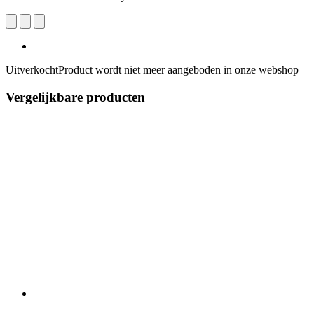
Uitverkocht
Product wordt niet meer aangeboden in onze webshop
Vergelijkbare producten