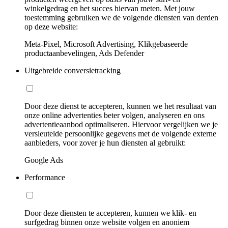
winkelgedrag en het succes hiervan meten. Met jouw
toestemming gebruiken we de volgende diensten van derden
op deze website:
Meta-Pixel, Microsoft Advertising, Klikgebaseerde
productaanbevelingen, Ads Defender
Uitgebreide conversietracking
Door deze dienst te accepteren, kunnen we het resultaat van
onze online advertenties beter volgen, analyseren en ons
advertentieaanbod optimaliseren. Hiervoor vergelijken we je
versleutelde persoonlijke gegevens met de volgende externe
aanbieders, voor zover je hun diensten al gebruikt:
Google Ads
Performance
Door deze diensten te accepteren, kunnen we klik- en
surfgedrag binnen onze website volgen en anoniem