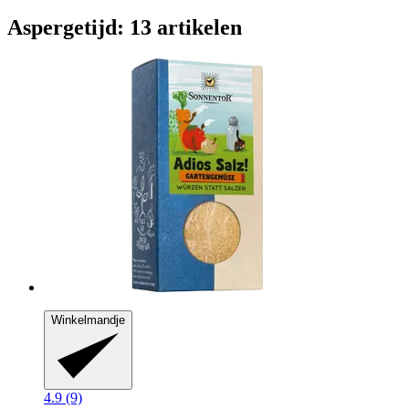
Aspergetijd: 13 artikelen
Winkelmandje
4.9 (9)