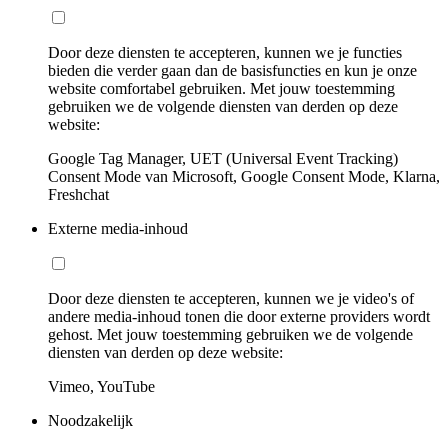
Door deze diensten te accepteren, kunnen we je functies
bieden die verder gaan dan de basisfuncties en kun je onze
website comfortabel gebruiken. Met jouw toestemming
gebruiken we de volgende diensten van derden op deze
website:
Google Tag Manager, UET (Universal Event Tracking)
Consent Mode van Microsoft, Google Consent Mode, Klarna,
Freshchat
Externe media-inhoud
Door deze diensten te accepteren, kunnen we je video's of
andere media-inhoud tonen die door externe providers wordt
gehost. Met jouw toestemming gebruiken we de volgende
diensten van derden op deze website:
Vimeo, YouTube
Noodzakelijk