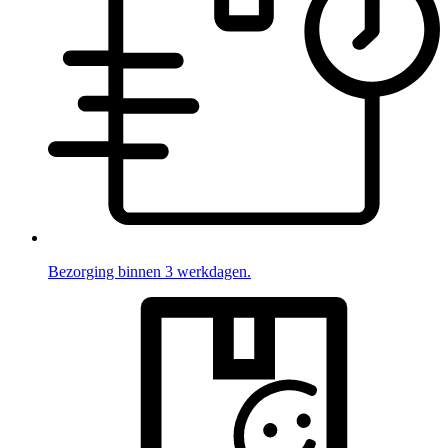
Bezorging binnen 3 werkdagen.