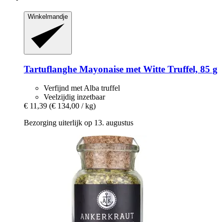
Winkelmandje
Tartuflanghe
Mayonaise met Witte Truffel, 85 g
Verfijnd met Alba truffel
Veelzijdig inzetbaar
€ 11,39
(€ 134,00 / kg)
Bezorging uiterlijk op 13. augustus