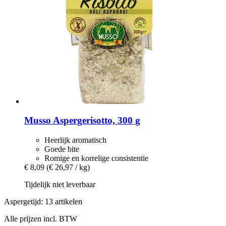
Musso
Aspergerisotto, 300 g
Heerlijk aromatisch
Goede bite
Romige en korrelige consistentie
€ 8,09
(€ 26,97 / kg)
Tijdelijk niet leverbaar
Aspergetijd: 13 artikelen
Alle prijzen incl. BTW