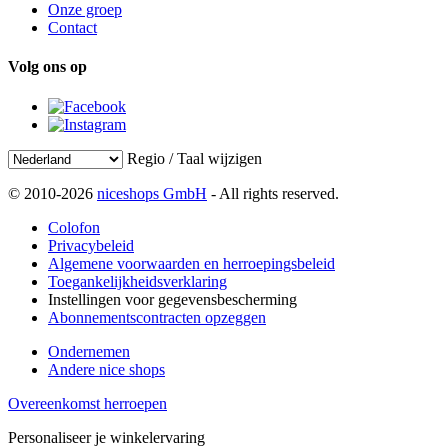
Onze groep
Contact
Volg ons op
Regio / Taal wijzigen
© 2010-2026
niceshops GmbH
- All rights reserved.
Colofon
Privacybeleid
Algemene voorwaarden en herroepingsbeleid
Toegankelijkheidsverklaring
Instellingen voor gegevensbescherming
Abonnementscontracten opzeggen
Ondernemen
Andere nice shops
Overeenkomst herroepen
Personaliseer je winkelervaring