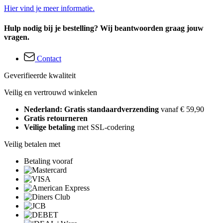
Hier vind je meer informatie.
Hulp nodig bij je bestelling? Wij beantwoorden graag jouw
vragen.
Contact
Geverifieerde kwaliteit
Veilig en vertrouwd winkelen
Nederland: Gratis standaardverzending
vanaf € 59,90
Gratis retourneren
Veilige betaling
met SSL-codering
Veilig betalen met
Betaling vooraf