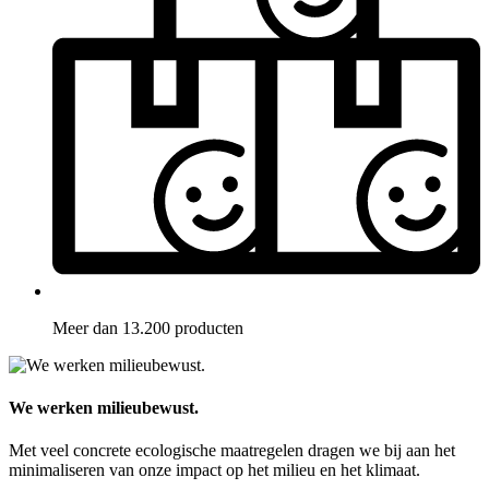
Meer dan 13.200 producten
We werken milieubewust.
Met veel concrete ecologische maatregelen dragen we bij aan het
minimaliseren van onze impact op het milieu en het klimaat.