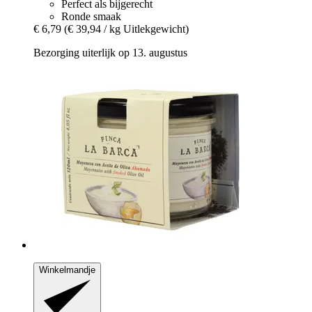
Perfect als bijgerecht
Ronde smaak
€ 6,79
(€ 39,94 / kg Uitlekgewicht)
Bezorging uiterlijk op 13. augustus
Winkelmandje