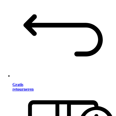
Gratis
retourneren