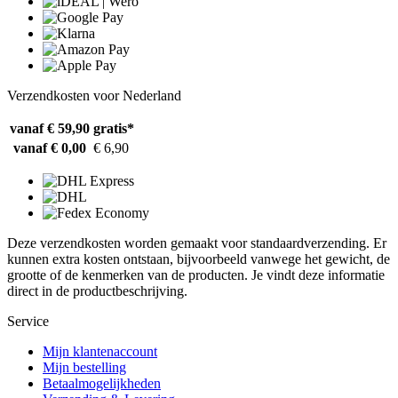
Verzendkosten voor Nederland
vanaf € 59,90
gratis*
vanaf € 0,00
€ 6,90
Deze verzendkosten worden gemaakt voor standaardverzending. Er
kunnen extra kosten ontstaan, bijvoorbeeld vanwege het gewicht, de
grootte of de kenmerken van de producten. Je vindt deze informatie
direct in de productbeschrijving.
Service
Mijn klantenaccount
Mijn bestelling
Betaalmogelijkheden