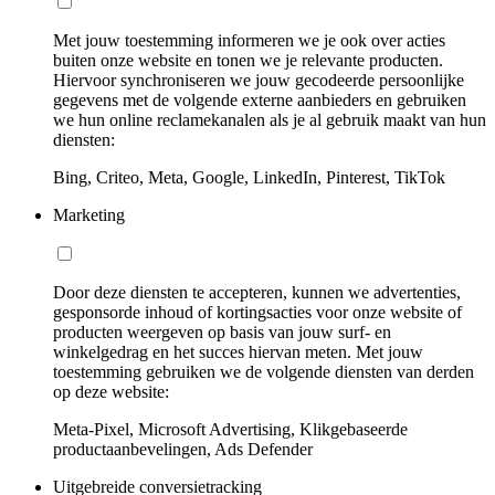
Met jouw toestemming informeren we je ook over acties
buiten onze website en tonen we je relevante producten.
Hiervoor synchroniseren we jouw gecodeerde persoonlijke
gegevens met de volgende externe aanbieders en gebruiken
we hun online reclamekanalen als je al gebruik maakt van hun
diensten:
Bing, Criteo, Meta, Google, LinkedIn, Pinterest, TikTok
Marketing
Door deze diensten te accepteren, kunnen we advertenties,
gesponsorde inhoud of kortingsacties voor onze website of
producten weergeven op basis van jouw surf- en
winkelgedrag en het succes hiervan meten. Met jouw
toestemming gebruiken we de volgende diensten van derden
op deze website:
Meta-Pixel, Microsoft Advertising, Klikgebaseerde
productaanbevelingen, Ads Defender
Uitgebreide conversietracking