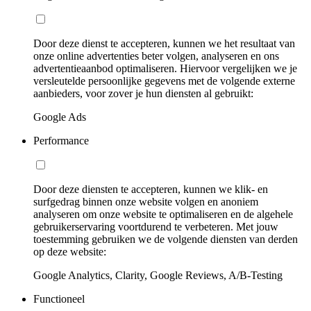
Door deze dienst te accepteren, kunnen we het resultaat van
onze online advertenties beter volgen, analyseren en ons
advertentieaanbod optimaliseren. Hiervoor vergelijken we je
versleutelde persoonlijke gegevens met de volgende externe
aanbieders, voor zover je hun diensten al gebruikt:
Google Ads
Performance
Door deze diensten te accepteren, kunnen we klik- en
surfgedrag binnen onze website volgen en anoniem
analyseren om onze website te optimaliseren en de algehele
gebruikerservaring voortdurend te verbeteren. Met jouw
toestemming gebruiken we de volgende diensten van derden
op deze website:
Google Analytics, Clarity, Google Reviews, A/B-Testing
Functioneel