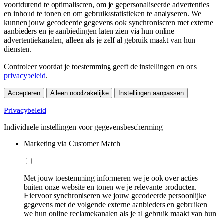
voortdurend te optimaliseren, om je gepersonaliseerde advertenties
en inhoud te tonen en om gebruiksstatistieken te analyseren. We
kunnen jouw gecodeerde gegevens ook synchroniseren met externe
aanbieders en je aanbiedingen laten zien via hun online
advertentiekanalen, alleen als je zelf al gebruik maakt van hun
diensten.
Controleer voordat je toestemming geeft de instellingen en ons
privacybeleid
.
Accepteren
Alleen noodzakelijke
Instellingen aanpassen
Privacybeleid
Individuele instellingen voor gegevensbescherming
Marketing via Customer Match
Met jouw toestemming informeren we je ook over acties
buiten onze website en tonen we je relevante producten.
Hiervoor synchroniseren we jouw gecodeerde persoonlijke
gegevens met de volgende externe aanbieders en gebruiken
we hun online reclamekanalen als je al gebruik maakt van hun