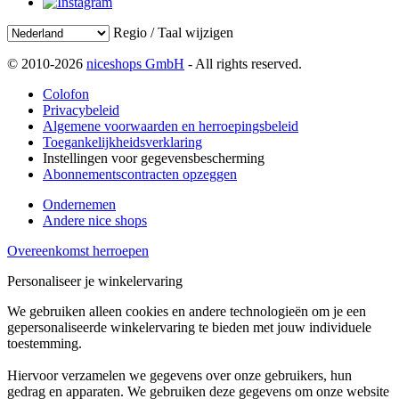
Regio / Taal wijzigen
© 2010-2026
niceshops GmbH
- All rights reserved.
Colofon
Privacybeleid
Algemene voorwaarden en herroepingsbeleid
Toegankelijkheidsverklaring
Instellingen voor gegevensbescherming
Abonnementscontracten opzeggen
Ondernemen
Andere nice shops
Overeenkomst herroepen
Personaliseer je winkelervaring
We gebruiken alleen cookies en andere technologieën om je een
gepersonaliseerde winkelervaring te bieden met jouw individuele
toestemming.
Hiervoor verzamelen we gegevens over onze gebruikers, hun
gedrag en apparaten. We gebruiken deze gegevens om onze website