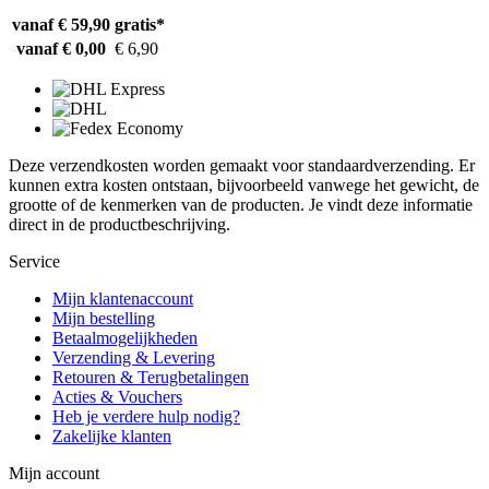
vanaf € 59,90
gratis*
vanaf € 0,00
€ 6,90
Deze verzendkosten worden gemaakt voor standaardverzending. Er
kunnen extra kosten ontstaan, bijvoorbeeld vanwege het gewicht, de
grootte of de kenmerken van de producten. Je vindt deze informatie
direct in de productbeschrijving.
Service
Mijn klantenaccount
Mijn bestelling
Betaalmogelijkheden
Verzending & Levering
Retouren & Terugbetalingen
Acties & Vouchers
Heb je verdere hulp nodig?
Zakelijke klanten
Mijn account