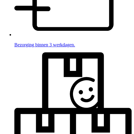
Bezorging binnen 3 werkdagen.