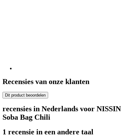
Recensies van onze klanten
Dit product beoordelen
recensies in Nederlands voor NISSIN
Soba Bag Chili
1 recensie in een andere taal