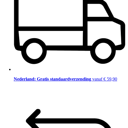
Nederland: Gratis standaardverzending
vanaf € 59,90