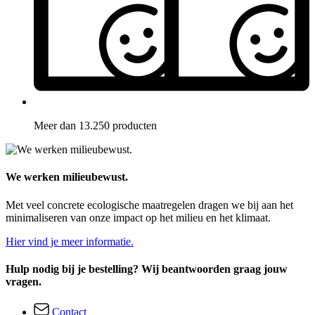
Meer dan 13.250 producten
We werken milieubewust.
Met veel concrete ecologische maatregelen dragen we bij aan het
minimaliseren van onze impact op het milieu en het klimaat.
Hier vind je meer informatie.
Hulp nodig bij je bestelling? Wij beantwoorden graag jouw
vragen.
Contact