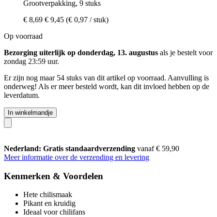
Grootverpakking, 9 stuks
€ 8,69
€ 9,45
(€ 0,97 / stuk)
Op voorraad
Bezorging uiterlijk op donderdag, 13. augustus
als je bestelt voor
zondag 23:59 uur
.
Er zijn nog maar 54 stuks van dit artikel op voorraad. Aanvulling is
onderweg! Als er meer besteld wordt, kan dit invloed hebben op de
leverdatum.
In winkelmandje
Nederland: Gratis standaardverzending
vanaf € 59,90
Meer informatie over de verzending en levering
Kenmerken & Voordelen
Hete chilismaak
Pikant en kruidig
Ideaal voor chilifans