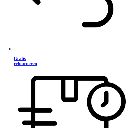
Gratis
retourneren