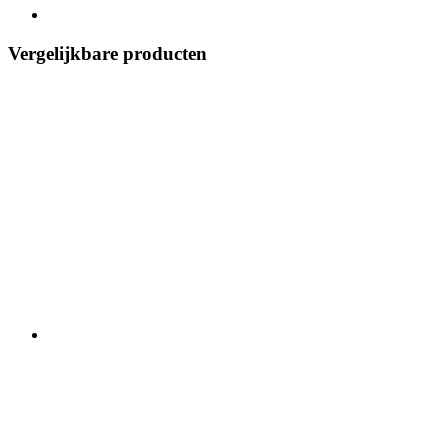
Vergelijkbare producten