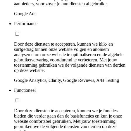
aanbieders, voor zover je hun diensten al gebruikt:
Google Ads
Performance
Door deze diensten te accepteren, kunnen we klik- en
surfgedrag binnen onze website volgen en anoniem
analyseren om onze website te optimaliseren en de algehele
gebruikerservaring voortdurend te verbeteren. Met jouw
toestemming gebruiken we de volgende diensten van derden
op deze website:
Google Analytics, Clarity, Google Reviews, A/B-Testing
Functioneel
Door deze diensten te accepteren, kunnen we je functies
bieden die verder gaan dan de basisfuncties en kun je onze
website comfortabel gebruiken. Met jouw toestemming
gebruiken we de volgende diensten van derden op deze