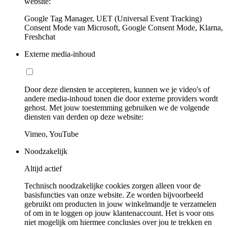
website:
Google Tag Manager, UET (Universal Event Tracking)
Consent Mode van Microsoft, Google Consent Mode, Klarna,
Freshchat
Externe media-inhoud
Door deze diensten te accepteren, kunnen we je video's of
andere media-inhoud tonen die door externe providers wordt
gehost. Met jouw toestemming gebruiken we de volgende
diensten van derden op deze website:
Vimeo, YouTube
Noodzakelijk
Altijd actief
Technisch noodzakelijke cookies zorgen alleen voor de
basisfuncties van onze website. Ze worden bijvoorbeeld
gebruikt om producten in jouw winkelmandje te verzamelen
of om in te loggen op jouw klantenaccount. Het is voor ons
niet mogelijk om hiermee conclusies over jou te trekken en