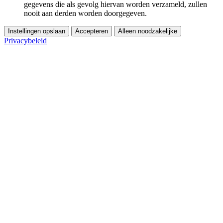
gegevens die als gevolg hiervan worden verzameld, zullen
nooit aan derden worden doorgegeven.
Instellingen opslaan
Accepteren
Alleen noodzakelijke
Privacybeleid