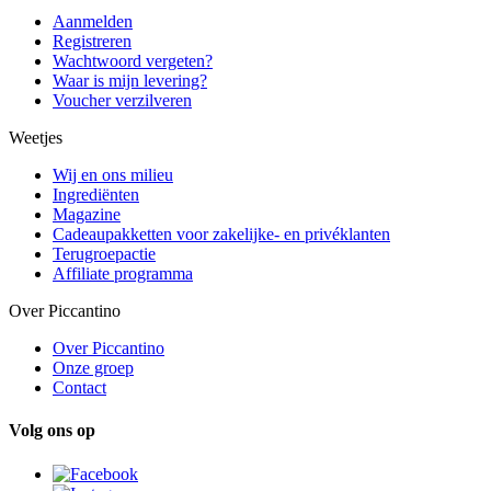
Aanmelden
Registreren
Wachtwoord vergeten?
Waar is mijn levering?
Voucher verzilveren
Weetjes
Wij en ons milieu
Ingrediënten
Magazine
Cadeaupakketten voor zakelijke- en privéklanten
Terugroepactie
Affiliate programma
Over Piccantino
Over Piccantino
Onze groep
Contact
Volg ons op