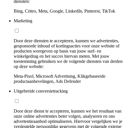
diensten:
Bing, Criteo, Meta, Google, LinkedIn, Pinterest, TikTok
Marketing
Door deze diensten te accepteren, kunnen we advertenties,
gesponsorde inhoud of kortingsacties voor onze website of
producten weergeven op basis van jouw surf- en
winkelgedrag en het succes hiervan meten. Met jouw
toestemming gebruiken we de volgende diensten van derden
op deze website:
Meta-Pixel, Microsoft Advertising, Klikgebaseerde
productaanbevelingen, Ads Defender
Uitgebreide conversietracking
Door deze dienst te accepteren, kunnen we het resultaat van
onze online advertenties beter volgen, analyseren en ons
advertentieaanbod optimaliseren. Hiervoor vergelijken we je
versleutelde persoonlijke gegevens met de volgende externe