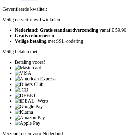
Geverifieerde kwaliteit
Veilig en vertrouwd winkelen
Nederland: Gratis standaardverzending
vanaf € 59,90
Gratis retourneren
Veilige betaling
met SSL-codering
Veilig betalen met
Betaling vooraf
Verzendkosten voor Nederland