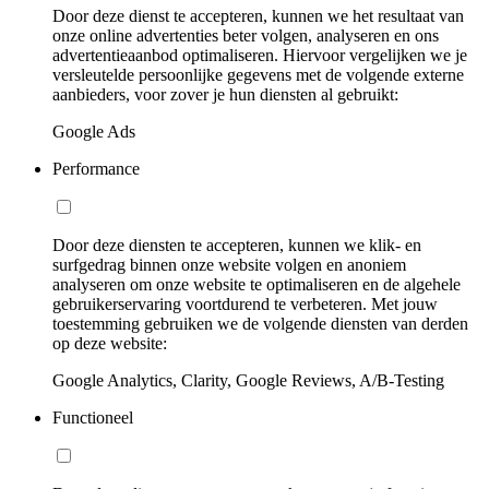
Door deze dienst te accepteren, kunnen we het resultaat van
onze online advertenties beter volgen, analyseren en ons
advertentieaanbod optimaliseren. Hiervoor vergelijken we je
versleutelde persoonlijke gegevens met de volgende externe
aanbieders, voor zover je hun diensten al gebruikt:
Google Ads
Performance
Door deze diensten te accepteren, kunnen we klik- en
surfgedrag binnen onze website volgen en anoniem
analyseren om onze website te optimaliseren en de algehele
gebruikerservaring voortdurend te verbeteren. Met jouw
toestemming gebruiken we de volgende diensten van derden
op deze website:
Google Analytics, Clarity, Google Reviews, A/B-Testing
Functioneel