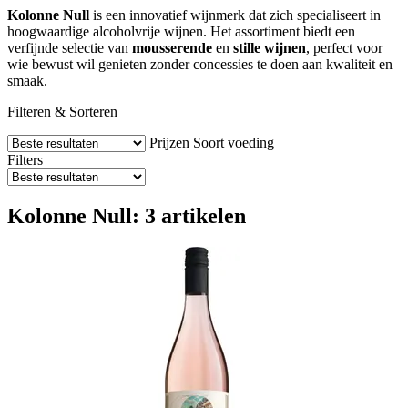
Kolonne Null
is een innovatief wijnmerk dat zich specialiseert in
hoogwaardige alcoholvrije wijnen. Het assortiment biedt een
verfijnde selectie van
mousserende
en
stille wijnen
, perfect voor
wie bewust wil genieten zonder concessies te doen aan kwaliteit en
smaak.
Filteren & Sorteren
Prijzen
Soort voeding
Filters
Kolonne Null: 3 artikelen