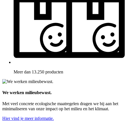
Meer dan 13.250 producten
We werken milieubewust.
Met veel concrete ecologische maatregelen dragen we bij aan het
minimaliseren van onze impact op het milieu en het klimaat.
Hier vind je meer informatie.