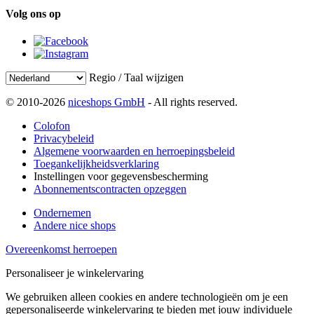
Volg ons op
Regio / Taal wijzigen
© 2010-2026
niceshops GmbH
- All rights reserved.
Colofon
Privacybeleid
Algemene voorwaarden en herroepingsbeleid
Toegankelijkheidsverklaring
Instellingen voor gegevensbescherming
Abonnementscontracten opzeggen
Ondernemen
Andere nice shops
Overeenkomst herroepen
Personaliseer je winkelervaring
We gebruiken alleen cookies en andere technologieën om je een
gepersonaliseerde winkelervaring te bieden met jouw individuele