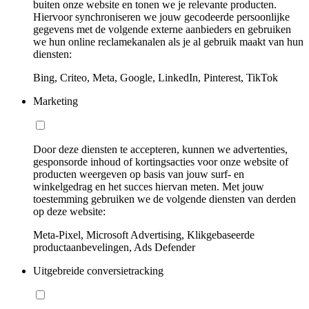
buiten onze website en tonen we je relevante producten.
Hiervoor synchroniseren we jouw gecodeerde persoonlijke
gegevens met de volgende externe aanbieders en gebruiken
we hun online reclamekanalen als je al gebruik maakt van hun
diensten:
Bing, Criteo, Meta, Google, LinkedIn, Pinterest, TikTok
Marketing
Door deze diensten te accepteren, kunnen we advertenties,
gesponsorde inhoud of kortingsacties voor onze website of
producten weergeven op basis van jouw surf- en
winkelgedrag en het succes hiervan meten. Met jouw
toestemming gebruiken we de volgende diensten van derden
op deze website:
Meta-Pixel, Microsoft Advertising, Klikgebaseerde
productaanbevelingen, Ads Defender
Uitgebreide conversietracking