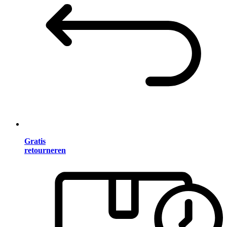
Gratis
retourneren