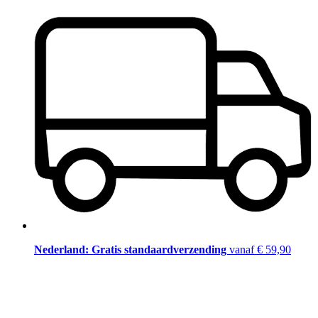
Nederland: Gratis standaardverzending
vanaf € 59,90