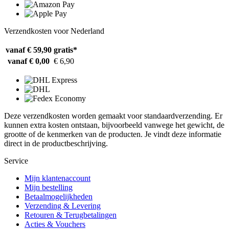
Verzendkosten voor Nederland
vanaf € 59,90
gratis*
vanaf € 0,00
€ 6,90
Deze verzendkosten worden gemaakt voor standaardverzending. Er
kunnen extra kosten ontstaan, bijvoorbeeld vanwege het gewicht, de
grootte of de kenmerken van de producten. Je vindt deze informatie
direct in de productbeschrijving.
Service
Mijn klantenaccount
Mijn bestelling
Betaalmogelijkheden
Verzending & Levering
Retouren & Terugbetalingen
Acties & Vouchers