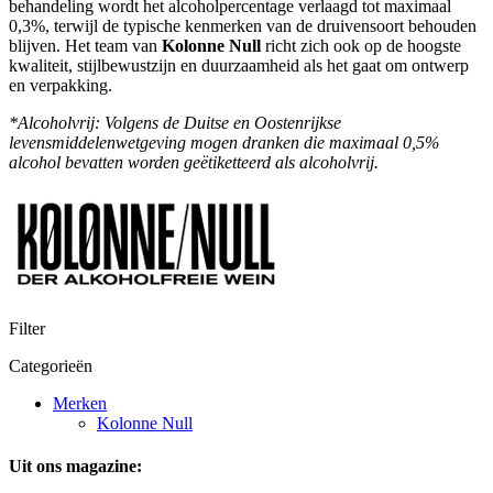
behandeling wordt het alcoholpercentage verlaagd tot maximaal
0,3%, terwijl de typische kenmerken van de druivensoort behouden
blijven. Het team van
Kolonne Null
richt zich ook op de hoogste
kwaliteit, stijlbewustzijn en duurzaamheid als het gaat om ontwerp
en verpakking.
*Alcoholvrij: Volgens de Duitse en Oostenrijkse
levensmiddelenwetgeving mogen dranken die maximaal 0,5%
alcohol bevatten worden geëtiketteerd als alcoholvrij.
Filter
Categorieën
Merken
Kolonne Null
Uit ons magazine: