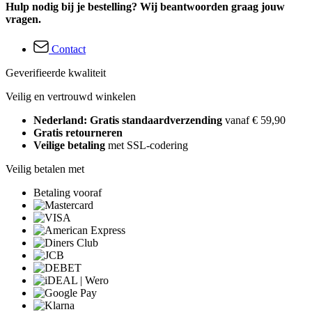
Hulp nodig bij je bestelling? Wij beantwoorden graag jouw
vragen.
Contact
Geverifieerde kwaliteit
Veilig en vertrouwd winkelen
Nederland: Gratis standaardverzending
vanaf € 59,90
Gratis retourneren
Veilige betaling
met SSL-codering
Veilig betalen met
Betaling vooraf