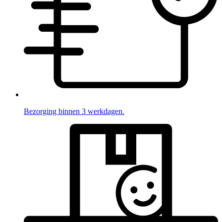
Bezorging binnen 3 werkdagen.