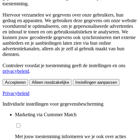
toestemming.
Hiervoor verzamelen we gegevens over onze gebruikers, hun
gedrag en apparaten. We gebruiken deze gegevens om onze website
voortdurend te optimaliseren, om je gepersonaliseerde advertenties
en inhoud te tonen en om gebruiksstatistieken te analyseren. We
kunnen jouw gecodeerde gegevens ook synchroniseren met externe
aanbieders en je aanbiedingen laten zien via hun online
advertentiekanalen, alleen als je zelf al gebruik maakt van hun
diensten.
Controleer voordat je toestemming geeft de instellingen en ons
privacybeleid
.
Accepteren
Alleen noodzakelijke
Instellingen aanpassen
Privacybeleid
Individuele instellingen voor gegevensbescherming
Marketing via Customer Match
Met jouw toestemming informeren we je ook over acties