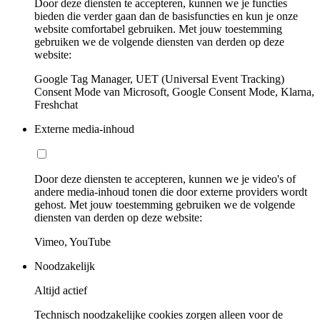
Door deze diensten te accepteren, kunnen we je functies
bieden die verder gaan dan de basisfuncties en kun je onze
website comfortabel gebruiken. Met jouw toestemming
gebruiken we de volgende diensten van derden op deze
website:
Google Tag Manager, UET (Universal Event Tracking)
Consent Mode van Microsoft, Google Consent Mode, Klarna,
Freshchat
Externe media-inhoud
Door deze diensten te accepteren, kunnen we je video's of
andere media-inhoud tonen die door externe providers wordt
gehost. Met jouw toestemming gebruiken we de volgende
diensten van derden op deze website:
Vimeo, YouTube
Noodzakelijk
Altijd actief
Technisch noodzakelijke cookies zorgen alleen voor de