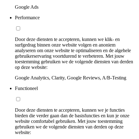
Google Ads
Performance
Door deze diensten te accepteren, kunnen we klik- en
surfgedrag binnen onze website volgen en anoniem
analyseren om onze website te optimaliseren en de algehele
gebruikerservaring voortdurend te verbeteren. Met jouw
toestemming gebruiken we de volgende diensten van derden
op deze website:
Google Analytics, Clarity, Google Reviews, A/B-Testing
Functioneel
Door deze diensten te accepteren, kunnen we je functies
bieden die verder gaan dan de basisfuncties en kun je onze
website comfortabel gebruiken. Met jouw toestemming
gebruiken we de volgende diensten van derden op deze
website: