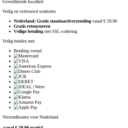
Geverifieerde kwaliteit
Veilig en vertrouwd winkelen
Nederland: Gratis standaardverzending
vanaf € 59,90
Gratis retourneren
Veilige betaling
met SSL-codering
Veilig betalen met
Betaling vooraf
Verzendkosten voor Nederland
vanaf € 59,90
gratis*