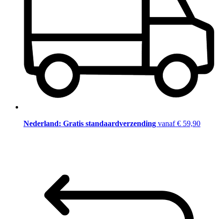
Nederland: Gratis standaardverzending
vanaf € 59,90