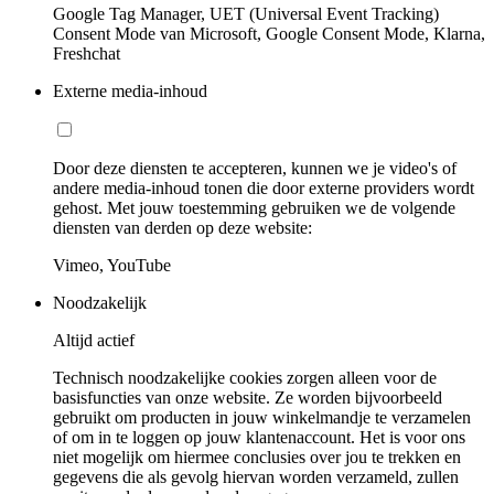
Google Tag Manager, UET (Universal Event Tracking)
Consent Mode van Microsoft, Google Consent Mode, Klarna,
Freshchat
Externe media-inhoud
Door deze diensten te accepteren, kunnen we je video's of
andere media-inhoud tonen die door externe providers wordt
gehost. Met jouw toestemming gebruiken we de volgende
diensten van derden op deze website:
Vimeo, YouTube
Noodzakelijk
Altijd actief
Technisch noodzakelijke cookies zorgen alleen voor de
basisfuncties van onze website. Ze worden bijvoorbeeld
gebruikt om producten in jouw winkelmandje te verzamelen
of om in te loggen op jouw klantenaccount. Het is voor ons
niet mogelijk om hiermee conclusies over jou te trekken en
gegevens die als gevolg hiervan worden verzameld, zullen