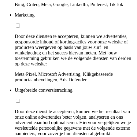
Bing, Criteo, Meta, Google, LinkedIn, Pinterest, TikTok
Marketing
Door deze diensten te accepteren, kunnen we advertenties,
gesponsorde inhoud of kortingsacties voor onze website of
producten weergeven op basis van jouw surf- en
winkelgedrag en het succes hiervan meten. Met jouw
toestemming gebruiken we de volgende diensten van derden
op deze website:
Meta-Pixel, Microsoft Advertising, Klikgebaseerde
productaanbevelingen, Ads Defender
Uitgebreide conversietracking
Door deze dienst te accepteren, kunnen we het resultaat van
onze online advertenties beter volgen, analyseren en ons
advertentieaanbod optimaliseren. Hiervoor vergelijken we je
versleutelde persoonlijke gegevens met de volgende externe
aanbieders, voor zover je hun diensten al gebruikt: