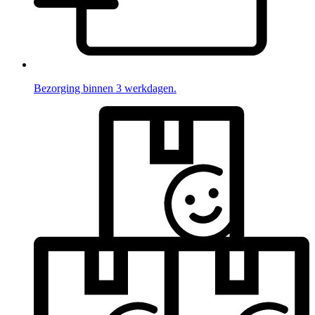
Bezorging binnen 3 werkdagen.