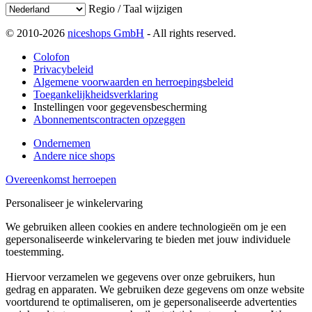
Regio / Taal wijzigen
© 2010-2026
niceshops GmbH
- All rights reserved.
Colofon
Privacybeleid
Algemene voorwaarden en herroepingsbeleid
Toegankelijkheidsverklaring
Instellingen voor gegevensbescherming
Abonnementscontracten opzeggen
Ondernemen
Andere nice shops
Overeenkomst herroepen
Personaliseer je winkelervaring
We gebruiken alleen cookies en andere technologieën om je een
gepersonaliseerde winkelervaring te bieden met jouw individuele
toestemming.
Hiervoor verzamelen we gegevens over onze gebruikers, hun
gedrag en apparaten. We gebruiken deze gegevens om onze website
voortdurend te optimaliseren, om je gepersonaliseerde advertenties