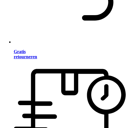
Gratis
retourneren