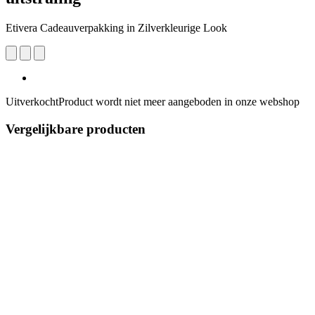
Etivera Cadeauverpakking in Zilverkleurige Look
Uitverkocht
Product wordt niet meer aangeboden in onze webshop
Vergelijkbare producten