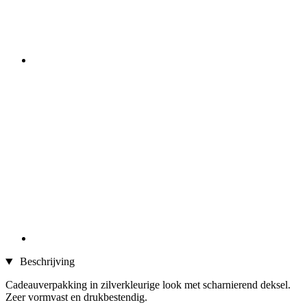
Beschrijving
Cadeauverpakking in zilverkleurige look met scharnierend deksel.
Zeer vormvast en drukbestendig.