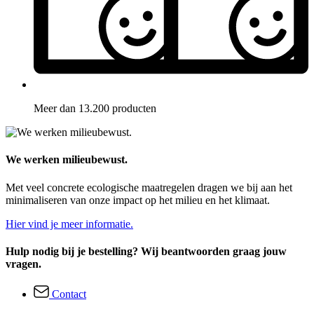
Meer dan 13.200 producten
We werken milieubewust.
Met veel concrete ecologische maatregelen dragen we bij aan het
minimaliseren van onze impact op het milieu en het klimaat.
Hier vind je meer informatie.
Hulp nodig bij je bestelling? Wij beantwoorden graag jouw
vragen.
Contact