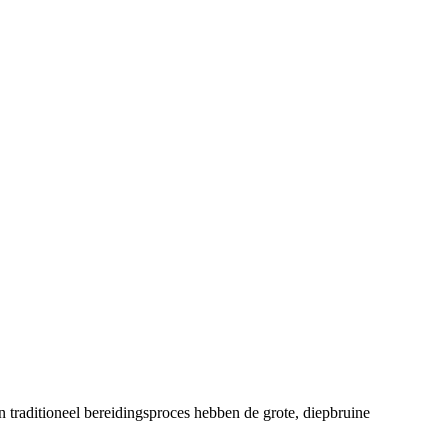
n traditioneel bereidingsproces hebben de grote, diepbruine