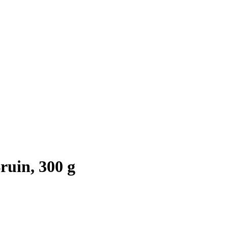
ruin, 300 g