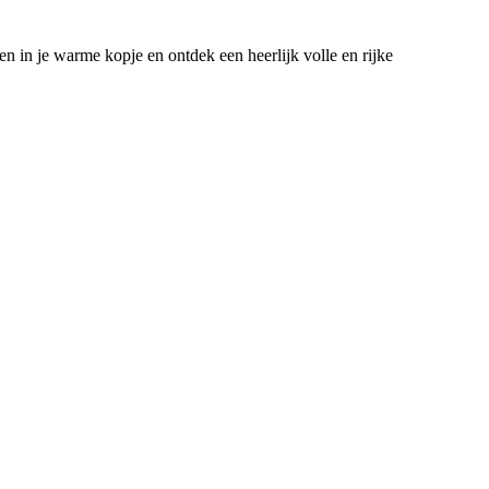
n in je warme kopje en ontdek een heerlijk volle en rijke