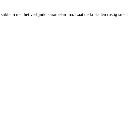
ubliem met het verfijnde karamelaroma. Laat de kristallen rustig smelte