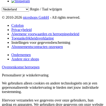
Regio / Taal wijzigen
© 2010-2026
niceshops GmbH
- All rights reserved.
Colofon
Privacybeleid
Algemene voorwaarden en herroepingsbeleid
Toegankelijkheidsverklaring
Instellingen voor gegevensbescherming
Abonnementscontracten opzeggen
Ondernemen
Andere nice shops
Overeenkomst herroepen
Personaliseer je winkelervaring
We gebruiken alleen cookies en andere technologieën om je een
gepersonaliseerde winkelervaring te bieden met jouw individuele
toestemming.
Hiervoor verzamelen we gegevens over onze gebruikers, hun
gedrag en apparaten. We gebruiken deze gegevens om onze website