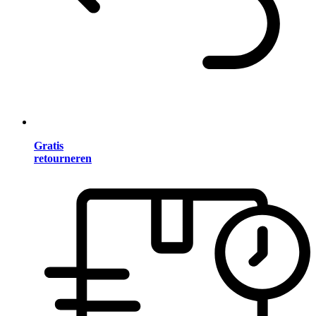
Gratis
retourneren