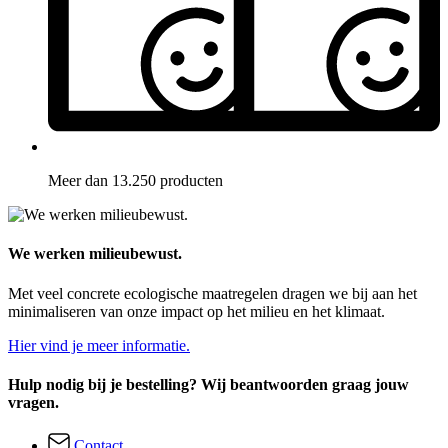
Meer dan 13.250 producten
We werken milieubewust.
Met veel concrete ecologische maatregelen dragen we bij aan het
minimaliseren van onze impact op het milieu en het klimaat.
Hier vind je meer informatie.
Hulp nodig bij je bestelling? Wij beantwoorden graag jouw
vragen.
Contact