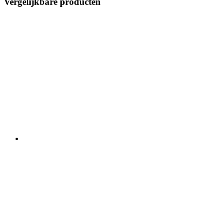
Vergelijkbare producten