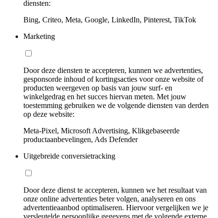
diensten:
Bing, Criteo, Meta, Google, LinkedIn, Pinterest, TikTok
Marketing
Door deze diensten te accepteren, kunnen we advertenties,
gesponsorde inhoud of kortingsacties voor onze website of
producten weergeven op basis van jouw surf- en
winkelgedrag en het succes hiervan meten. Met jouw
toestemming gebruiken we de volgende diensten van derden
op deze website:
Meta-Pixel, Microsoft Advertising, Klikgebaseerde
productaanbevelingen, Ads Defender
Uitgebreide conversietracking
Door deze dienst te accepteren, kunnen we het resultaat van
onze online advertenties beter volgen, analyseren en ons
advertentieaanbod optimaliseren. Hiervoor vergelijken we je
versleutelde persoonlijke gegevens met de volgende externe