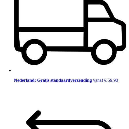
Nederland: Gratis standaardverzending
vanaf € 59,90