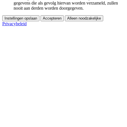
gegevens die als gevolg hiervan worden verzameld, zullen
nooit aan derden worden doorgegeven.
Instellingen opslaan
Accepteren
Alleen noodzakelijke
Privacybeleid