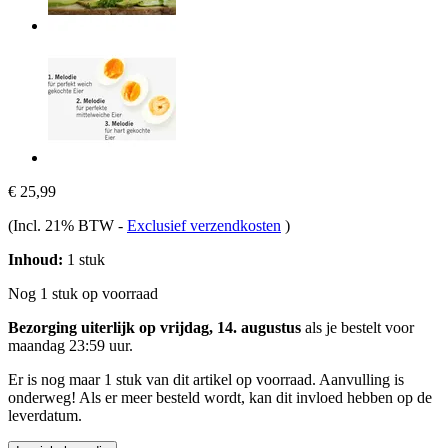
€ 25,99
(Incl. 21% BTW
-
Exclusief verzendkosten
)
Inhoud:
1 stuk
Nog 1 stuk op voorraad
Bezorging uiterlijk op vrijdag, 14. augustus
als je bestelt voor
maandag 23:59 uur
.
Er is nog maar 1 stuk van dit artikel op voorraad. Aanvulling is
onderweg! Als er meer besteld wordt, kan dit invloed hebben op de
leverdatum.