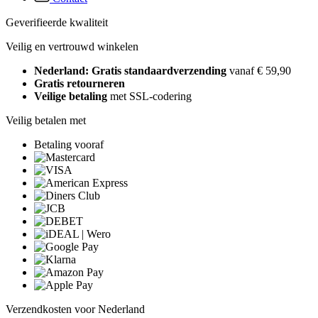
Geverifieerde kwaliteit
Veilig en vertrouwd winkelen
Nederland: Gratis standaardverzending
vanaf € 59,90
Gratis retourneren
Veilige betaling
met SSL-codering
Veilig betalen met
Betaling vooraf
Verzendkosten voor Nederland