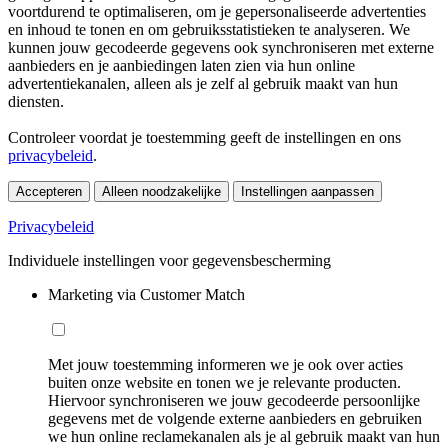
voortdurend te optimaliseren, om je gepersonaliseerde advertenties
en inhoud te tonen en om gebruiksstatistieken te analyseren. We
kunnen jouw gecodeerde gegevens ook synchroniseren met externe
aanbieders en je aanbiedingen laten zien via hun online
advertentiekanalen, alleen als je zelf al gebruik maakt van hun
diensten.
Controleer voordat je toestemming geeft de instellingen en ons
privacybeleid
.
Accepteren
Alleen noodzakelijke
Instellingen aanpassen
Privacybeleid
Individuele instellingen voor gegevensbescherming
Marketing via Customer Match
Met jouw toestemming informeren we je ook over acties
buiten onze website en tonen we je relevante producten.
Hiervoor synchroniseren we jouw gecodeerde persoonlijke
gegevens met de volgende externe aanbieders en gebruiken
we hun online reclamekanalen als je al gebruik maakt van hun