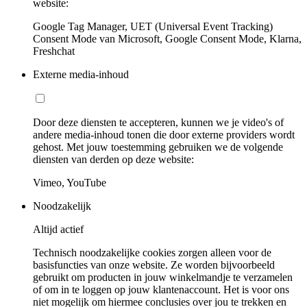
website:
Google Tag Manager, UET (Universal Event Tracking)
Consent Mode van Microsoft, Google Consent Mode, Klarna,
Freshchat
Externe media-inhoud
Door deze diensten te accepteren, kunnen we je video's of
andere media-inhoud tonen die door externe providers wordt
gehost. Met jouw toestemming gebruiken we de volgende
diensten van derden op deze website:
Vimeo, YouTube
Noodzakelijk
Altijd actief
Technisch noodzakelijke cookies zorgen alleen voor de
basisfuncties van onze website. Ze worden bijvoorbeeld
gebruikt om producten in jouw winkelmandje te verzamelen
of om in te loggen op jouw klantenaccount. Het is voor ons
niet mogelijk om hiermee conclusies over jou te trekken en