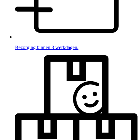
Bezorging binnen 3 werkdagen.