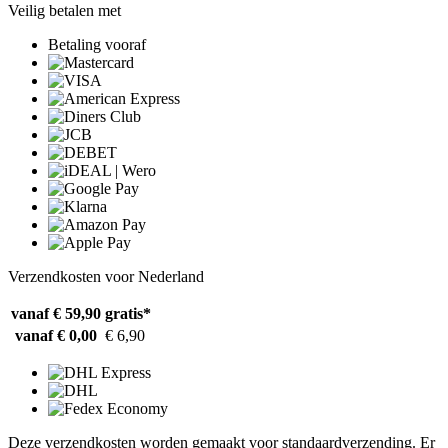
Veilig betalen met
Betaling vooraf
Verzendkosten voor Nederland
vanaf € 59,90
gratis*
vanaf € 0,00
€ 6,90
Deze verzendkosten worden gemaakt voor standaardverzending. Er