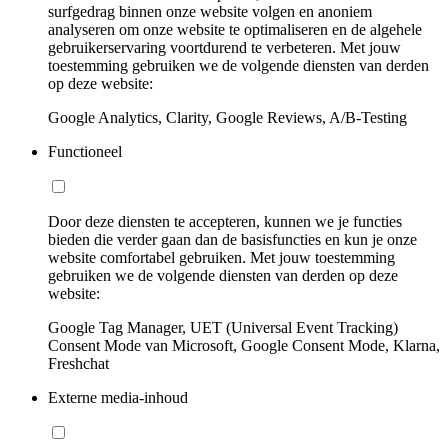
surfgedrag binnen onze website volgen en anoniem
analyseren om onze website te optimaliseren en de algehele
gebruikerservaring voortdurend te verbeteren. Met jouw
toestemming gebruiken we de volgende diensten van derden
op deze website:
Google Analytics, Clarity, Google Reviews, A/B-Testing
Functioneel
Door deze diensten te accepteren, kunnen we je functies
bieden die verder gaan dan de basisfuncties en kun je onze
website comfortabel gebruiken. Met jouw toestemming
gebruiken we de volgende diensten van derden op deze
website:
Google Tag Manager, UET (Universal Event Tracking)
Consent Mode van Microsoft, Google Consent Mode, Klarna,
Freshchat
Externe media-inhoud