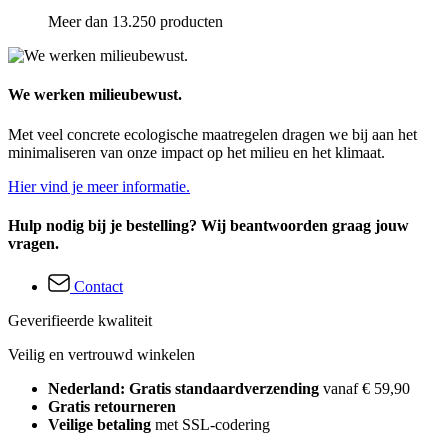
Meer dan 13.250 producten
We werken milieubewust.
Met veel concrete ecologische maatregelen dragen we bij aan het
minimaliseren van onze impact op het milieu en het klimaat.
Hier vind je meer informatie.
Hulp nodig bij je bestelling? Wij beantwoorden graag jouw
vragen.
Contact
Geverifieerde kwaliteit
Veilig en vertrouwd winkelen
Nederland: Gratis standaardverzending
vanaf € 59,90
Gratis retourneren
Veilige betaling
met SSL-codering