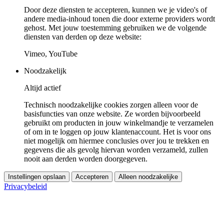
Door deze diensten te accepteren, kunnen we je video's of
andere media-inhoud tonen die door externe providers wordt
gehost. Met jouw toestemming gebruiken we de volgende
diensten van derden op deze website:
Vimeo, YouTube
Noodzakelijk
Altijd actief
Technisch noodzakelijke cookies zorgen alleen voor de
basisfuncties van onze website. Ze worden bijvoorbeeld
gebruikt om producten in jouw winkelmandje te verzamelen
of om in te loggen op jouw klantenaccount. Het is voor ons
niet mogelijk om hiermee conclusies over jou te trekken en
gegevens die als gevolg hiervan worden verzameld, zullen
nooit aan derden worden doorgegeven.
Instellingen opslaan
Accepteren
Alleen noodzakelijke
Privacybeleid