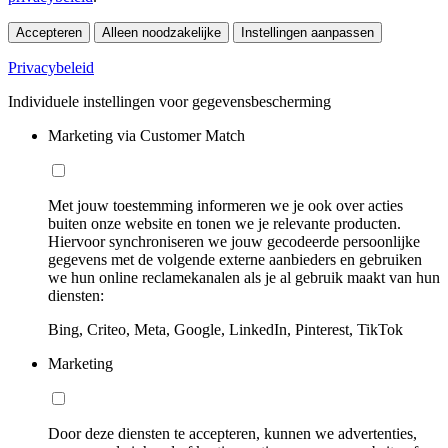
Accepteren
Alleen noodzakelijke
Instellingen aanpassen
Privacybeleid
Individuele instellingen voor gegevensbescherming
Marketing via Customer Match
Met jouw toestemming informeren we je ook over acties
buiten onze website en tonen we je relevante producten.
Hiervoor synchroniseren we jouw gecodeerde persoonlijke
gegevens met de volgende externe aanbieders en gebruiken
we hun online reclamekanalen als je al gebruik maakt van hun
diensten:
Bing, Criteo, Meta, Google, LinkedIn, Pinterest, TikTok
Marketing
Door deze diensten te accepteren, kunnen we advertenties,