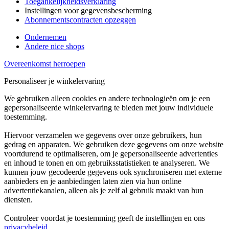
Toegankelijkheidsverklaring
Instellingen voor gegevensbescherming
Abonnementscontracten opzeggen
Ondernemen
Andere nice shops
Overeenkomst herroepen
Personaliseer je winkelervaring
We gebruiken alleen cookies en andere technologieën om je een
gepersonaliseerde winkelervaring te bieden met jouw individuele
toestemming.
Hiervoor verzamelen we gegevens over onze gebruikers, hun
gedrag en apparaten. We gebruiken deze gegevens om onze website
voortdurend te optimaliseren, om je gepersonaliseerde advertenties
en inhoud te tonen en om gebruiksstatistieken te analyseren. We
kunnen jouw gecodeerde gegevens ook synchroniseren met externe
aanbieders en je aanbiedingen laten zien via hun online
advertentiekanalen, alleen als je zelf al gebruik maakt van hun
diensten.
Controleer voordat je toestemming geeft de instellingen en ons
privacybeleid
.