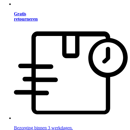
Gratis
retourneren
Bezorging binnen 3 werkdagen.