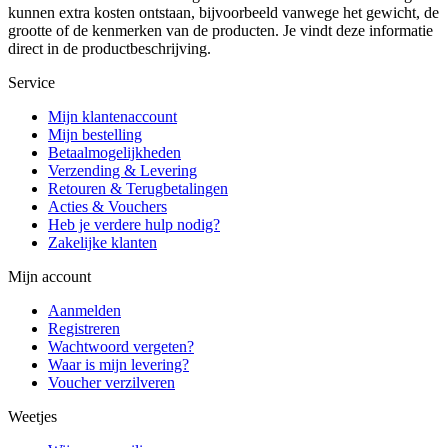
kunnen extra kosten ontstaan, bijvoorbeeld vanwege het gewicht, de
grootte of de kenmerken van de producten. Je vindt deze informatie
direct in de productbeschrijving.
Service
Mijn klantenaccount
Mijn bestelling
Betaalmogelijkheden
Verzending & Levering
Retouren & Terugbetalingen
Acties & Vouchers
Heb je verdere hulp nodig?
Zakelijke klanten
Mijn account
Aanmelden
Registreren
Wachtwoord vergeten?
Waar is mijn levering?
Voucher verzilveren
Weetjes