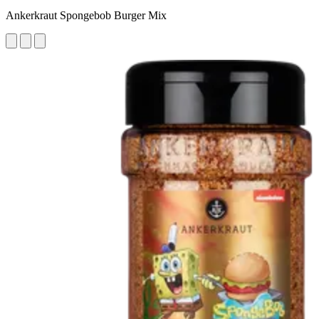
Ankerkraut Spongebob Burger Mix