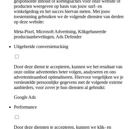
gesponsorde inhoud of kortingsacties voor onze website of
producten weergeven op basis van jouw surf- en
winkelgedrag en het succes hiervan meten. Met jouw
toestemming gebruiken we de volgende diensten van derden
op deze website:
Meta-Pixel, Microsoft Advertising, Klikgebaseerde
productaanbevelingen, Ads Defender
Uitgebreide conversietracking
Door deze dienst te accepteren, kunnen we het resultaat van
onze online advertenties beter volgen, analyseren en ons
advertentieaanbod optimaliseren. Hiervoor vergelijken we je
versleutelde persoonlijke gegevens met de volgende externe
aanbieders, voor zover je hun diensten al gebruikt:
Google Ads
Performance
Door deze diensten te accepteren, kunnen we klik- en