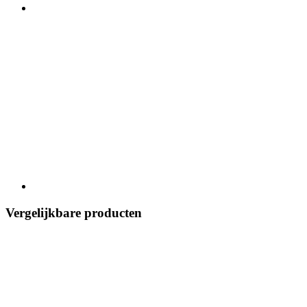
Vergelijkbare producten