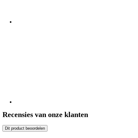
Recensies van onze klanten
Dit product beoordelen