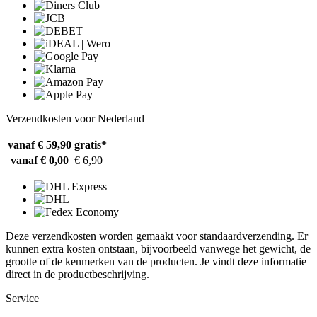
Verzendkosten voor Nederland
vanaf € 59,90
gratis*
vanaf € 0,00
€ 6,90
Deze verzendkosten worden gemaakt voor standaardverzending. Er
kunnen extra kosten ontstaan, bijvoorbeeld vanwege het gewicht, de
grootte of de kenmerken van de producten. Je vindt deze informatie
direct in de productbeschrijving.
Service