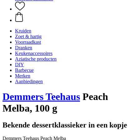
Kruiden
Zoet & hartig
Voorraadkast
Dranken
Keukenaccessoires
Aziatische producten
DIY
Barbecue
Merken
Aanbiedingen
Demmers Teehaus
Peach
Melba, 100 g
Bekende dessertklassieker in een kopje
Demmers Teehaus Peach Melba