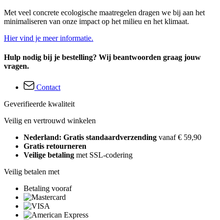
Met veel concrete ecologische maatregelen dragen we bij aan het
minimaliseren van onze impact op het milieu en het klimaat.
Hier vind je meer informatie.
Hulp nodig bij je bestelling? Wij beantwoorden graag jouw
vragen.
Contact
Geverifieerde kwaliteit
Veilig en vertrouwd winkelen
Nederland: Gratis standaardverzending
vanaf € 59,90
Gratis retourneren
Veilige betaling
met SSL-codering
Veilig betalen met
Betaling vooraf