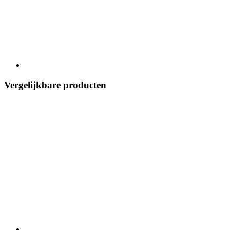
Vergelijkbare producten