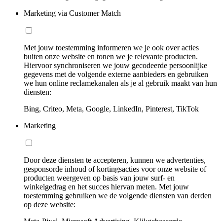
Marketing via Customer Match
Met jouw toestemming informeren we je ook over acties
buiten onze website en tonen we je relevante producten.
Hiervoor synchroniseren we jouw gecodeerde persoonlijke
gegevens met de volgende externe aanbieders en gebruiken
we hun online reclamekanalen als je al gebruik maakt van hun
diensten:
Bing, Criteo, Meta, Google, LinkedIn, Pinterest, TikTok
Marketing
Door deze diensten te accepteren, kunnen we advertenties,
gesponsorde inhoud of kortingsacties voor onze website of
producten weergeven op basis van jouw surf- en
winkelgedrag en het succes hiervan meten. Met jouw
toestemming gebruiken we de volgende diensten van derden
op deze website: