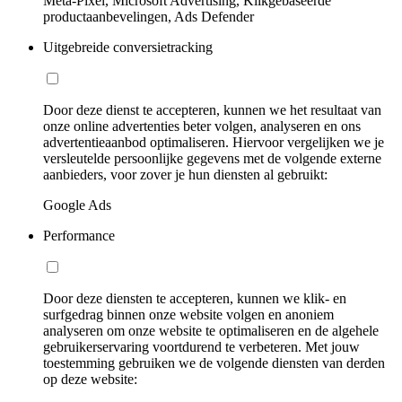
Meta-Pixel, Microsoft Advertising, Klikgebaseerde
productaanbevelingen, Ads Defender
Uitgebreide conversietracking
Door deze dienst te accepteren, kunnen we het resultaat van
onze online advertenties beter volgen, analyseren en ons
advertentieaanbod optimaliseren. Hiervoor vergelijken we je
versleutelde persoonlijke gegevens met de volgende externe
aanbieders, voor zover je hun diensten al gebruikt:
Google Ads
Performance
Door deze diensten te accepteren, kunnen we klik- en
surfgedrag binnen onze website volgen en anoniem
analyseren om onze website te optimaliseren en de algehele
gebruikerservaring voortdurend te verbeteren. Met jouw
toestemming gebruiken we de volgende diensten van derden
op deze website: