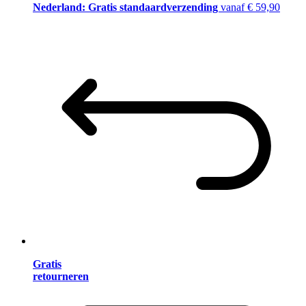
Nederland: Gratis standaardverzending
vanaf € 59,90
Gratis
retourneren