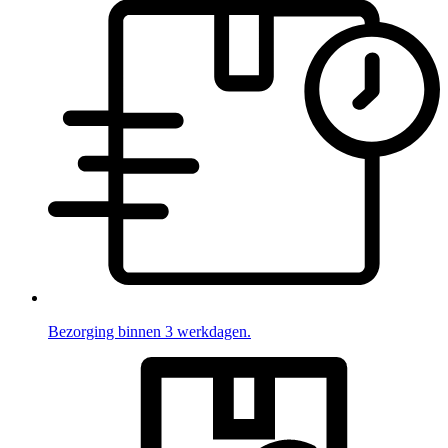
Bezorging binnen 3 werkdagen.