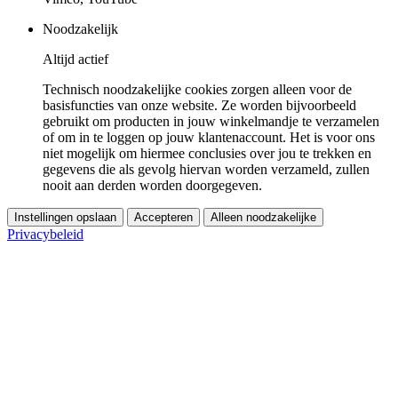
Noodzakelijk
Altijd actief
Technisch noodzakelijke cookies zorgen alleen voor de
basisfuncties van onze website. Ze worden bijvoorbeeld
gebruikt om producten in jouw winkelmandje te verzamelen
of om in te loggen op jouw klantenaccount. Het is voor ons
niet mogelijk om hiermee conclusies over jou te trekken en
gegevens die als gevolg hiervan worden verzameld, zullen
nooit aan derden worden doorgegeven.
Instellingen opslaan
Accepteren
Alleen noodzakelijke
Privacybeleid