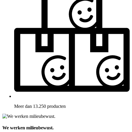
Meer dan 13.250 producten
We werken milieubewust.