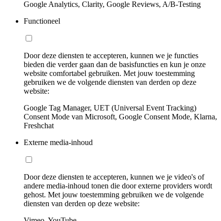
Google Analytics, Clarity, Google Reviews, A/B-Testing
Functioneel
Door deze diensten te accepteren, kunnen we je functies
bieden die verder gaan dan de basisfuncties en kun je onze
website comfortabel gebruiken. Met jouw toestemming
gebruiken we de volgende diensten van derden op deze
website:
Google Tag Manager, UET (Universal Event Tracking)
Consent Mode van Microsoft, Google Consent Mode, Klarna,
Freshchat
Externe media-inhoud
Door deze diensten te accepteren, kunnen we je video's of
andere media-inhoud tonen die door externe providers wordt
gehost. Met jouw toestemming gebruiken we de volgende
diensten van derden op deze website:
Vimeo, YouTube