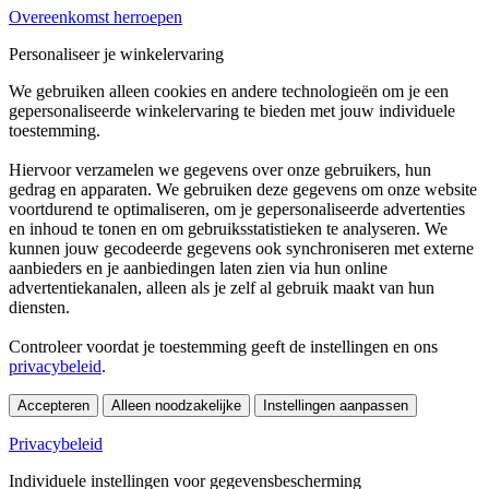
Overeenkomst herroepen
Personaliseer je winkelervaring
We gebruiken alleen cookies en andere technologieën om je een
gepersonaliseerde winkelervaring te bieden met jouw individuele
toestemming.
Hiervoor verzamelen we gegevens over onze gebruikers, hun
gedrag en apparaten. We gebruiken deze gegevens om onze website
voortdurend te optimaliseren, om je gepersonaliseerde advertenties
en inhoud te tonen en om gebruiksstatistieken te analyseren. We
kunnen jouw gecodeerde gegevens ook synchroniseren met externe
aanbieders en je aanbiedingen laten zien via hun online
advertentiekanalen, alleen als je zelf al gebruik maakt van hun
diensten.
Controleer voordat je toestemming geeft de instellingen en ons
privacybeleid
.
Accepteren
Alleen noodzakelijke
Instellingen aanpassen
Privacybeleid
Individuele instellingen voor gegevensbescherming