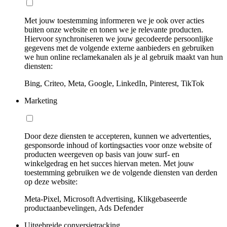
Met jouw toestemming informeren we je ook over acties
buiten onze website en tonen we je relevante producten.
Hiervoor synchroniseren we jouw gecodeerde persoonlijke
gegevens met de volgende externe aanbieders en gebruiken
we hun online reclamekanalen als je al gebruik maakt van hun
diensten:
Bing, Criteo, Meta, Google, LinkedIn, Pinterest, TikTok
Marketing
Door deze diensten te accepteren, kunnen we advertenties,
gesponsorde inhoud of kortingsacties voor onze website of
producten weergeven op basis van jouw surf- en
winkelgedrag en het succes hiervan meten. Met jouw
toestemming gebruiken we de volgende diensten van derden
op deze website:
Meta-Pixel, Microsoft Advertising, Klikgebaseerde
productaanbevelingen, Ads Defender
Uitgebreide conversietracking