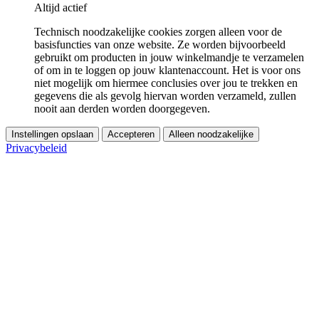
Altijd actief
Technisch noodzakelijke cookies zorgen alleen voor de
basisfuncties van onze website. Ze worden bijvoorbeeld
gebruikt om producten in jouw winkelmandje te verzamelen
of om in te loggen op jouw klantenaccount. Het is voor ons
niet mogelijk om hiermee conclusies over jou te trekken en
gegevens die als gevolg hiervan worden verzameld, zullen
nooit aan derden worden doorgegeven.
Instellingen opslaan
Accepteren
Alleen noodzakelijke
Privacybeleid