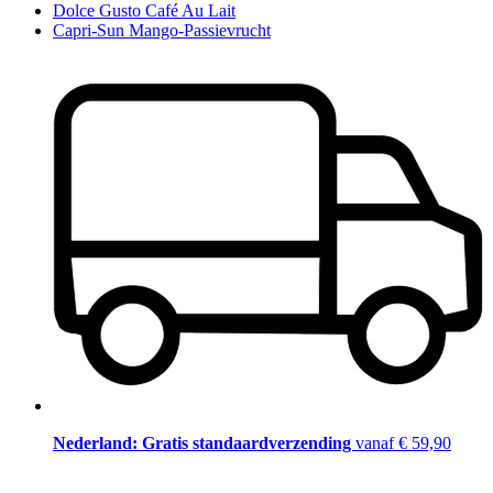
Dolce Gusto Café Au Lait
Capri-Sun Mango-Passievrucht
Nederland: Gratis standaardverzending
vanaf € 59,90