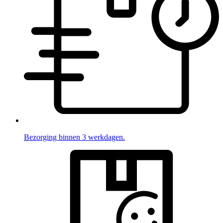
Bezorging binnen 3 werkdagen.