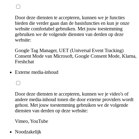
Door deze diensten te accepteren, kunnen we je functies
bieden die verder gaan dan de basisfuncties en kun je onze
website comfortabel gebruiken. Met jouw toestemming
gebruiken we de volgende diensten van derden op deze
website:
Google Tag Manager, UET (Universal Event Tracking)
Consent Mode van Microsoft, Google Consent Mode, Klarna,
Freshchat
Externe media-inhoud
Door deze diensten te accepteren, kunnen we je video's of
andere media-inhoud tonen die door externe providers wordt
gehost. Met jouw toestemming gebruiken we de volgende
diensten van derden op deze website:
Vimeo, YouTube
Noodzakelijk