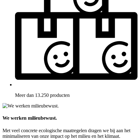
Meer dan 13.250 producten
We werken milieubewust.
Met veel concrete ecologische maatregelen dragen we bij aan het
minimaliseren van onze impact op het milieu en het klimaat.