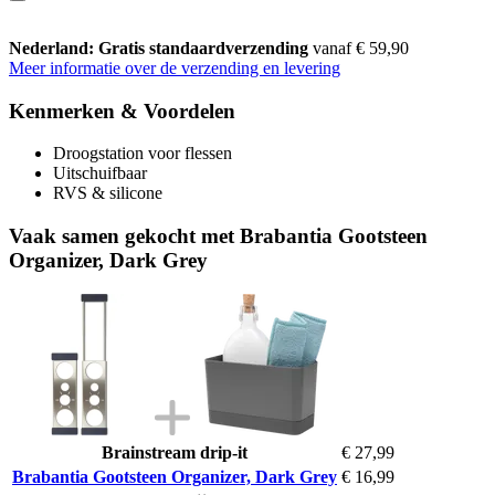
Nederland: Gratis standaardverzending
vanaf € 59,90
Meer informatie over de verzending en levering
Kenmerken & Voordelen
Droogstation voor flessen
Uitschuifbaar
RVS & silicone
Vaak samen gekocht met Brabantia Gootsteen
Organizer, Dark Grey
Brainstream drip-it
€ 27,99
Brabantia Gootsteen Organizer, Dark Grey
€ 16,99