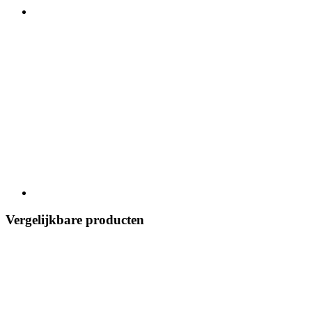
Vergelijkbare producten