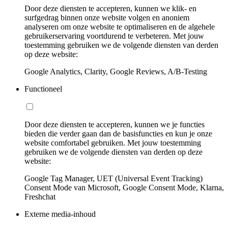
Door deze diensten te accepteren, kunnen we klik- en
surfgedrag binnen onze website volgen en anoniem
analyseren om onze website te optimaliseren en de algehele
gebruikerservaring voortdurend te verbeteren. Met jouw
toestemming gebruiken we de volgende diensten van derden
op deze website:
Google Analytics, Clarity, Google Reviews, A/B-Testing
Functioneel
Door deze diensten te accepteren, kunnen we je functies
bieden die verder gaan dan de basisfuncties en kun je onze
website comfortabel gebruiken. Met jouw toestemming
gebruiken we de volgende diensten van derden op deze
website:
Google Tag Manager, UET (Universal Event Tracking)
Consent Mode van Microsoft, Google Consent Mode, Klarna,
Freshchat
Externe media-inhoud