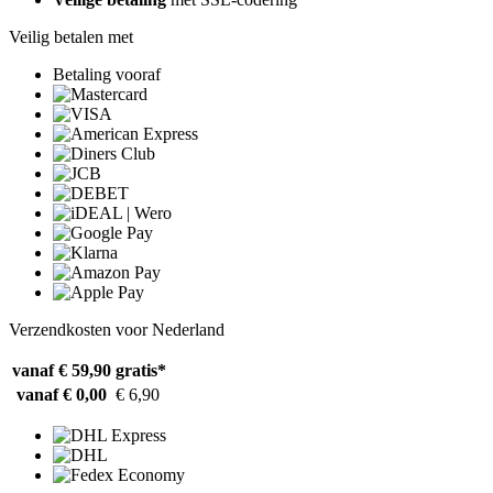
Veilig betalen met
Betaling vooraf
Verzendkosten voor Nederland
vanaf € 59,90
gratis*
vanaf € 0,00
€ 6,90