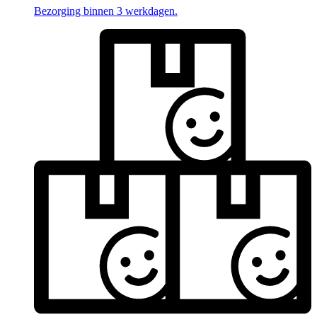
Bezorging binnen 3 werkdagen.