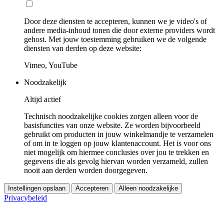
Door deze diensten te accepteren, kunnen we je video's of
andere media-inhoud tonen die door externe providers wordt
gehost. Met jouw toestemming gebruiken we de volgende
diensten van derden op deze website:
Vimeo, YouTube
Noodzakelijk
Altijd actief
Technisch noodzakelijke cookies zorgen alleen voor de
basisfuncties van onze website. Ze worden bijvoorbeeld
gebruikt om producten in jouw winkelmandje te verzamelen
of om in te loggen op jouw klantenaccount. Het is voor ons
niet mogelijk om hiermee conclusies over jou te trekken en
gegevens die als gevolg hiervan worden verzameld, zullen
nooit aan derden worden doorgegeven.
Instellingen opslaan
Accepteren
Alleen noodzakelijke
Privacybeleid