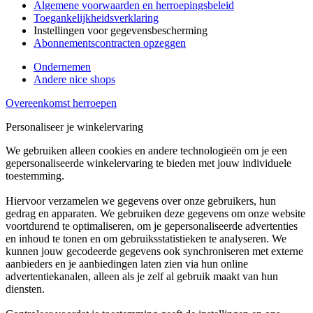
Algemene voorwaarden en herroepingsbeleid
Toegankelijkheidsverklaring
Instellingen voor gegevensbescherming
Abonnementscontracten opzeggen
Ondernemen
Andere nice shops
Overeenkomst herroepen
Personaliseer je winkelervaring
We gebruiken alleen cookies en andere technologieën om je een
gepersonaliseerde winkelervaring te bieden met jouw individuele
toestemming.
Hiervoor verzamelen we gegevens over onze gebruikers, hun
gedrag en apparaten. We gebruiken deze gegevens om onze website
voortdurend te optimaliseren, om je gepersonaliseerde advertenties
en inhoud te tonen en om gebruiksstatistieken te analyseren. We
kunnen jouw gecodeerde gegevens ook synchroniseren met externe
aanbieders en je aanbiedingen laten zien via hun online
advertentiekanalen, alleen als je zelf al gebruik maakt van hun
diensten.