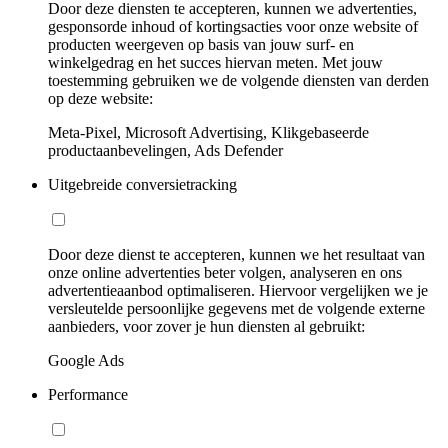
Door deze diensten te accepteren, kunnen we advertenties,
gesponsorde inhoud of kortingsacties voor onze website of
producten weergeven op basis van jouw surf- en
winkelgedrag en het succes hiervan meten. Met jouw
toestemming gebruiken we de volgende diensten van derden
op deze website:
Meta-Pixel, Microsoft Advertising, Klikgebaseerde
productaanbevelingen, Ads Defender
Uitgebreide conversietracking
Door deze dienst te accepteren, kunnen we het resultaat van
onze online advertenties beter volgen, analyseren en ons
advertentieaanbod optimaliseren. Hiervoor vergelijken we je
versleutelde persoonlijke gegevens met de volgende externe
aanbieders, voor zover je hun diensten al gebruikt:
Google Ads
Performance