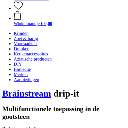
Winkelmandje
€ 0,00
Kruiden
Zoet & hartig
Voorraadkast
Dranken
Keukenaccessoires
Aziatische producten
DIY
Barbecue
Merken
Aanbiedingen
Brainstream
drip-it
Multifunctionele toepassing in de
gootsteen