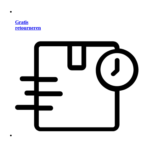
Gratis
retourneren