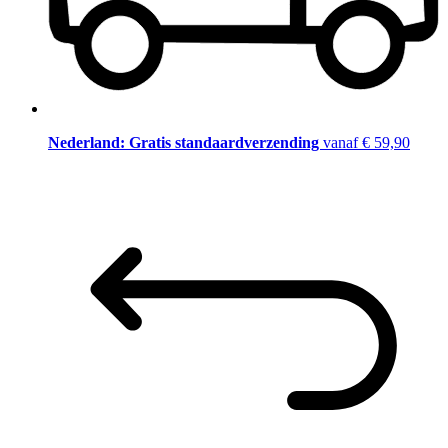
Nederland: Gratis standaardverzending
vanaf € 59,90