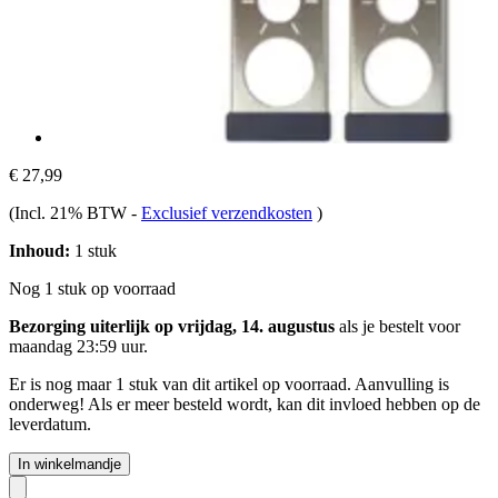
€ 27,99
(Incl. 21% BTW
-
Exclusief verzendkosten
)
Inhoud:
1 stuk
Nog 1 stuk op voorraad
Bezorging uiterlijk op vrijdag, 14. augustus
als je bestelt voor
maandag 23:59 uur
.
Er is nog maar 1 stuk van dit artikel op voorraad. Aanvulling is
onderweg! Als er meer besteld wordt, kan dit invloed hebben op de
leverdatum.
In winkelmandje