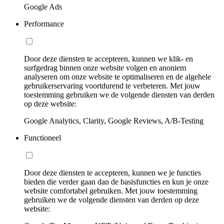
Google Ads
Performance
Door deze diensten te accepteren, kunnen we klik- en
surfgedrag binnen onze website volgen en anoniem
analyseren om onze website te optimaliseren en de algehele
gebruikerservaring voortdurend te verbeteren. Met jouw
toestemming gebruiken we de volgende diensten van derden
op deze website:
Google Analytics, Clarity, Google Reviews, A/B-Testing
Functioneel
Door deze diensten te accepteren, kunnen we je functies
bieden die verder gaan dan de basisfuncties en kun je onze
website comfortabel gebruiken. Met jouw toestemming
gebruiken we de volgende diensten van derden op deze
website: