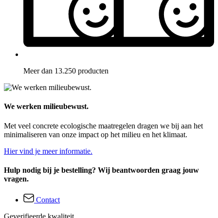
Meer dan 13.250 producten
We werken milieubewust.
Met veel concrete ecologische maatregelen dragen we bij aan het
minimaliseren van onze impact op het milieu en het klimaat.
Hier vind je meer informatie.
Hulp nodig bij je bestelling? Wij beantwoorden graag jouw
vragen.
Contact
Geverifieerde kwaliteit