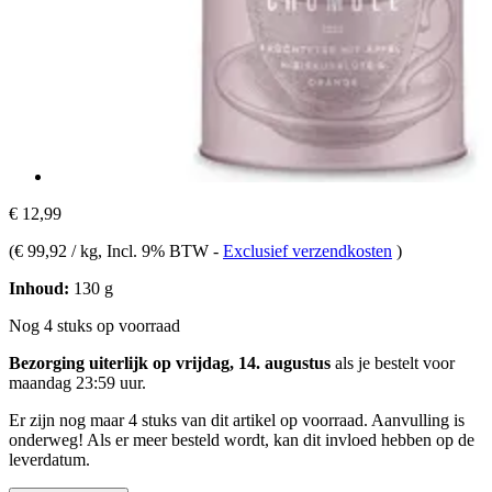
€ 12,99
(
€ 99,92 / kg
, Incl. 9% BTW
-
Exclusief verzendkosten
)
Inhoud:
130 g
Nog 4 stuks op voorraad
Bezorging uiterlijk op vrijdag, 14. augustus
als je bestelt voor
maandag 23:59 uur
.
Er zijn nog maar 4 stuks van dit artikel op voorraad. Aanvulling is
onderweg! Als er meer besteld wordt, kan dit invloed hebben op de
leverdatum.