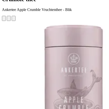
Ankertee Apple Crumble Vruchtenthee - Blik