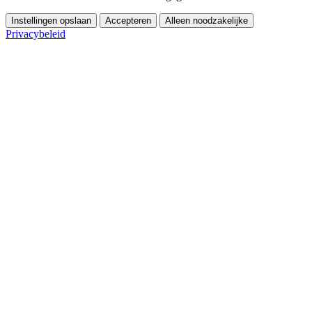
Instellingen opslaan
Accepteren
Alleen noodzakelijke
Privacybeleid