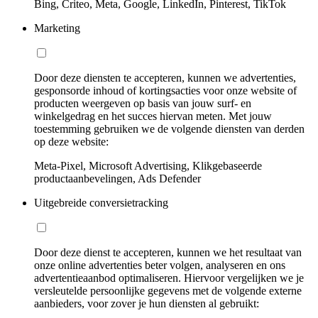
Bing, Criteo, Meta, Google, LinkedIn, Pinterest, TikTok
Marketing
Door deze diensten te accepteren, kunnen we advertenties,
gesponsorde inhoud of kortingsacties voor onze website of
producten weergeven op basis van jouw surf- en
winkelgedrag en het succes hiervan meten. Met jouw
toestemming gebruiken we de volgende diensten van derden
op deze website:
Meta-Pixel, Microsoft Advertising, Klikgebaseerde
productaanbevelingen, Ads Defender
Uitgebreide conversietracking
Door deze dienst te accepteren, kunnen we het resultaat van
onze online advertenties beter volgen, analyseren en ons
advertentieaanbod optimaliseren. Hiervoor vergelijken we je
versleutelde persoonlijke gegevens met de volgende externe
aanbieders, voor zover je hun diensten al gebruikt: