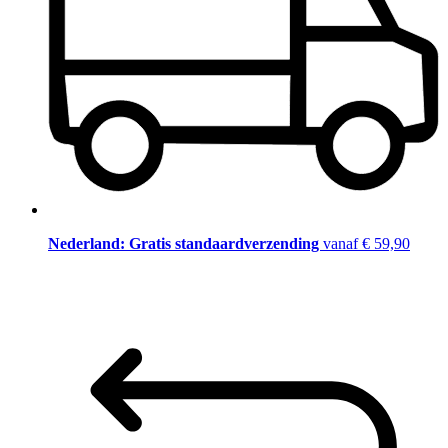
Nederland: Gratis standaardverzending
vanaf € 59,90