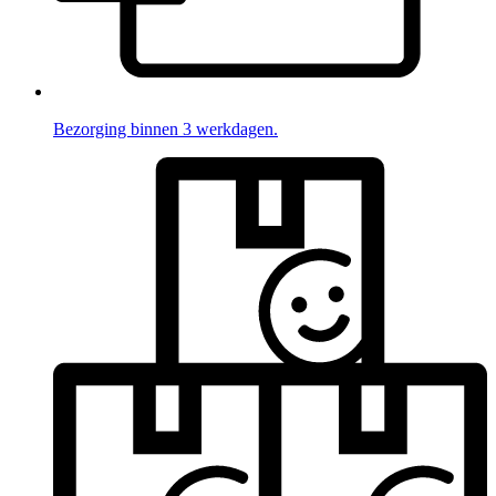
Bezorging binnen 3 werkdagen.