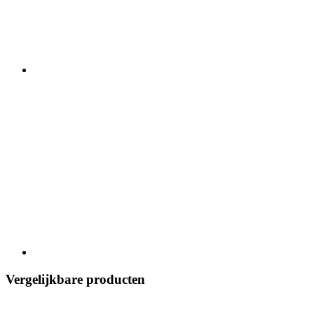
Vergelijkbare producten