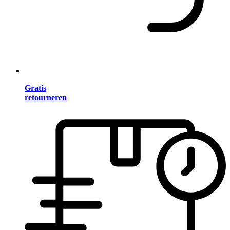
Gratis
retourneren