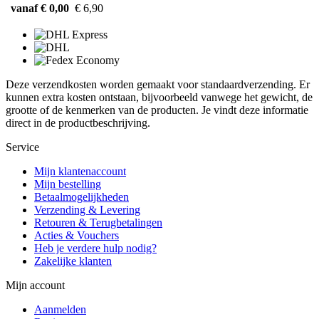
vanaf € 0,00
€ 6,90
Deze verzendkosten worden gemaakt voor standaardverzending. Er
kunnen extra kosten ontstaan, bijvoorbeeld vanwege het gewicht, de
grootte of de kenmerken van de producten. Je vindt deze informatie
direct in de productbeschrijving.
Service
Mijn klantenaccount
Mijn bestelling
Betaalmogelijkheden
Verzending & Levering
Retouren & Terugbetalingen
Acties & Vouchers
Heb je verdere hulp nodig?
Zakelijke klanten
Mijn account
Aanmelden