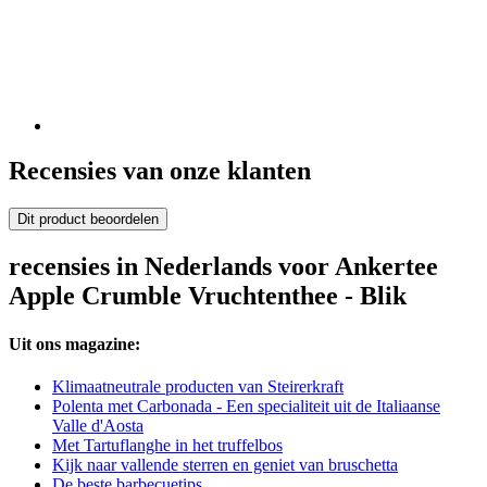
Recensies van onze klanten
Dit product beoordelen
recensies in Nederlands voor Ankertee
Apple Crumble Vruchtenthee - Blik
Uit ons magazine:
Klimaatneutrale producten van Steirerkraft
Polenta met Carbonada - Een specialiteit uit de Italiaanse
Valle d'Aosta
Met Tartuflanghe in het truffelbos
Kijk naar vallende sterren en geniet van bruschetta
De beste barbecuetips