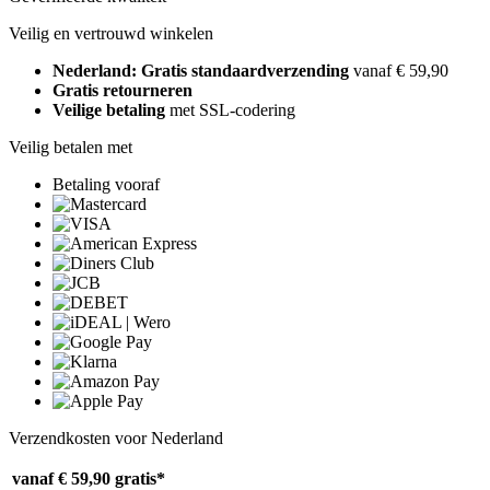
Veilig en vertrouwd winkelen
Nederland: Gratis standaardverzending
vanaf € 59,90
Gratis retourneren
Veilige betaling
met SSL-codering
Veilig betalen met
Betaling vooraf
Verzendkosten voor Nederland
vanaf € 59,90
gratis*