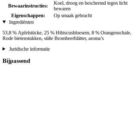
Koel, droog en beschermd tegen licht
Bewaarinstructies:
bewaren
Eigenschappen:
Op smaak gebracht
Ingrediënten
53,8 % Apfelstücke, 25 % Hibiscusbloesem, 8 % Orangenschale,
Rode bietenstukken, süße Brombeerblätter, aroma’s
Juridische informatie
Bijpassend