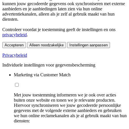
kunnen jouw gecodeerde gegevens ook synchroniseren met externe
aanbieders en je aanbiedingen laten zien via hun online
advertentiekanalen, alleen als je zelf al gebruik maakt van hun
diensten.
Controleer voordat je toestemming geeft de instellingen en ons
privacybeleid
.
Accepteren
Alleen noodzakelijke
Instellingen aanpassen
Privacybeleid
Individuele instellingen voor gegevensbescherming
Marketing via Customer Match
Met jouw toestemming informeren we je ook over acties
buiten onze website en tonen we je relevante producten.
Hiervoor synchroniseren we jouw gecodeerde persoonlijke
gegevens met de volgende externe aanbieders en gebruiken
we hun online reclamekanalen als je al gebruik maakt van hun
diensten: